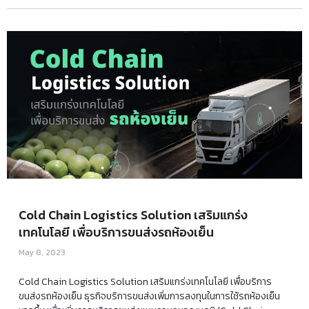
Cold Chain Logistics Solution เสริมแกร่ง
เทคโนโลยี เพื่อบริการขนส่งรถห้องเย็น
May 8, 2023
Cold Chain Logistics Solution เสริมแกร่งเทคโนโลยี เพื่อบริการ
ขนส่งรถห้องเย็น ธุรกิจบริการขนส่งเพิ่มการลงทุนในการใช้รถห้องเย็น