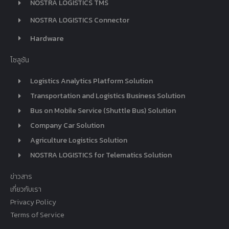
NOSTRA LOGISTICS TMS
NOSTRA LOGISTICS Connector
Hardware
โซลูชัน
Logistics Analytics Platform Solution
Transportation and Logistics Business Solution
Bus on Mobile Service (Shuttle Bus) Solution
Company Car Solution
Agriculture Logistics Solution
NOSTRA LOGISTICS for Telematics Solution
ข่าวสาร
เกี่ยวกับเรา
Privacy Policy
Terms of Service