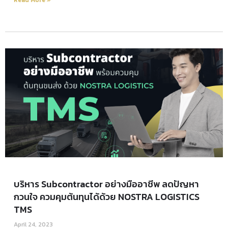
Read More »
บริหาร Subcontractor อย่างมืออาชีพ ลดปัญหา
กวนใจ ควมคุมต้นทุนได้ด้วย NOSTRA LOGISTICS
TMS
April 24, 2023