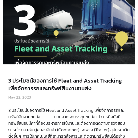
3 ประโยชน์ของการใช้ Fleet and Asset Tracking
เพื่อจัดการรถและทรัพย์สินงานขนส่ง
May 22, 2023
3 ประโยชน์ของการใช้ Fleet and Asset Tracking เพื่อจัดการรถและ
ทรัพย์สินงานขนส่ง นอกจากรถบรรทุกขนส่งแล้ว ธุรกิจยังมี
ทรัพย์สินอันมีค่าที่ต้องบริหารการใช้งานและต้องการติดตามตรวจสอบ
การทำงาน เช่น ตู้ขนส่งสินค้า (Container) รถพ่วง (Trailer) อุปกรณ์ติด
ตั้งอื่นๆ การใช้เทคโนโลยีที่สามารถสื่อสารและติดตามทรัพย์สินได้อย่าง