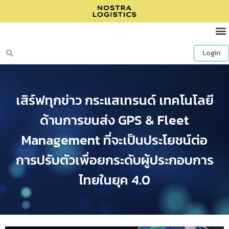
Login
เสิร์ฟทุกข่าว กระแสเทรนด์ เทคโนโลยี
ด้านการขนส่ง GPS & Fleet
Management ที่จะเป็นประโยชน์ต่อ
การปรับตัวเพื่อยกระดับผู้ประกอบการ
ไทยในยุค 4.0