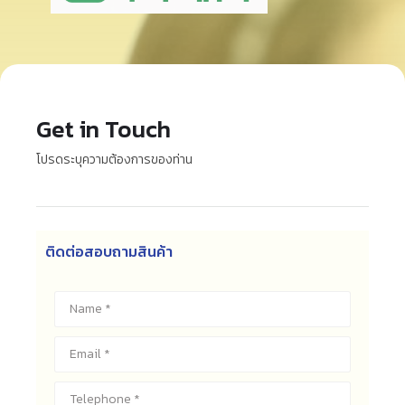
Get in Touch
โปรดระบุความต้องการของท่าน
ติดต่อสอบถามสินค้า