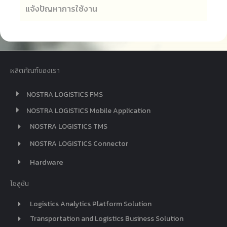
แจ้งปัญหาการใช้งาน
ผลิตภัณฑ์ของเรา
NOSTRA LOGISTICS FMS
NOSTRA LOGISTICS Mobile Application
NOSTRA LOGISTICS TMS
NOSTRA LOGISTICS Connector
Hardware
โซลูชัน
Logistics Analytics Platform Solution
Transportation and Logistics Business Solution