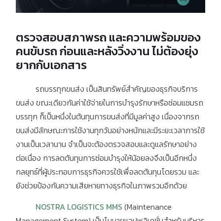
ตรวจสอบสภาพรถ และความพร้อมของ
คนขับรถ ก่อนและหลังวิ่งงาน ไม่ต้องยุ่ง
ยากกับเอกสาร
รถบรรทุกขนส่ง เป็นสินทรัพย์สำคัญของธุรกิจบริการ
ขนส่ง ขณะเดียวกันค่าใช้จ่ายในการบำรุงรักษาหรือซ่อมแซมรถ
บรรทุก ก็เป็นหนึ่งในต้นทุนการขนส่งที่มีมูลค่าสูง เนื่องจากรถ
ขนส่งมีลักษณะการใช้งานทุกวันอย่างหนักและมีระยะเวลาการใช้
งานเป็นเวลานาน จำเป็นจะต้องตรวจสอบและดูแลรักษาอย่าง
ต่อเนื่อง การลดต้นทุนการซ่อมบำรุงให้น้อยลงจึงเป็นอีกหนึ่ง
กลยุทธ์ที่ผู้ประกอบการธุรกิจควรใช้เพื่อลดต้นทุนโดยรวม และ
ยังช่วยป้องกันความเสียหายทางธุรกิจในภาพรวมอีกด้วย
NOSTRA LOGISTICS MMS
(Maintenance
Management System) เป็นโมบายแอปพลิเคชั่นสำหรับบริหาร