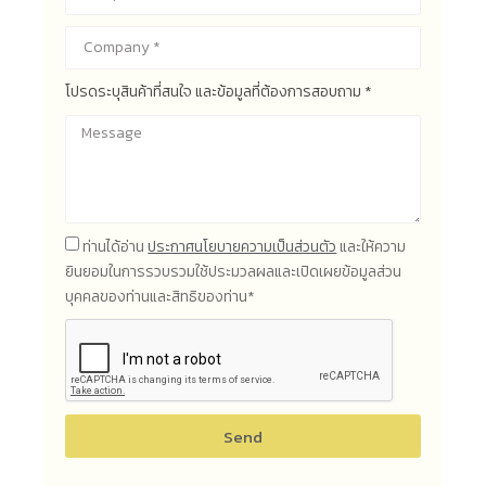
โปรดระบุสินค้าที่สนใจ และข้อมูลที่ต้องการสอบถาม *
ท่านได้อ่าน
ประกาศนโยบายความเป็นส่วนตัว
และให้ความ
ยินยอมในการรวบรวมใช้ประมวลผลและเปิดเผยข้อมูลส่วน
บุคคลของท่านและสิทธิของท่าน*
Send