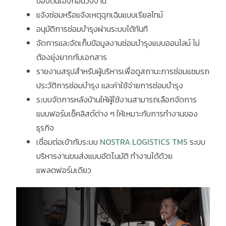
ของตนเองก่อนวิ่งงาน
แจ้งซ่อมหรือแจ้งเหตุฉุกเฉินแบบเรียลไทม์
อนุมัติการซ่อมบำรุงผ่านระบบได้ทันที
จัดการและจัดเก็บข้อมูลงานซ่อมบำรุงแบบออนไลน์ ไม่
ต้องยุ่งยากกับเอกสาร
รายงานสรุปสำหรับผู้บริหารเพื่อดูสถานะการซ่อมแซมรถ
ประวัติการซ่อมบำรุง และค่าใช้จ่ายการซ่อมบำรุง
ระบบจัดการหลังบ้านให้ผู้ใช้งานสามารถเลือกจัดการ
แบบฟอร์มเช็คลิสต์ต่าง ๆ ให้เหมาะกับการทำงานของ
ธุรกิจ
เชื่อมต่อเข้ากับระบบ
NOSTRA LOGISTICS TMS
ระบบ
บริหารงานขนส่งแบบอัตโนมัติ ทำงานได้ด้วย
แพลตฟอร์มเดียว