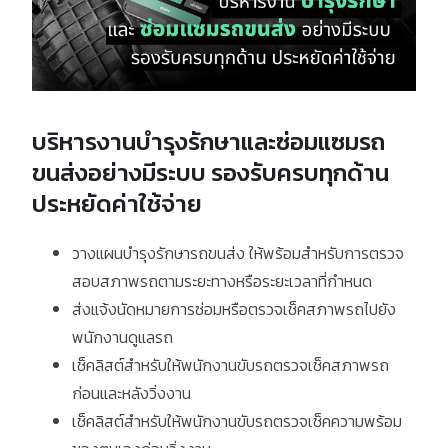
บริหารงานบำรุงรักษาและซ่อมแซมรถ
ขนส่งอย่างมีระบบ รองรับครบทุกด้าน
ประหยัดค่าใช้จ่าย
วางแผนบำรุงรักษารถขนส่ง ให้พร้อมสำหรับการตรวจ
สอบสภาพรถตามระยะทางหรือระยะเวลาที่กำหนด
ส่งแจ้งนัดหมายการซ่อมหรือตรวจเช็คสภาพรถไปยัง
พนักงานดูแลรถ
เช็คลิสต์สำหรับให้พนักงานขับรถตรวจเช็คสภาพรถ
ก่อนและหลังวิ่งงาน
เช็คลิสต์สำหรับให้พนักงานขับรถตรวจเช็คความพร้อม