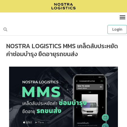
Login
NOSTRA LOGISTICS MMS เคล็ดลับประหยัด
ค่าซ่อมบำรุง ยืดอายุรถขนส่ง