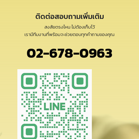
ติดต่อสอบถามเพิ่มเติม
สงสัยตรงไหน ไม่ต้องเก็บไว้
เรามีทีมงานที่พร้อมจะช่วยตอบทุกคำถามของคุณ
02-678-0963