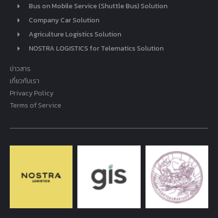
Bus on Mobile Service (Shuttle Bus) Solution
Company Car Solution
Agriculture Logistics Solution
NOSTRA LOGISTICS for Telematics Solution
ข่าวสาร
เกี่ยวกับเรา
Privacy Policy
Terms of Service