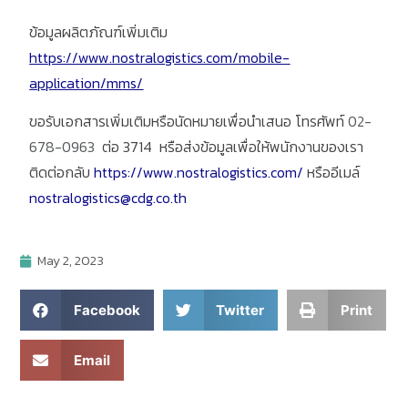
ข้อมูลผลิตภัณฑ์เพิ่มเติม
https://www.nostralogistics.com/mobile-
application/mms/
ขอรับเอกสารเพิ่มเติมหรือนัดหมายเพื่อนำเสนอ โทรศัพท์
02-
678-0963
ต่อ 3714 หรือส่งข้อมูลเพื่อให้พนักงานของเรา
ติดต่อกลับ
https://www.nostralogistics.com/
หรืออีเมล์
nostralogistics@cdg.co.th
May 2, 2023
Facebook
Twitter
Print
Email