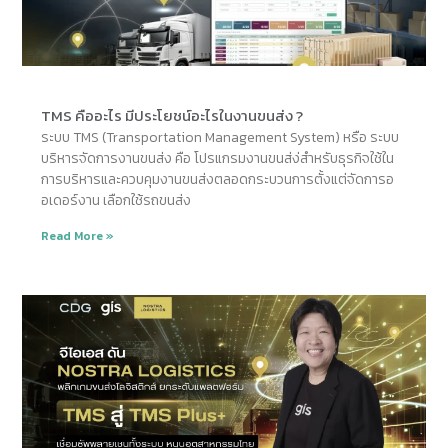
TMS คืออะไร มีประโยชน์อะไรในงานขนส่ง ?
ระบบ TMS (Transportation Management System) หรือ ระบบ
บริหารจัดการงานขนส่ง คือ โปรแกรมงานขนส่ง่สำหรับธุรกิจใช้ใน
การบริหารและควบคุมงานขนส่งตลอดกระบวนการตั้งแต่จัดการอ
อเดอร์งาน เลือกใช้รถขนส่ง
Read More »