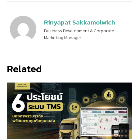
Rinyapat Sakkamolwich
Business Development & Corporate
Marketing Manager
Related