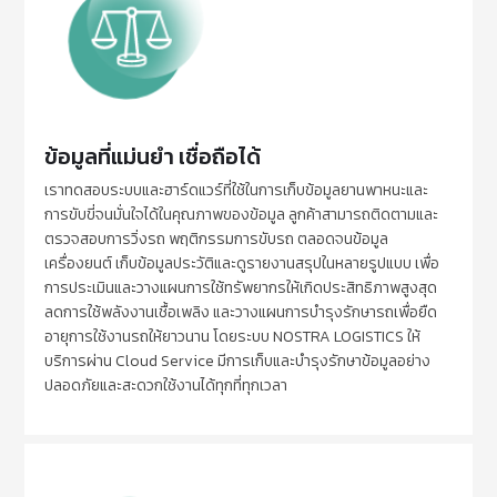
ข้อมูลที่แม่นยำ เชื่อถือได้
เราทดสอบระบบและฮาร์ดแวร์ที่ใช้ในการเก็บข้อมูลยานพาหนะและ
การขับขี่จนมั่นใจได้ในคุณภาพของข้อมูล ลูกค้าสามารถติดตามและ
ตรวจสอบการวิ่งรถ พฤติกรรมการขับรถ ตลอดจนข้อมูล
เครื่องยนต์ เก็บข้อมูลประวัติและดูรายงานสรุปในหลายรูปแบบ เพื่อ
การประเมินและวางแผนการใช้ทรัพยากรให้เกิดประสิทธิภาพสูงสุด
ลดการใช้พลังงานเชื้อเพลิง และวางแผนการบำรุงรักษารถเพื่อยืด
อายุการใช้งานรถให้ยาวนาน โดยระบบ NOSTRA LOGISTICS ให้
บริการผ่าน Cloud Service มีการเก็บและบำรุงรักษาข้อมูลอย่าง
ปลอดภัยและสะดวกใช้งานได้ทุกที่ทุกเวลา