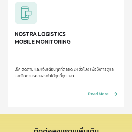
NOSTRA LOGISTICS
MOBILE MONITORING
เช็ค ติดตาม และแจ้งเตือนทุกที่ตลอด 24 ชั่วโมง เพื่อให้การดูแล
และติดตามรถขนส่งทำได้ทุกที่ทุกเวลา
Read More
ติดต่อสอบถามเพิ่มเติม