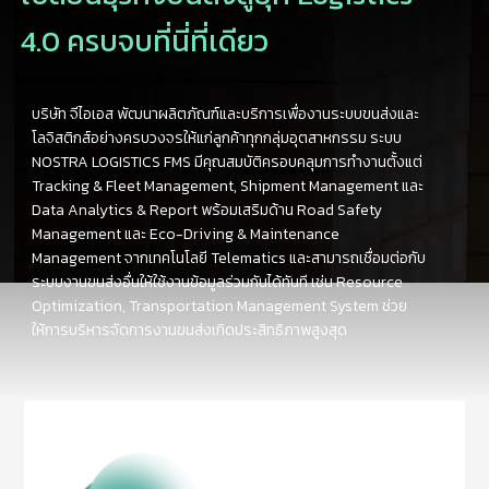
4.0 ครบจบที่นี่ที่เดียว
บริษัท จีไอเอส พัฒนาผลิตภัณฑ์และบริการเพื่องานระบบขนส่งและ
โลจิสติกส์อย่างครบวงจรให้แก่ลูกค้าทุกกลุ่มอุตสาหกรรม ระบบ
NOSTRA LOGISTICS FMS มีคุณสมบัติครอบคลุมการทำงานตั้งแต่
Tracking & Fleet Management, Shipment Management และ
Data Analytics & Report พร้อมเสริมด้าน Road Safety
Management และ Eco-Driving & Maintenance
Management จากเทคโนโลยี Telematics และสามารถเชื่อมต่อกับ
ระบบงานขนส่งอื่นให้ใช้งานข้อมูลร่วมกันได้ทันที เช่น Resource
Optimization, Transportation Management System ช่วย
ให้การบริหารจัดการงานขนส่งเกิดประสิทธิภาพสูงสุด