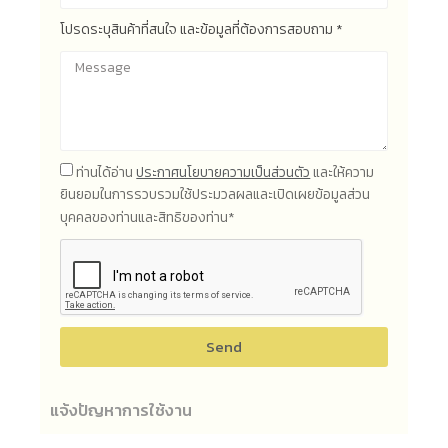
โปรดระบุสินค้าที่สนใจ และข้อมูลที่ต้องการสอบถาม *
ท่านได้อ่าน
ประกาศนโยบายความเป็นส่วนตัว
และให้ความ
ยินยอมในการรวบรวมใช้ประมวลผลและเปิดเผยข้อมูลส่วน
บุคคลของท่านและสิทธิของท่าน*
Send
แจ้งปัญหาการใช้งาน