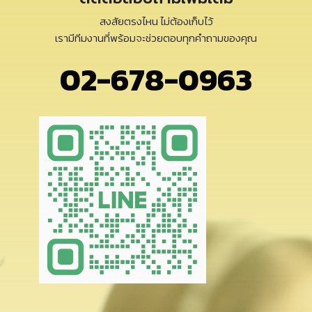
สงสัยตรงไหน ไม่ต้องเก็บไว้
เรามีทีมงานที่พร้อมจะช่วยตอบทุกคำถามของคุณ
02-678-0963