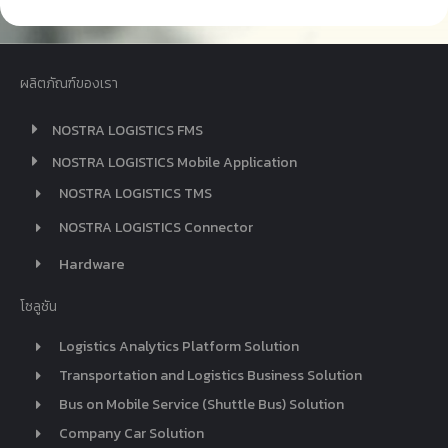
ผลิตภัณฑ์ของเรา
NOSTRA LOGISTICS FMS
NOSTRA LOGISTICS Mobile Application
NOSTRA LOGISTICS TMS
NOSTRA LOGISTICS Connector
Hardware
โซลูชัน
Logistics Analytics Platform Solution
Transportation and Logistics Business Solution
Bus on Mobile Service (Shuttle Bus) Solution
Company Car Solution