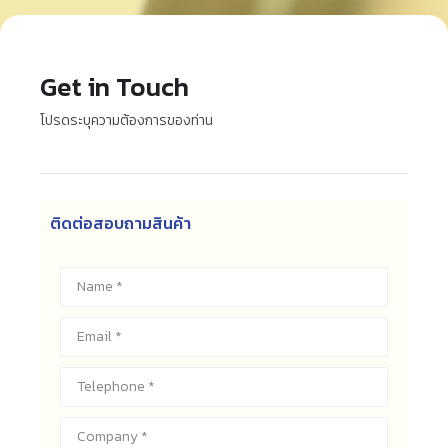
Get in Touch
โปรดระบุความต้องการของท่าน
ติดต่อสอบถามสินค้า