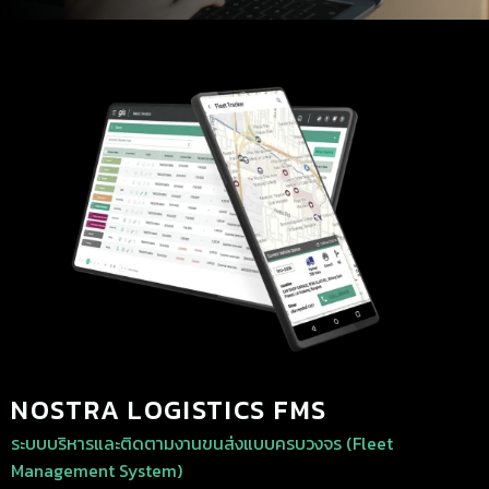
NOSTRA LOGISTICS FMS
ระบบบริหารและติดตามงานขนส่งแบบครบวงจร (Fleet
Management System)