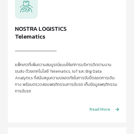
NOSTRA LOGISTICS
Telematics
แพ็กเกจที่เพิ่มความสมบูรณ์แบบให้แก่การบริหารติดตามงาน
ขนส่ง ด้วยเทคโนโลยี Telematics, IoT และ Big Data
Analytics ที่สนับสนุนความปลอดภัยในการขับขี่ตลอดการเดิน
ทาง พร้อมตรวจสอบพฤติกรรมการขับรถ เก็บข้อมูลพฤติกรรม
การขับรถ
Read More