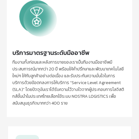
บริการมาตรฐานระดับมืออาชีพ
ทีมงานทั้งก่อนและหลังการขายของเราเป็นทีมงานมืออาชีพมี
ประสบการณ์มากกว่า 20 ปี พร้อมให้คำปรึกษาและพัฒนาเทคโนโลยี
ใหม่ๆ ให้กับลูกค้าอย่างต่อเนื่อง และรับประกันความมั่นใจในการ
บริการด้วยข้อตกลงการให้บริการ “Service Level Agreement
(SLA)” โดยปัจจุบันเราได้รับความไว้วางใจจากผู้ประกอบการโลจิสติ
กส์ชั้นนำในประเทศไทยเลือกใช้ระบบ NOSTRA LOGISTICS เพื่อ
สนับสนุนธุรกิจมากกว่า 400 ราย