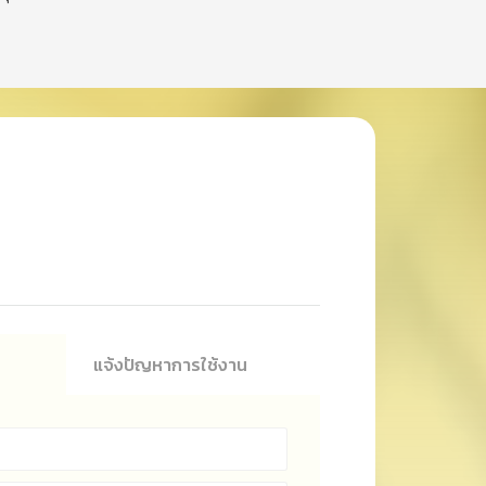
น
แจ้งปัญหาการใช้งาน