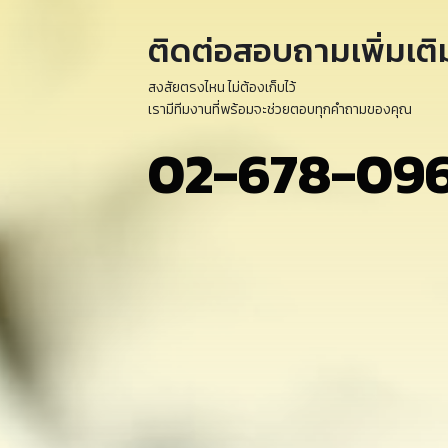
ติดต่อสอบถามเพิ่มเติ
สงสัยตรงไหน ไม่ต้องเก็บไว้
เรามีทีมงานที่พร้อมจะช่วยตอบทุกคำถามของคุณ
02-678-09