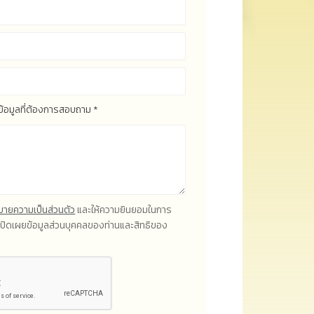
ะข้อมูลที่ต้องการสอบถาม *
ายความเป็นส่วนตัว
และให้ความยินยอมในการ
ิดเผยข้อมูลส่วนบุคคลของท่านและสิทธิของ