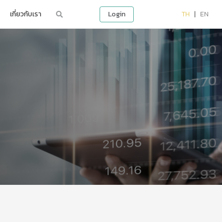
เกี่ยวกับเรา
Login
TH
|
EN