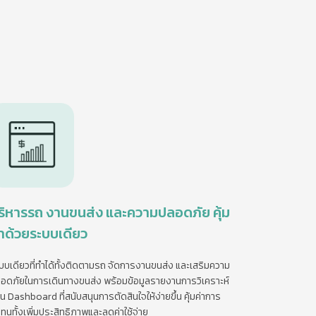
ริหารรถ งานขนส่ง และความปลอดภัย คุ้ม
่าด้วยระบบเดียว
บบเดียวที่ทำได้ทั้งติดตามรถ จัดการงานขนส่ง และเสริมความ
อดภัยในการเดินทางขนส่ง พร้อมข้อมูลรายงานการวิเคราะห์
าน Dashboard ที่สนับสนุนการตัดสินใจให้ง่ายขึ้น คุ้มค่าการ
ทุนทั้งเพิ่มประสิทธิภาพและลดค่าใช้จ่าย