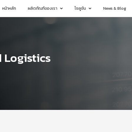
หน้าหลัก
ผลิตภัณฑ์ของเรา
โซลูชัน
News & Blog
 Logistics