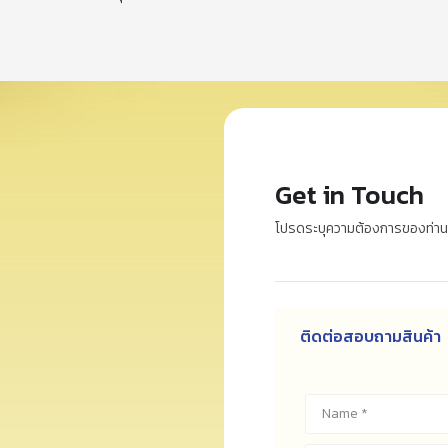
Get in Touch
โปรดระบุความต้องการของท่า
ติดต่อสอบถามสินค้า