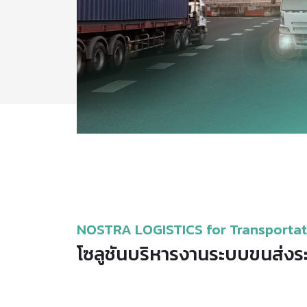
NOSTRA LOGISTICS for Transportati
โซลูชันบริหารงานระบบขนส่งระด