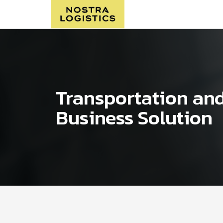
Transportation and
Business Solution