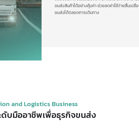
ขนส่งสินค้าได้อย่างคุ้มค่า ช่วยลดค่าใช้จ่ายสิ้นเ
ขนส่งได้ตลอดการเดินทาง
on and Logistics Business
ับมืออาชีพเพื่อธุรกิจขนส่ง