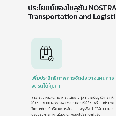
ประโยชน์ของโซลูชัน NOSTRA
Transportation and Logisti
เพิ่มประสิทธิภาพการจัดส่ง วางแผนการ
จัดรถได้คุ้มค่า
สามารถวางแผนการจัดรถได้อย่างคุ้มค่าจากข้อมูลวิเคราะห์ก
ใช้รถบนระบบ NOSTRA LOGISTICS ที่ให้ข้อมูลที่แม่นยำ ช่วย
วิเคราะห์ประสิทธิภาพการจัดส่งของธุรกิจ ทำให้พัฒนาและ
ปรับปรุงการทำงานในจุดบกพร่องได้อย่างแท้จริง