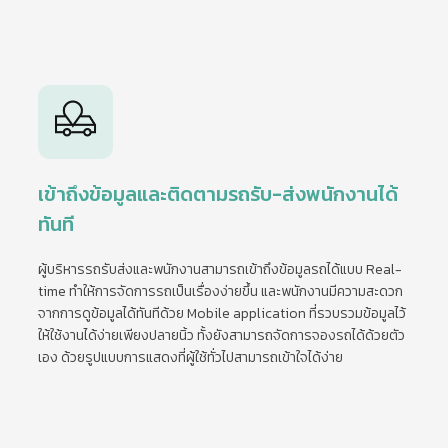
เข้าถึงข้อมูลและติดตามรถรับ-ส่งพนักงานได้
ทันที
ผู้บริหารรถรับส่งและพนักงานสามารถเข้าถึงข้อมูลรถได้แบบ Real-
time ทำให้การจัดการรถเป็นเรื่องง่ายขึ้น และพนักงานมีความสะดวก
จากการดูข้อมูลได้ทันทีด้วย Mobile application ที่รวบรวมข้อมูลไว้
ให้ใช้งานได้ง่ายเพียงปลายนิ้ว ทั้งยังสามารถจัดการจองรถได้ด้วยตัว
เอง ด้วยรูปแบบการแสดงที่ผู้ใช้ทั่วไปสามารถเข้าใจได้ง่าย