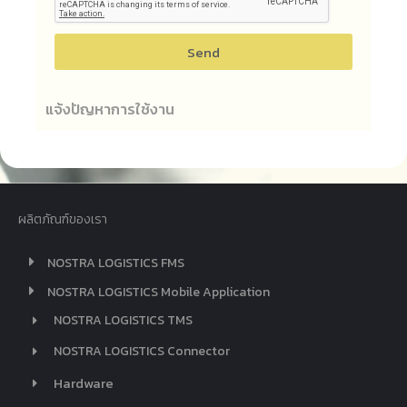
Send
แจ้งปัญหาการใช้งาน
ผลิตภัณฑ์ของเรา
NOSTRA LOGISTICS FMS
NOSTRA LOGISTICS Mobile Application
NOSTRA LOGISTICS TMS
NOSTRA LOGISTICS Connector
Hardware