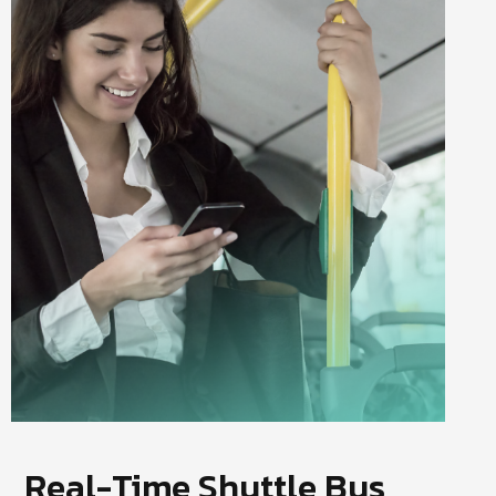
Real-Time Shuttle Bus