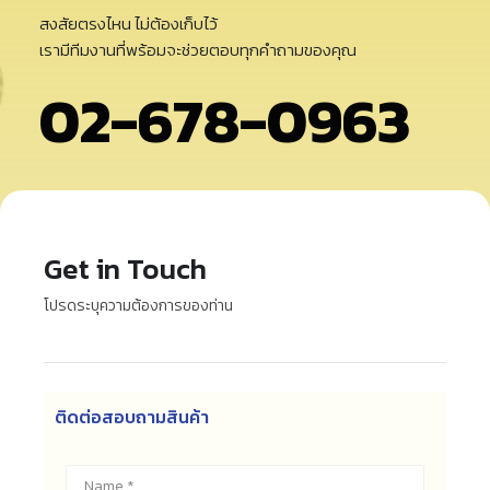
สงสัยตรงไหน ไม่ต้องเก็บไว้
เรามีทีมงานที่พร้อมจะช่วยตอบทุกคำถามของคุณ
02-678-0963
Get in Touch
โปรดระบุความต้องการของท่าน
ติดต่อสอบถามสินค้า