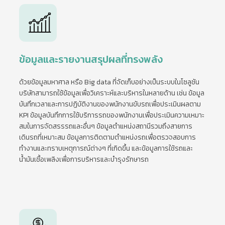
ข้อมูลและรายงานสรุปผลที่ทรงพลัง
ด้วยข้อมูลมหาศาล หรือ Big data ที่จัดเก็บอย่างเป็นระบบในโซลูชัน
บริษัทสามารถใช้ข้อมูลเพื่อวิเคราะห์และบริหารในหลายด้าน เช่น ข้อมูล
บันทึกเวลาและการปฏิบัติงานของพนักงานขับรถเพื่อประเมินผลตาม
KPI ข้อมูลบันทึกการใช้บริการรถของพนักงานเพื่อประเมินความเหมาะ
สมในการจัดสรรรถและอื่นๆ ข้อมูลตำแหน่งสถานีรวมถึงสายการ
เดินรถที่เหมาะสม ข้อมูลการติดตามตำแหน่งรถเพื่อตรวจสอบการ
ทำงานและทราบเหตุการณ์ต่างๆ ที่เกิดขึ้น และข้อมูลการใช้รถและ
น้ำมันเชื้อเพลิงเพื่อการบริหารและบำรุงรักษารถ