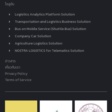
โซลูชัน
Logistics Analytics Platform Solution
Transportation and Logistics Business Solution
Bus on Mobile Service (Shuttle Bus) Solution
Company Car Solution
Agriculture Logistics Solution
NOSTRA LOGISTICS for Telematics Solution
ข่าวสาร
เกี่ยวกับเรา
Privacy Policy
Terms of Service