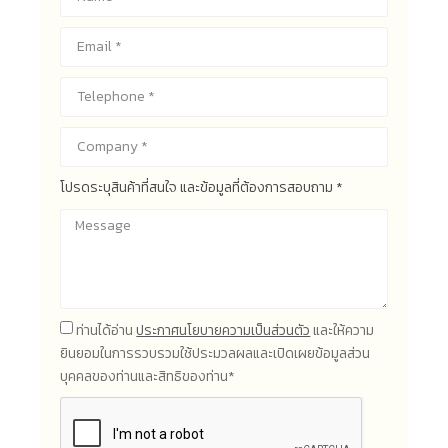
โปรดระบุสินค้าที่สนใจ และข้อมูลที่ต้องการสอบถาม *
ท่านได้อ่าน
ประกาศนโยบายความเป็นส่วนตัว
และให้ความ
ยินยอมในการรวบรวมใช้ประมวลผลและเปิดเผยข้อมูลส่วน
บุคคลของท่านและสิทธิของท่าน*