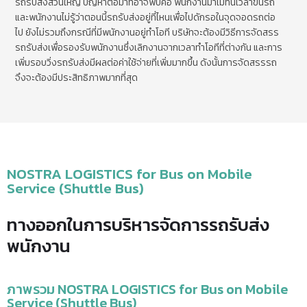
รถรับส่งส่วนใหญ่ ปัญหาต่อมาที่อาจพบคือ พนักงานมาไม่ทันเวลาขึ้นรถ
และพนักงานไม่รู้ว่าตอนนี้รถรับส่งอยู่ที่ไหนเพื่อไปดักรอในจุดจอดรถต่อ
ไป ยังไม่รวมถึงกรณีที่มีพนักงานอยู่ทำโอที บริษัทจะต้องมีวิธีการจัดสรร
รถรับส่งเพื่อรองรับพนักงานซึ่งเลิกงานจากเวลาทำโอทีที่ต่างกัน และการ
เพิ่มรอบวิ่งรถรับส่งมีผลต่อค่าใช้จ่ายที่เพิ่มมากขึ้น ดังนั้นการจัดสรรรถ
จึงจะต้องมีประสิทธิภาพมากที่สุด
NOSTRA LOGISTICS for Bus on Mobile
Service (Shuttle Bus)
ทางออกในการบริหารจัดการรถรับส่ง
พนักงาน
ภาพรวม NOSTRA LOGISTICS for Bus on Mobile
Service (Shuttle Bus)