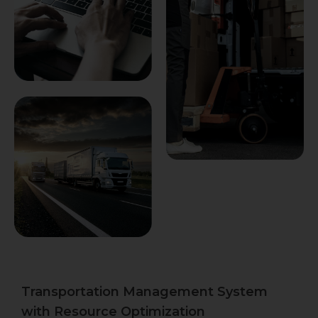
Transportation Management System
with Resource Optimization