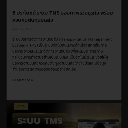
6 ประโยชน์ ระบบ TMS มองภาพรวมธุรกิจ พร้อม
ควบคุมต้นทุนขนส่ง
May 20, 2026
ระบบบริหารจัดการงานขนส่ง (Transportation Management
System – TMS) เป็นระบบที่สนับสนุนงานด้านโลจิสติกส์ในการ
บริหาร วางแผน และจัดการงานขนส่ง เพื่อเพิ่มประสิทธิภาพ
กระบวนการทำงานอย่างเป็นระบบและเป็นอัตโนมัติ และช่วยให้ผู้
บริหารงานขนส่งควบคุมต้นทุนงานขนส่งได้ง่ายขึ้นและมีข้อมูล
สำหรับการติดตามตรวจสอบอย่างชัดเจน
Read More »