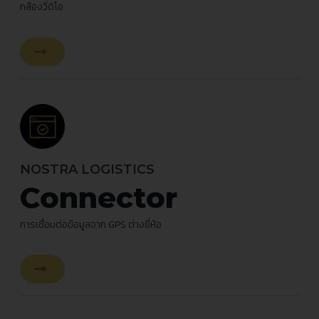
กล้องวีดิโอ
NOSTRA LOGISTICS
Connector
การเชื่อมต่อข้อมูลจาก GPS ต่างยี่ห้อ