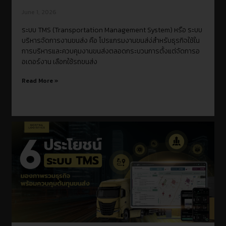
June 1, 2026
ระบบ TMS (Transportation Management System) หรือ ระบบ
บริหารจัดการงานขนส่ง คือ โปรแกรมงานขนส่ง่สำหรับธุรกิจใช้ใน
การบริหารและควบคุมงานขนส่งตลอดกระบวนการตั้งแต่จัดการอ
อเดอร์งาน เลือกใช้รถขนส่ง
Read More »