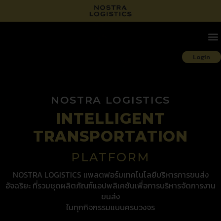
Login
NOSTRA LOGISTICS
INTELLIGENT
TRANSPORTATION
PLATFORM
NOSTRA LOGISTICS แพลตฟอร์มเทคโนโลยีบริหารการขนส่ง
อัจฉริยะ ที่รวมชุดผลิตภัณฑ์แอปพลิเคชันเพื่อการบริหารจัดการงาน
ขนส่ง
ในทุกกิจกรรมแบบครบวงจร