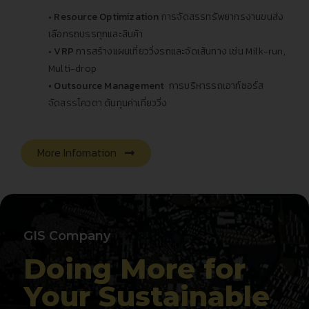
•
Resource Optimization
การจัดสรรทรัพยากรงานขนส่ง
เลือกรถบรรทุกและสินค้า
•
VRP
การสร้างแผนเที่ยววิ่งรถและจัดเส้นทาง เช่น Milk-run,
Multi-drop
• Outsource Management
การบริหารรถเอาท์ซอร์ส
จัดสรรโควตา ต้นทุนค่าเที่ยววิ่ง
More Infomation
GIS Company
Doing More for
Your Sustainable