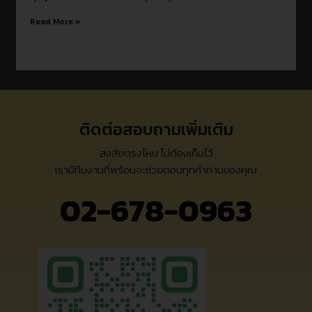
Read More »
ติดต่อสอบถามเพิ่มเติม
สงสัยตรงไหน ไม่ต้องเก็บไว้
เรามีทีมงานที่พร้อมจะช่วยตอบทุกคำถามของคุณ
02-678-0963