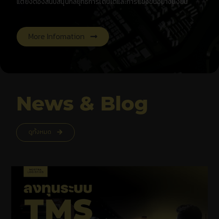
แต่ยังต้องสนับสนุนกลยุทธ์การเติบโตและการแข่งขันอย่างยั่งยืน
More Infomation
News & Blog
ดูทั้งหมด