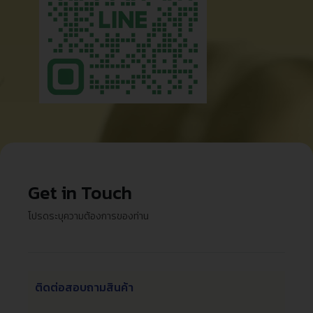
Get in Touch
โปรดระบุความต้องการของท่าน
ติดต่อสอบถามสินค้า