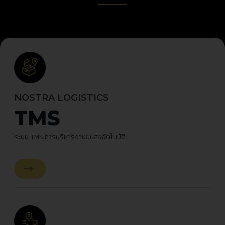
NOSTRA LOGISTICS
TMS
ระบบ
TMS
การบริหารงานขนส่งอัตโนมัติ