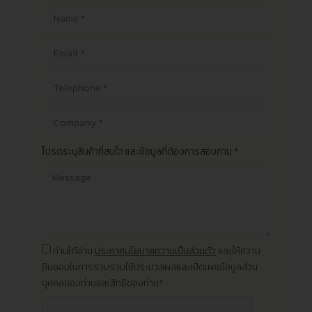
โปรดระบุสินค้าที่สนใจ และข้อมูลที่ต้องการสอบถาม *
ท่านได้อ่าน
ประกาศนโยบายความเป็นส่วนตัว
และให้ความ
ยินยอมในการรวบรวมใช้ประมวลผลและเปิดเผยข้อมูลส่วน
บุคคลของท่านและสิทธิของท่าน*