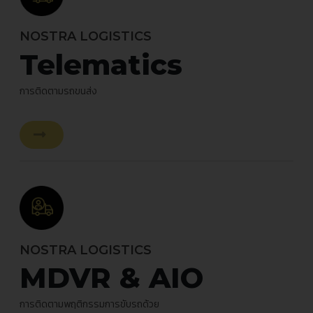
NOSTRA LOGISTICS
Telematics
การติดตามรถขนส่ง
NOSTRA LOGISTICS
MDVR & AIO
การติดตามพฤติกรรมการขับรถด้วย