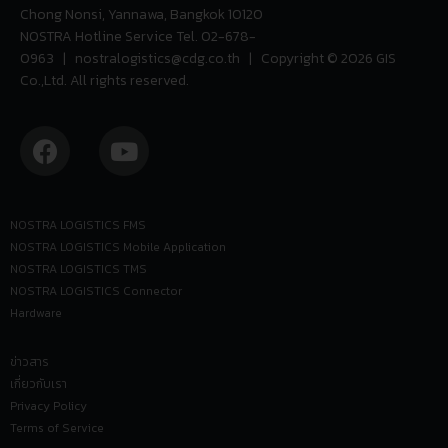
Chong Nonsi, Yannawa, Bangkok 10120
NOSTRA Hotline Service Tel.
02-678-
0963
|
nostralogistics@cdg.co.th
| Copyright © 2026 GIS
Co.,Ltd. All rights reserved.
NOSTRA LOGISTICS FMS
NOSTRA LOGISTICS Mobile Application
NOSTRA LOGISTICS TMS
NOSTRA LOGISTICS Connector
Hardware
ข่าวสาร
เกี่ยวกับเรา
Privacy Policy
Terms of Service