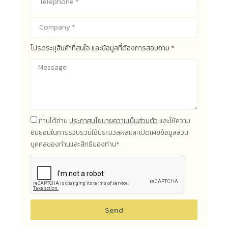
โปรดระบุสินค้าที่สนใจ และข้อมูลที่ต้องการสอบถาม *
ท่านได้อ่าน
ประกาศนโยบายความเป็นส่วนตัว
และให้ความ
ยินยอมในการรวบรวมใช้ประมวลผลและเปิดเผยข้อมูลส่วน
บุคคลของท่านและสิทธิของท่าน*
Send