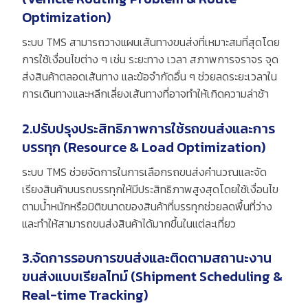
Optimization)
ระบบ
TMS
สามารถวางแผนเส้นทางขนส่งที่เหมาะสมที่สุดโดย
การใช้เงื่อนไขต่าง ๆ เช่น ระยะทาง เวลา สภาพการจราจร จุด
ส่งสินค้าตลอดเส้นทาง และข้อจำกัดอื่น ๆ ช่วยลดระยะเวลาใน
การเดินทางและหลีกเลี่ยงเส้นทางที่อาจทำให้เกิดความล่าช้า
2.ปรับปรุงประสิทธิภาพการใช้รถขนส่งและการ
บรรทุก (Resource & Load Optimization)
ระบบ
TMS
ช่วยจัดการในการเลือกรถขนส่งคำนวณและจัด
เรียงสินค้าบนรถบรรทุกให้มีประสิทธิภาพสูงสุดโดยใช้เงื่อนไข
ตามน้ำหนักหรือมิติขนาดของสินค้าที่บรรทุกช่วยลดพื้นที่ว่าง
และทำให้สามารถขนส่งสินค้าได้มากขึ้นในแต่ละเที่ยว
3.จัดการรอบการขนส่งและติดตามสถานะงาน
ขนส่งแบบเรียลไทม์ (Shipment Scheduling &
Real-time Tracking)