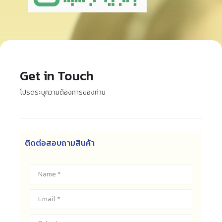
Get in Touch
โปรดระบุความต้องการของท่าน
ติดต่อสอบถามสินค้า