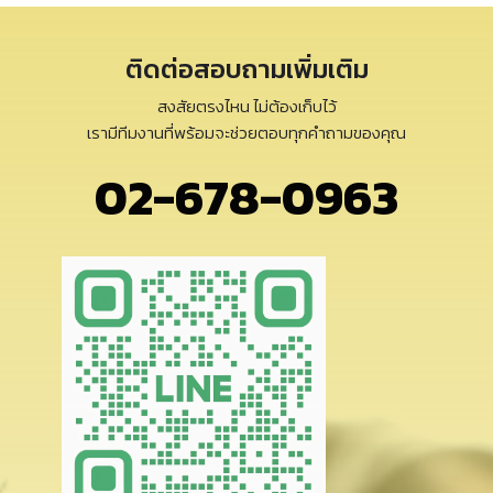
ติดต่อสอบถามเพิ่มเติม
สงสัยตรงไหน ไม่ต้องเก็บไว้
เรามีทีมงานที่พร้อมจะช่วยตอบทุกคำถามของคุณ
02-678-0963