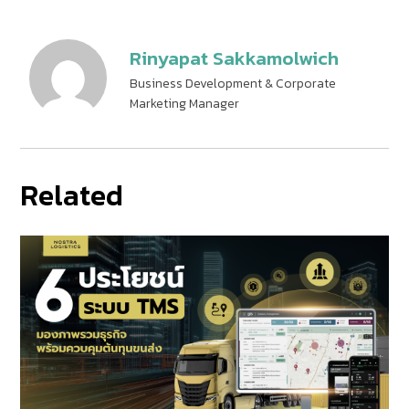
Rinyapat Sakkamolwich
Business Development & Corporate
Marketing Manager
Related