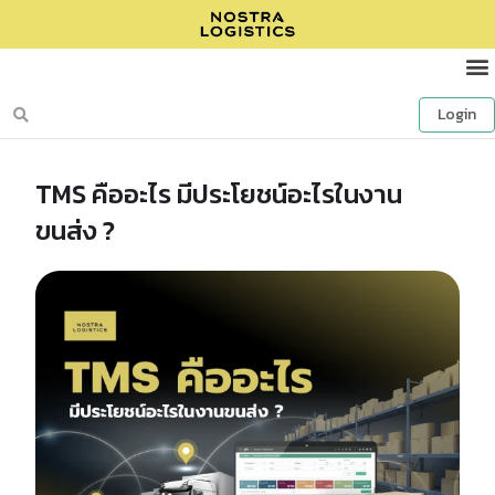
Login
TMS คืออะไร มีประโยชน์อะไรในงาน
ขนส่ง ?