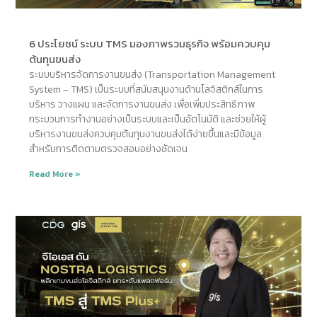
6 ประโยชน์ ระบบ TMS มองภาพรวมธุรกิจ พร้อมควบคุม
ต้นทุนขนส่ง
ระบบบริหารจัดการงานขนส่ง (Transportation Management
System – TMS) เป็นระบบที่สนับสนุนงานด้านโลจิสติกส์ในการ
บริหาร วางแผน และจัดการงานขนส่ง เพื่อเพิ่มประสิทธิภาพ
กระบวนการทำงานอย่างเป็นระบบและเป็นอัตโนมัติ และช่วยให้ผู้
บริหารงานขนส่งควบคุมต้นทุนงานขนส่งได้ง่ายขึ้นและมีข้อมูล
สำหรับการติดตามตรวจสอบอย่างชัดเจน
Read More »