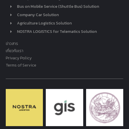
Bus on Mobile Service (Shuttle Bus) Solution
Company Car Solution
Agriculture Logistics Solution
NOSTRA LOGISTICS for Telematics Solution
ข่าวสาร
เกี่ยวกับเรา
Privacy Policy
Terms of Service