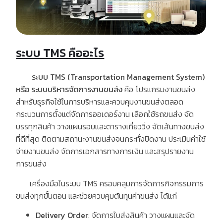
ระบบ TMS คืออะไร
ระบบ
TMS (Transportation Management System)
หรือ
ระบบบริหารจัดการงานขนส่ง
คือ โปรแกรมงานขนส่ง
สำหรับธุรกิจใช้ในการบริหารและควบคุมงานขนส่งตลอด
กระบวนการตั้งแต่จัดการออเดอร์งาน เลือกใช้รถขนส่ง จัด
บรรทุกสินค้า วางแผนรอบและตารางเที่ยววิ่ง จัดเส้นทางขนส่ง
ที่ดีที่สุด ติดตามสถานะงานขนส่งจนกระทั่งปิดงาน ประเมินค่าใช้
จ่ายงานขนส่ง จัดการเอกสารทางการเงิน และสรุปรายงาน
การขนส่ง
เครื่องมือในระบบ
TMS
ครอบคลุมการจัดการกิจกรรมการ
ขนส่งทุกขั้นตอน และช่วยควบคุมต้นทุนค่าขนส่ง ได้แก่
Delivery Order
:
จัดการใบส่งสินค้า
วางแผนและจัด