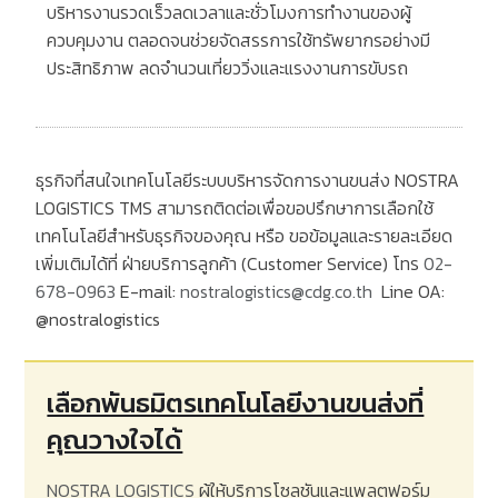
บริหารงานรวดเร็วลดเวลาและชั่วโมงการทำงานของผู้
ควบคุมงาน
ตลอดจนช่วยจัดสรรการใช้ทรัพยากรอย่างมี
ประสิทธิภาพ
ลดจำนวนเที่ยววิ่งและแรงงานการขับรถ
ธุรกิจที่สนใจเทคโนโลยีระบบบริหารจัดการงานขนส่ง
NOSTRA
LOGISTICS TMS
สามารถติดต่อเพื่อขอปรึกษาการเลือกใช้
เทคโนโลยีสำหรับธุรกิจของคุณ หรือ ขอข้อมูลและรายละเอียด
เพิ่มเติมได้ที่ ฝ่ายบริการลูกค้า
(Customer Service)
โทร
02-
678-0963
E-mail:
nostralogistics@cdg.co.th
Line OA:
@nostralogistics
เลือกพันธมิตรเทคโนโลยีงานขนส่งที่
คุณวางใจได้
NOSTRA LOGISTICS
ผู้ให้บริการโซลูชันและแพลตฟอร์ม