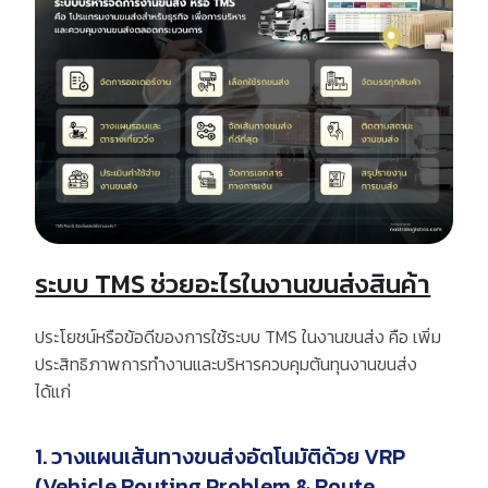
ระบบ TMS ช่วยอะไรในงานขนส่งสินค้า
ประโยชน์หรือข้อดีของการใช้ระบบ
TMS
ในงานขนส่ง คือ เพิ่ม
ประสิทธิภาพการทำงานและบริหารควบคุมต้นทุนงานขนส่ง
ได้แก่
1. วางแผนเส้นทางขนส่งอัตโนมัติด้วย VRP
(Vehicle Routing Problem & Route