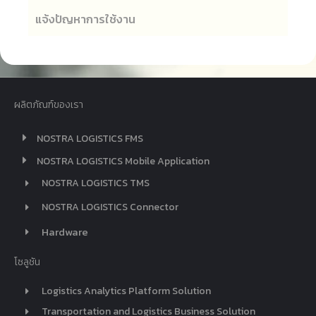
แจ้งปัญหาการใช้งาน
ผลิตภัณฑ์ของเรา
NOSTRA LOGISTICS FMS
NOSTRA LOGISTICS Mobile Application
NOSTRA LOGISTICS TMS
NOSTRA LOGISTICS Connector
Hardware
โซลูชัน
Logistics Analytics Platform Solution
Transportation and Logistics Business Solution