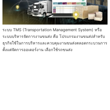
ระบบ TMS (Transportation Management System) หรือ
ระบบบริหารจัดการงานขนส่ง คือ โปรแกรมงานขนส่ง่สำหรับ
ธุรกิจใช้ในการบริหารและควบคุมงานขนส่งตลอดกระบวนการ
ตั้งแต่จัดการออเดอร์งาน เลือกใช้รถขนส่ง