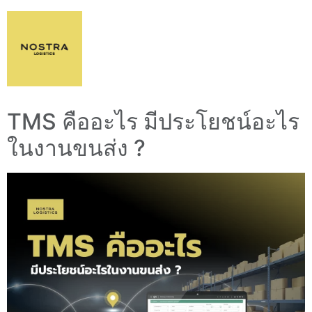
TMS คืออะไร มีประโยชน์อะไร
ในงานขนส่ง ?