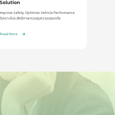
Solution
Improve Safety, Optimize Vehicle Performance
วิเคราะห์ประสิทธิภาพ ควบคุมความปลอดภัย
Read More