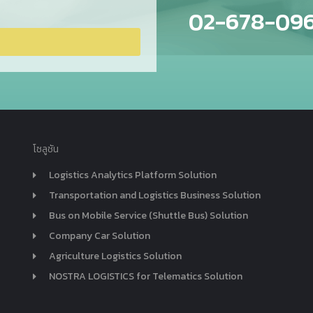
02-678-09
โซลูชัน
Logistics Analytics Platform Solution
Transportation and Logistics Business Solution
Bus on Mobile Service (Shuttle Bus) Solution
Company Car Solution
Agriculture Logistics Solution
NOSTRA LOGISTICS for Telematics Solution