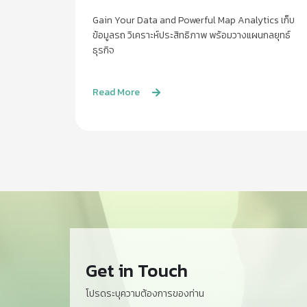
Gain Your Data and Powerful Map Analytics เก็บ
ข้อมูลรถ วิเคราะห์ประสิทธิภาพ พร้อมวางแผนกลยุทธ์
ธุรกิจ
Read More
Get in Touch
โปรดระบุความต้องการของท่าน