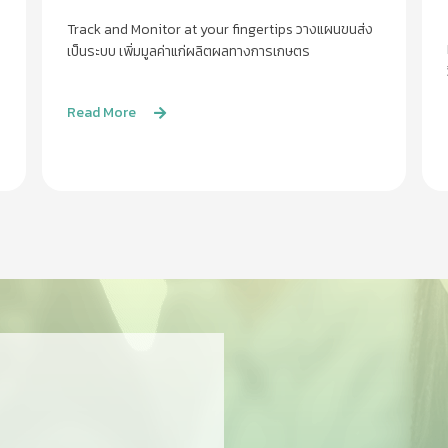
Track and Monitor at your fingertips วางแผนขนส่ง
เป็นระบบ เพิ่มมูลค่าแก่ผลิตผลทางการเกษตร
Read More