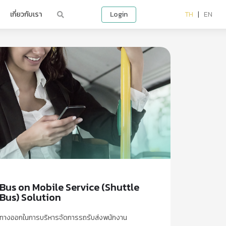
เกี่ยวกับเรา
Login
TH
|
EN
Bus on Mobile Service (Shuttle
Bus) Solution
ทางออกในการบริหารจัดการรถรับส่งพนักงาน