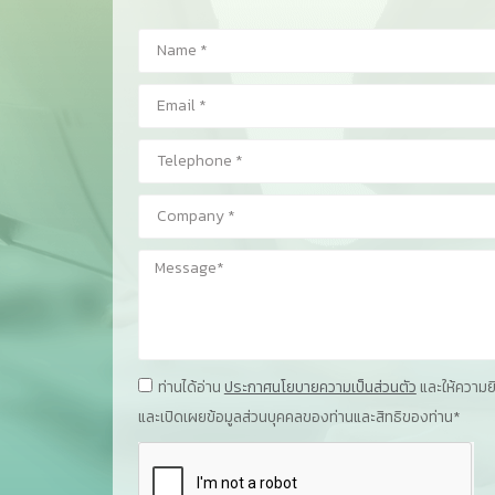
ท่านได้อ่าน
ประกาศนโยบายความเป็นส่วนตัว
และให้ความ
และเปิดเผยข้อมูลส่วนบุคคลของท่านและสิทธิของท่าน*