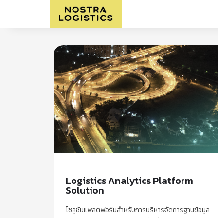
Logistics Analytics Platform
Solution
โซลูชันแพลตฟอร์มสำหรับการบริหารจัดการฐานข้อมูล