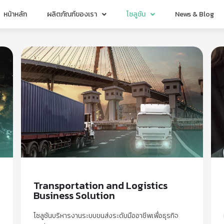
หน้าหลัก
ผลิตภัณฑ์ของเรา
โซลูชัน
News & Blog
Transportation and Logistics
Business Solution
โซลูชันบริหารงานระบบขนส่งระดับมืออาชีพเพื่อธุรกิจ