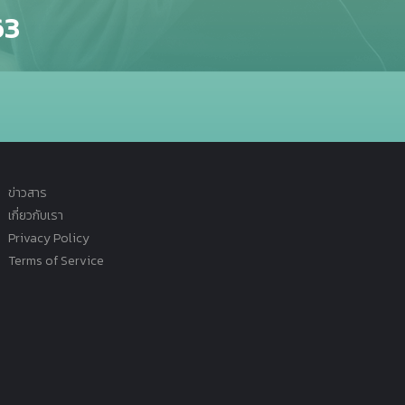
63
ข่าวสาร
เกี่ยวกับเรา
Privacy Policy
Terms of Service