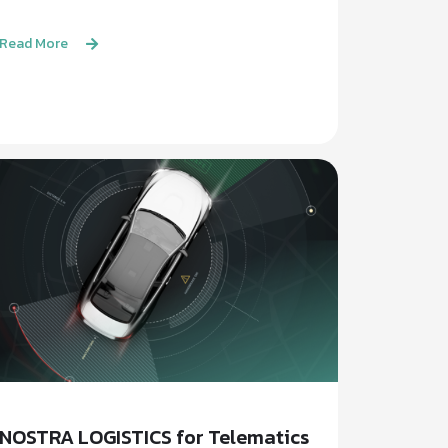
Read More
NOSTRA LOGISTICS for Telematics