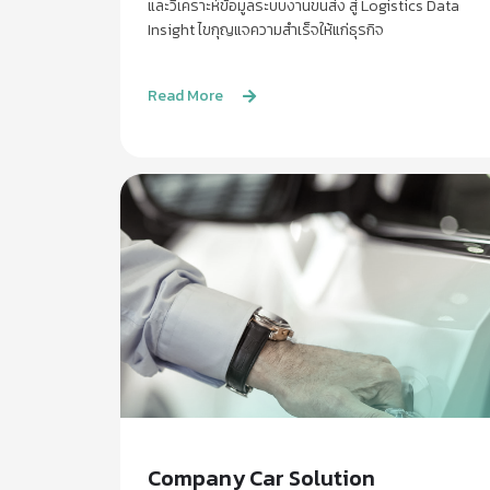
และวิเคราะห์ข้อมูลระบบงานขนส่ง สู่ Logistics Data
Insight ไขกุญแจความสำเร็จให้แก่ธุรกิจ
Read More
Company Car Solution