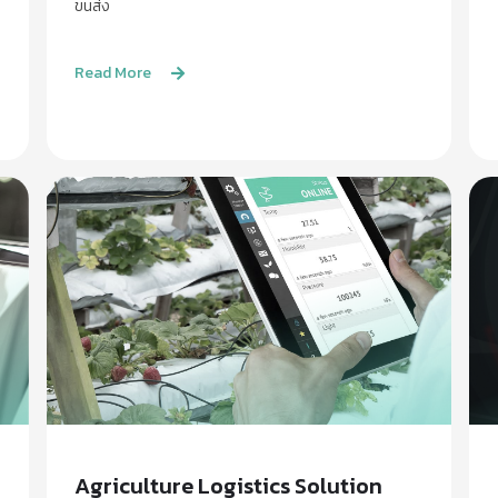
ขนส่ง
Read More
Agriculture Logistics Solution