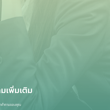
เพิ่มเติม
ทุกคำถามของคุณ