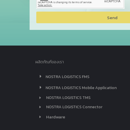
Send
ผลิตภัณฑ์ของเรา
NOSTRA LOGISTICS FMS
NOSTRA LOGISTICS Mobile Application
NOSTRA LOGISTICS TMS
NOSTRA LOGISTICS Connector
Hardware