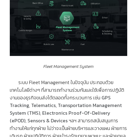
Fleet Management System
ระบบ Fleet Management ในปัจจุบัน ประกอบด้วย
เทคโนโลยีต่างๆ ที่สามารถทำงานร่วมกันและใช้เพื่อการปฏิบัติ
งานของธุรกิจขนส่งได้ตลอดทั้งกระบวนการ เช่น
GPS
Tracking
,
Telematics,
Transportation Management
System (TMS)
,
Electronics Proof-Of-Delivery
(ePOD)
,
Sensors & Devices
ฯลฯ สามารถสนับสนุนการ
ทำงานให้แก่ทุกฝ่าย ไม่ว่าจะเป็นฝ่ายบริหารและวางแผน ฝ่ายการ
เดินรถ ฝ่ายปฏิบัติการ ฝ่ายบำรุงรักษายานพาหนะ และฝ่ายดูแล