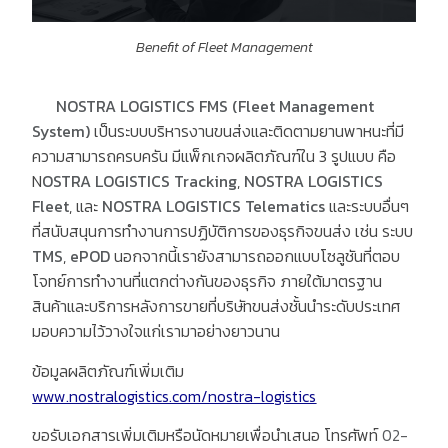
Benefit of Fleet Management
NOSTRA LOGISTICS FMS (Fleet Management
System)
เป็นระบบบริหารงานขนส่งและติดตามยานพาหนะที่มี
ความสามารถครบครัน มีแพ็กเกจผลิตภัณฑ์ใน 3 รูปแบบ คือ
N
OSTRA LOGISTICS Tracking
,
NOSTRA LOGISTICS
Fleet
, และ
NOSTRA LOGISTICS Telematics
และระบบอื่นๆ
ที่สนับสนุนการทำงานการปฏิบัติการของธุรกิจขนส่ง เช่น ระบบ
TMS
,
ePOD
นอกจากนี้เรายังสามารถออกแบบโซลูชันที่ตอบ
โจทย์การทำงานที่แตกต่างกันของธุรกิจ ภายใต้มาตรฐาน
สินค้าและบริการหลังการขายที่บริษัทขนส่งชั้นนำระดับประเทศ
มอบความไว้วางใจแก่เรามาอย่างยาวนาน
ข้อมูลผลิตภัณฑ์เพิ่มเติม
www.nostralogistics.com/nostra-logistics
ขอรับเอกสารเพิ่มเติมหรือนัดหมายเพื่อนำเสนอ โทรศัพท์
02-