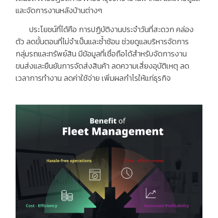
และจัดการงานหลังบ้านต่างๆ
ประโยชน์ที่ได้คือ การปฏิบัติงานประจำวันที่สะดวก คล่อง
ตัว ลดขั้นตอนที่ไม่จำเป็นและซ้ำซ้อน ช่วยดูแลบริหารจัดการ
กลุ่มรถและทรัพย์สิน มีข้อมูลที่เชื่อถือได้สำหรับจัดการงาน
ขนส่งและยืนยันการจัดส่งสินค้า ลดความเสี่ยงอุบัติเหตุ ลด
เวลาการทำงาน ลดค่าใช้จ่าย เพิ่มผลกำไรให้แก่ธุรกิจ