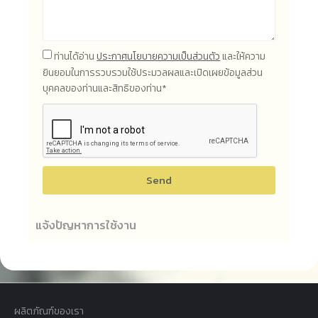
ท่านได้อ่าน
ประกาศนโยบายความเป็นส่วนตัว
และให้ความ
ยินยอมในการรวบรวมใช้ประมวลผลและเปิดเผยข้อมูลส่วน
บุคคลของท่านและสิทธิของท่าน*
Send
แจ้งปัญหาการใช้งาน
ผลิตภัณฑ์ของเรา