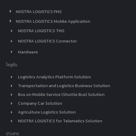
NOSTRA LOGISTICS FMS
NOSTRA LOGISTICS Mobile Application
NOSTRA LOGISTICS TMS
NOSTRA LOGISTICS Connector
Hardware
โซลูชัน
Logistics Analytics Platform Solution
Transportation and Logistics Business Solution
Bus on Mobile Service (Shuttle Bus) Solution
Company Car Solution
Agriculture Logistics Solution
NOSTRA LOGISTICS for Telematics Solution
ข่าวสาร