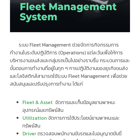
ระบบ Fleet Management ช่วยจัดการกิจกรรมการ
ทำงานในระดับปฏิบัติการ (Operations) แต่ละวันเพื่อให้การ
บริหารงานขนส่งและกลุ่มรถเป็นไปอย่างราบรื่น กระบวนการและ
ขั้นตอนการทำงานที่อยู่ในทุก ๆ การปฎิบัติงานของธุรกิจขนส่ง
และโลจิสติกส์สามารถใช้ระบบ Fleet Management เพื่อช่วย
สนับสนุนและปรับปรุงการทำงาน ได้แก่
Fleet & Asset
จัดการและเก็บข้อมูลยานพาหนะ
อุปกรณ์และทรัพย์สิน
Utilization
จัดการการใช้ประโยชน์ยานพาหนะและ
ทรัพย์สิน
Driver
ตรวจสอบพนักงานขับรถและใบอนุญาตขับขี่