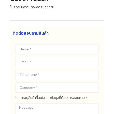
โปรดระบุความต้องการของท่าน
ติดต่อสอบถามสินค้า
โปรดระบุสินค้าที่สนใจ และข้อมูลที่ต้องการสอบถาม *