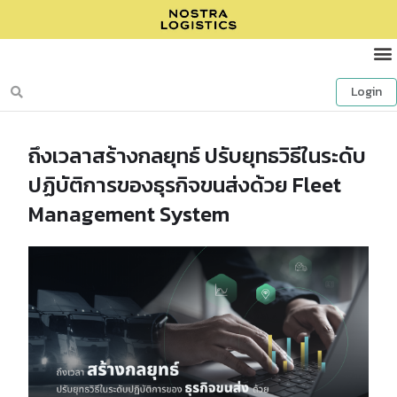
Login
ถึงเวลาสร้างกลยุทธ์ ปรับยุทธวิธีในระดับ
ปฏิบัติการของธุรกิจขนส่งด้วย Fleet
Management System