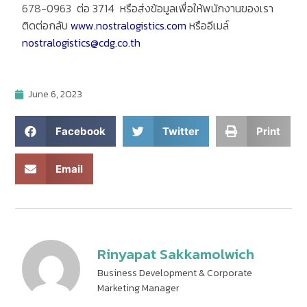
678-0963
ต่อ 3714 หรือส่งข้อมูลเพื่อให้พนักงานของเรา
ติดต่อกลับ
www.nostralogistics.com
หรืออีเมล์
nostralogistics@cdg.co.th
June 6, 2023
Facebook
Twitter
Print
Email
Rinyapat Sakkamolwich
Business Development & Corporate
Marketing Manager