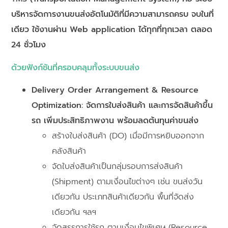
บริหารจัดการงานขนส่งอัตโนมัติที่มีความสามารถครบ จบในที่
เดียว ใช้งานผ่าน Web application ได้ทุกที่ทุกเวลา ตลอด
24 ชั่วโมง
ด้วยฟังก์ชันที่ครอบคลุมทั้งระบบขนส่ง
Delivery Order Arrangement & Resource
Optimization: จัดการใบส่งสินค้า และการจัดสินค้าขึ้น
รถ เพิ่มประสิทธิภาพงาน พร้อมลดต้นทุนค่าขนส่ง
สร้างใบส่งสินค้า (DO) เมื่อมีการหยิบออกจาก
คลังสินค้า
จัดใบส่งสินค้าเป็นกลุ่มรอบการส่งสินค้า
(Shipment) ตามเงื่อนไขต่างๆ เช่น ขนส่งวัน
เดียวกัน ประเภทสินค้าเดียวกัน พื้นที่จัดส่ง
เดียวกัน ฯลฯ
จัดสรรการใช้รถ ตามเงื่อนไขพิเศษ (Resource