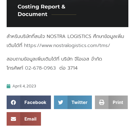
สำหรับบริษัทที่สนใจ NOSTRA LOGISTICS ศึกษาข้อมูลเพิ่ม
เติมได้ที่
https://www.nostralogistics.com/tms/
สอบถามข้อมูลเพิ่มเติมได้ที่ บริษัท จีไอเอส จํากัด
โทรศัพท์
02-678-0963
ต่อ 3714
April 4, 2023
Facebook
Twitter
Print
Email