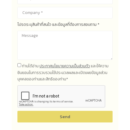
โปรดระบุสินค้าที่สนใจ และข้อมูลที่ต้องการสอบถาม *
ท่านได้อ่าน
ประกาศนโยบายความเป็นส่วนตัว
และให้ความ
ยินยอมในการรวบรวมใช้ประมวลผลและเปิดเผยข้อมูลส่วน
บุคคลของท่านและสิทธิของท่าน*
Send