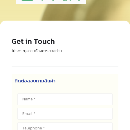
Get in Touch
โปรดระบุความต้องการของท่าน
ติดต่อสอบถามสินค้า