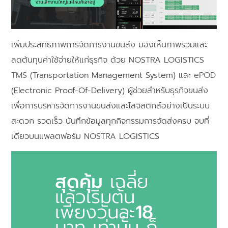
เพิ่มประสิทธิภาพการจัดการงานขนส่ง มองเห็นภาพรวมและ
ลดต้นทุนค่าใช้จ่ายให้แก่ธุรกิจ ด้วย NOSTRA LOGISTICS
TMS
(Transportation Management System) และ
ePOD
(Electronic Proof-Of-Delivery) ผู้ช่วยสำหรับธุรกิจขนส่ง
เพื่อการบริหารจัดการงานขนส่งและโลจิสติกส์อย่างเป็นระบบ
สะดวก รวดเร็ว บันทึกข้อมูลทุกกิจกรรมการจัดส่งครบ จบที่
เดียวบนแพลตฟอร์ม NOSTRA LOGISTICS
สุดคุ้ม
เฉลี่ย
แล้วเริ่มต้น
เพียงวันละ
18
บาท เท่านั้น ก็