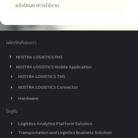
แจ้งปัญหาการใช้งาน
ผลิตภัณฑ์ของเรา
NOSTRA LOGISTICS FMS
NOSTRA LOGISTICS Mobile Application
NOSTRA LOGISTICS TMS
NOSTRA LOGISTICS Connector
Hardware
โซลูชัน
Logistics Analytics Platform Solution
Transportation and Logistics Business Solution