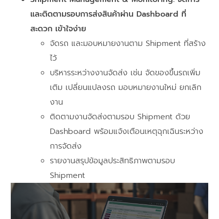
และติดตามรอบการส่งสินค้าผ่าน Dashboard ที่
สะดวก เข้าใจง่าย
จัดรถ และมอบหมายงานตาม Shipment ที่สร้าง
ไว้
บริหารระหว่างงานจัดส่ง เช่น จัดของขึ้นรถเพิ่ม
เติม เปลี่ยนแปลงรถ มอบหมายงานใหม่ ยกเลิก
งาน
ติดตามงานจัดส่งตามรอบ Shipment ด้วย
Dashboard พร้อมแจ้งเตือนเหตุฉุกเฉินระหว่าง
การจัดส่ง
รายงานสรุปข้อมูลประสิทธิภาพตามรอบ
Shipment