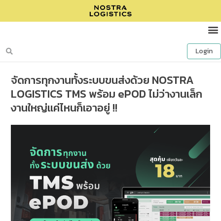
Login
จัดการทุกงานทั้งระบบขนส่งด้วย NOSTRA
LOGISTICS TMS พร้อม ePOD ไม่ว่างานเล็ก
งานใหญ่แค่ไหนก็เอาอยู่ !!