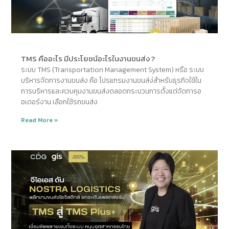
TMS คืออะไร มีประโยชน์อะไรในงานขนส่ง ?
ระบบ TMS (Transportation Management System) หรือ ระบบ
บริหารจัดการงานขนส่ง คือ โปรแกรมงานขนส่ง่สำหรับธุรกิจใช้ใน
การบริหารและควบคุมงานขนส่งตลอดกระบวนการตั้งแต่จัดการอ
อเดอร์งาน เลือกใช้รถขนส่ง
Read More »