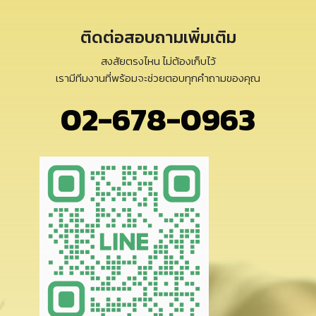
ติดต่อสอบถามเพิ่มเติม
สงสัยตรงไหน ไม่ต้องเก็บไว้
เรามีทีมงานที่พร้อมจะช่วยตอบทุกคำถามของคุณ
02-678-0963