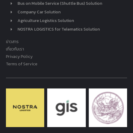
Bus on Mobile Service (Shuttle Bus) Solution
Company Car Solution
Agriculture Logistics Solution
NOSTRA LOGISTICS for Telematics Solution
ข่าวสาร
เกี่ยวกับเรา
Privacy Policy
Terms of Service