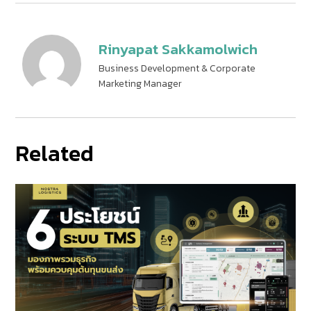
Rinyapat Sakkamolwich
Business Development & Corporate
Marketing Manager
Related