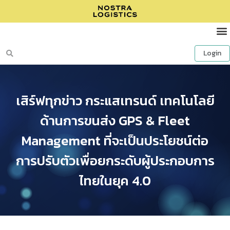
Login
เสิร์ฟทุกข่าว กระแสเทรนด์ เทคโนโลยี
ด้านการขนส่ง GPS & Fleet
Management ที่จะเป็นประโยชน์ต่อ
การปรับตัวเพื่อยกระดับผู้ประกอบการ
ไทยในยุค 4.0