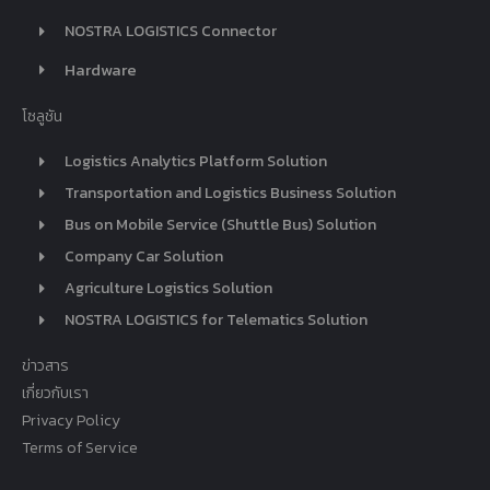
NOSTRA LOGISTICS Connector
Hardware
โซลูชัน
Logistics Analytics Platform Solution
Transportation and Logistics Business Solution
Bus on Mobile Service (Shuttle Bus) Solution
Company Car Solution
Agriculture Logistics Solution
NOSTRA LOGISTICS for Telematics Solution
ข่าวสาร
เกี่ยวกับเรา
Privacy Policy
Terms of Service