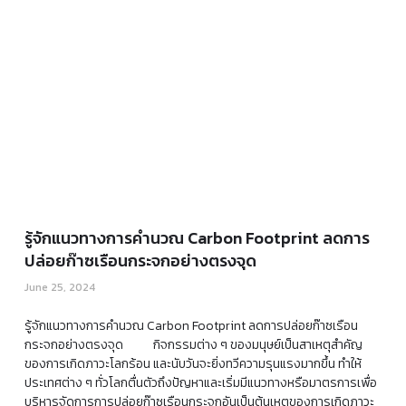
รู้จักแนวทางการคำนวณ Carbon Footprint ลดการ
ปล่อยก๊าซเรือนกระจกอย่างตรงจุด
June 25, 2024
รู้จักแนวทางการคำนวณ Carbon Footprint ลดการปล่อยก๊าซเรือน
กระจกอย่างตรงจุด กิจกรรมต่าง ๆ ของมนุษย์เป็นสาเหตุสำคัญ
ของการเกิดภาวะโลกร้อน และนับวันจะยิ่งทวีความรุนแรงมากขึ้น ทำให้
ประเทศต่าง ๆ ทั่วโลกตื่นตัวถึงปัญหาและเริ่มมีแนวทางหรือมาตรการเพื่อ
บริหารจัดการการปล่อยก๊าซเรือนกระจกอันเป็นต้นเหตุของการเกิดภาวะ