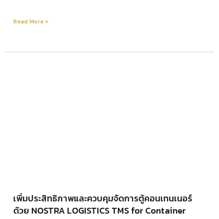
Read More »
เพิ่มประสิทธิภาพและควบคุมจัดการตู้คอนเทนเนอร์
ด้วย NOSTRA LOGISTICS TMS for Container