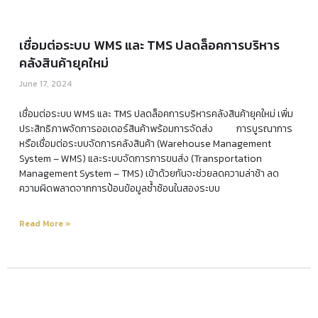
เชื่อมต่อระบบ WMS และ TMS ปลดล็อคการบริหาร
คลังสินค้ายุคใหม่
June 17, 2024
เชื่อมต่อระบบ WMS และ TMS ปลดล็อคการบริหารคลังสินค้ายุคใหม่ เพิ่ม
ประสิทธิภาพจัดการออเดอร์สินค้าพร้อมการจัดส่ง การบูรณาการ
หรือเชื่อมต่อระบบจัดการคลังสินค้า (Warehouse Management
System – WMS) และระบบจัดการการขนส่ง (Transportation
Management System – TMS) เข้าด้วยกันจะช่วยลดความล่าช้า ลด
ความผิดพลาดจากการป้อนข้อมูลซ้ำซ้อนในสองระบบ
Read More »