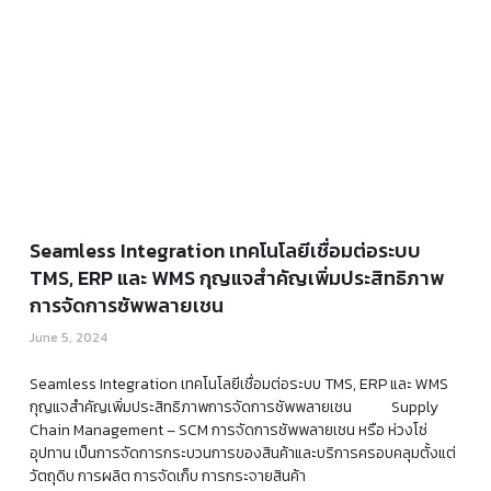
Seamless Integration เทคโนโลยีเชื่อมต่อระบบ
TMS, ERP และ WMS กุญแจสำคัญเพิ่มประสิทธิภาพ
การจัดการซัพพลายเชน
June 5, 2024
Seamless Integration เทคโนโลยีเชื่อมต่อระบบ TMS, ERP และ WMS
กุญแจสำคัญเพิ่มประสิทธิภาพการจัดการซัพพลายเชน Supply
Chain Management – SCM การจัดการซัพพลายเชน หรือ ห่วงโซ่
อุปทาน เป็นการจัดการกระบวนการของสินค้าและบริการครอบคลุมตั้งแต่
วัตถุดิบ การผลิต การจัดเก็บ การกระจายสินค้า