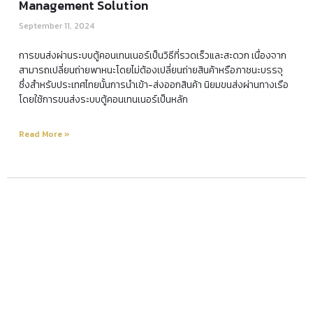
Management Solution
September 11, 2024
การขนส่งผ่านระบบตู้คอนเทนเนอร์เป็นวิธีที่รวดเร็วและสะดวก เนื่องจาก
สามารถเปลี่ยนถ่ายพาหนะโดยไม่ต้องเปลี่ยนถ่ายสินค้าหรือภาชนะบรรจุ
ซึ่งสำหรับประเทศไทยนั้นการนำเข้า-ส่งออกสินค้า นิยมขนส่งผ่านทางเรือ
โดยใช้การขนส่งระบบตู้คอนเทนเนอร์เป็นหลัก
Read More »