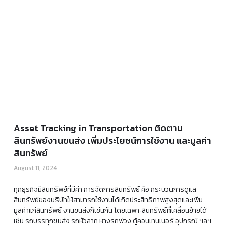
Asset Tracking in Transportation ติดตาม
สินทรัพย์งานขนส่ง เพิ่มประโยชน์การใช้งาน และมูลค่า
สินทรัพย์
August 11, 2024
ทุกธุรกิจมีสินทรัพย์ที่มีค่า การจัดการสินทรัพย์ คือ กระบวนการดูแล
สินทรัพย์ของบริษัทให้สามารถใช้งานได้เกิดประสิทธิภาพสูงสุดและเพิ่ม
มูลค่าแก่สินทรัพย์ งานขนส่งก็เช่นกัน โดยเฉพาะสินทรัพย์ที่เคลื่อนย้ายได้
เช่น รถบรรทุกขนส่ง รถหัวลาก หางรถพ่วง ตู้คอนเทนเนอร์ อุปกรณ์ ฯลฯ