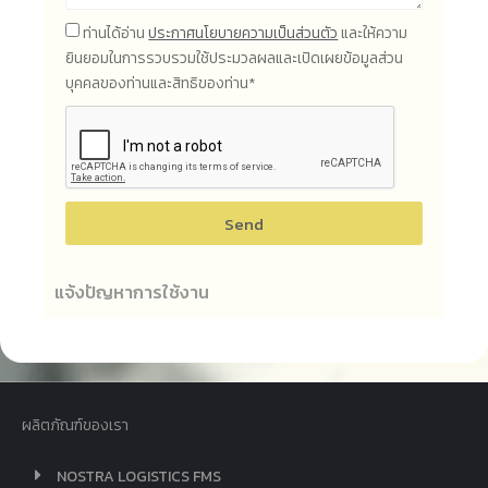
ท่านได้อ่าน
ประกาศนโยบายความเป็นส่วนตัว
และให้ความ
ยินยอมในการรวบรวมใช้ประมวลผลและเปิดเผยข้อมูลส่วน
บุคคลของท่านและสิทธิของท่าน*
Send
แจ้งปัญหาการใช้งาน
ผลิตภัณฑ์ของเรา
NOSTRA LOGISTICS FMS