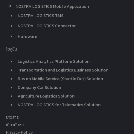
NOSTRA LOGISTICS Mobile Application
NOSTRA LOGISTICS TMS
NOSTRA LOGISTICS Connector
Hardware
โซลูชัน
Logistics Analytics Platform Solution
Transportation and Logistics Business Solution
Bus on Mobile Service (Shuttle Bus) Solution
Company Car Solution
Agriculture Logistics Solution
NOSTRA LOGISTICS for Telematics Solution
ข่าวสาร
เกี่ยวกับเรา
Privacy Policy