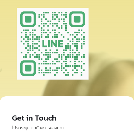
Get in Touch
โปรดระบุความต้องการของท่าน