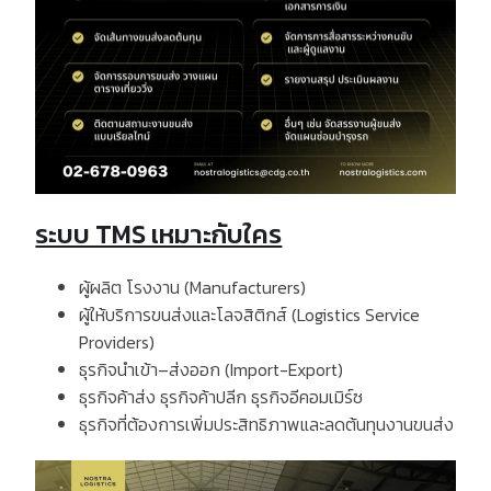
ระบบ TMS เหมาะกับใคร
ผู้ผลิต
โรงงาน
(Manufacturers)
ผู้ให้บริการขนส่งและโลจสิติกส์
(Logistics Service
Providers)
ธุรกิจนำเข้า
–
ส่งออก
(Import-Export)
ธุรกิจค้าส่ง ธุรกิจค้าปลีก ธุรกิจอีคอมเมิร์ซ
ธุรกิจที่ต้องการเพิ่มประสิทธิภาพและลดต้นทุนงานขนส่ง