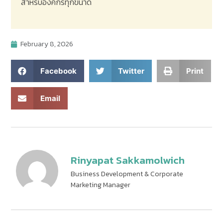
สำหรับองค์กรทุกขนาด
February 8, 2026
Facebook
Twitter
Print
Email
Rinyapat Sakkamolwich
Business Development & Corporate
Marketing Manager