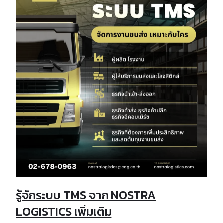
รู้จักระบบ TMS จาก NOSTRA
LOGISTICS เพิ่มเติม