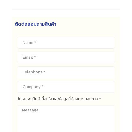
ติดต่อสอบถามสินค้า
โปรดระบุสินค้าที่สนใจ และข้อมูลที่ต้องการสอบถาม *