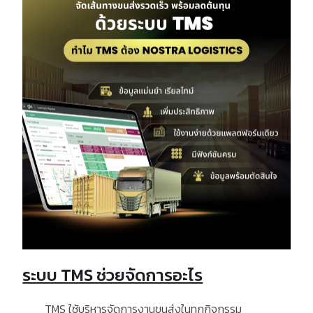
ระบบ TMS ช่วยจัดการอะไร
TMS
ใช้บริหารจัดการงานขนส่งในทุกกิจกรรม