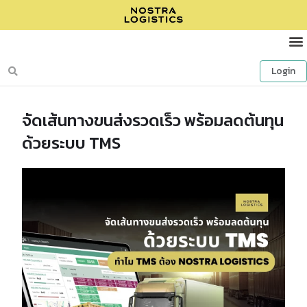
Login
จัดเส้นทางขนส่งรวดเร็ว พร้อมลดต้นทุน
ด้วยระบบ TMS