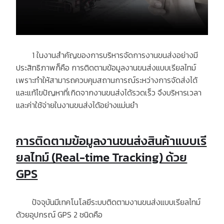
1
ในงานสำคัญของการบริหารจัดการงานขนส่งอย่างมี
ประสิทธิภาพก็คือ การติดตามข้อมูลงานขนส่งแบบเรียลไทม์
เพราะทำให้สามารถควบคุมสถานการณ์ระหว่างการจัดส่งได้
และแก้ไขปัญหาที่เกิดจากงานขนส่งได้รวดเร็ว จึงบริหารเวลา
และค่าใช้จ่ายในงานขนส่งได้อย่างแม่นยำ
การติดตามข้อมูลงานขนส่งสินค้าแบบเรี
ยลไทม์ (Real-time Tracking) ด้วย
GPS
ปัจจุบันมีเทคโนโลยีระบบติดตามงานขนส่งแบบเรียลไทม์
ด้วยอุปกรณ์
GPS 2
ชนิดคือ