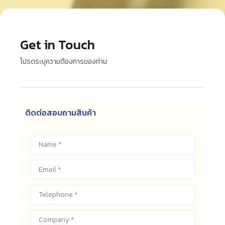
Get in Touch
โปรดระบุความต้องการของท่าน
ติดต่อสอบถามสินค้า