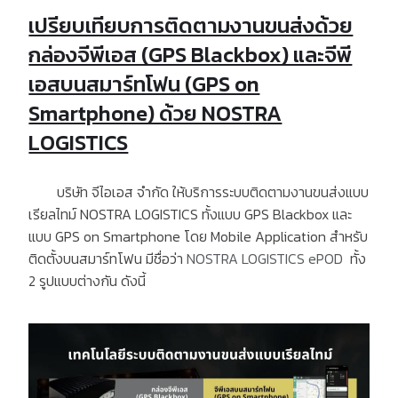
เปรียบเทียบการติดตามงานขนส่งด้วย
กล่องจีพีเอส (GPS Blackbox) และจีพี
เอสบนสมาร์ทโฟน (GPS on
Smartphone) ด้วย NOSTRA
LOGISTICS
บริษัท จีไอเอส จำกัด ให้บริการระบบติดตามงานขนส่งแบบ
เรียลไทม์
NOSTRA LOGISTICS
ทั้งแบบ
GPS Blackbox
และ
แบบ
GPS on Smartphone
โดย
Mobile Application
สำหรับ
ติดตั้งบนสมาร์ทโฟน มีชื่อว่า
NOSTRA LOGISTICS ePOD
ทั้ง
2
รูปแบบต่างกัน ดังนี้