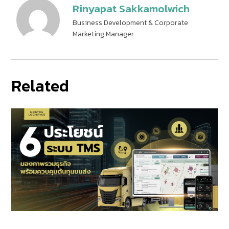
Rinyapat Sakkamolwich
Business Development & Corporate
Marketing Manager
Related