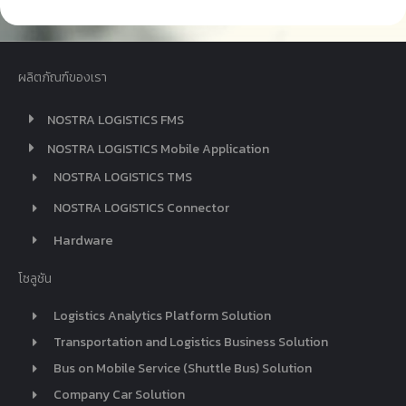
ผลิตภัณฑ์ของเรา
NOSTRA LOGISTICS FMS
NOSTRA LOGISTICS Mobile Application
NOSTRA LOGISTICS TMS
NOSTRA LOGISTICS Connector
Hardware
โซลูชัน
Logistics Analytics Platform Solution
Transportation and Logistics Business Solution
Bus on Mobile Service (Shuttle Bus) Solution
Company Car Solution