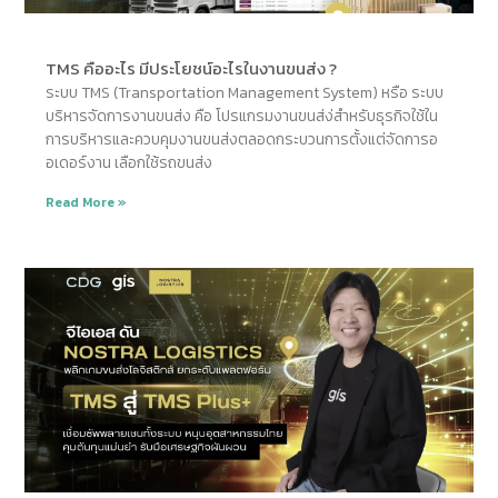
TMS คืออะไร มีประโยชน์อะไรในงานขนส่ง ?
ระบบ TMS (Transportation Management System) หรือ ระบบ
บริหารจัดการงานขนส่ง คือ โปรแกรมงานขนส่ง่สำหรับธุรกิจใช้ใน
การบริหารและควบคุมงานขนส่งตลอดกระบวนการตั้งแต่จัดการอ
อเดอร์งาน เลือกใช้รถขนส่ง
Read More »