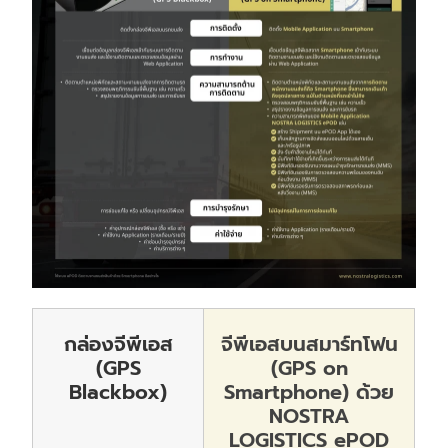
กล่องจีพีเอส
จีพีเอสบนสมาร์ทโฟน
(GPS
(GPS on
Blackbox)
Smartphone)
ด้วย
NOSTRA
LOGISTICS ePOD