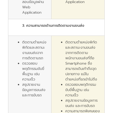
สอบข้อมูลผ่าน
Application
Web
Application
3.
ความสามารถด้านการติดตามงานขนส่ง
ติดตามตำแหน่ง
ติดตามตำแหน่งพิกัด
พิกัดและสถานะ
และสถานะงานขนส่ง
งานขนส่งจาก
จากการติดตาม
การติดตามรถ
พนักงานขนส่งที่ถือ
ตรวจสอบ
Smartphone
ซึ่ง
พฤติกรรมขับขี่
สามารถเดินเท้าถึงจุด
พื้นฐาน เช่น
ปลายทาง แม้ใน
ความเร็ว
ตำแหน่งที่รถเข้าไม่ถึง
สรุปรายงาน
ตรวจสอบพฤติกรรม
ข้อมูลการขนส่ง
ขับขี่พื้นฐาน เช่น
และการขับรถ
ความเร็ว
สรุปรายงานข้อมูลการ
ขนส่ง และการขับรถ
ความสามารถพิเศษของ