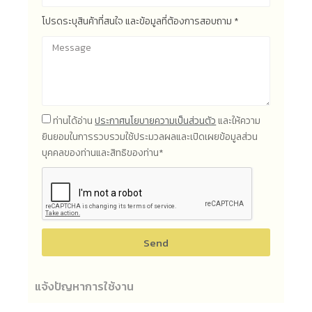
โปรดระบุสินค้าที่สนใจ และข้อมูลที่ต้องการสอบถาม *
ท่านได้อ่าน
ประกาศนโยบายความเป็นส่วนตัว
และให้ความ
ยินยอมในการรวบรวมใช้ประมวลผลและเปิดเผยข้อมูลส่วน
บุคคลของท่านและสิทธิของท่าน*
Send
แจ้งปัญหาการใช้งาน