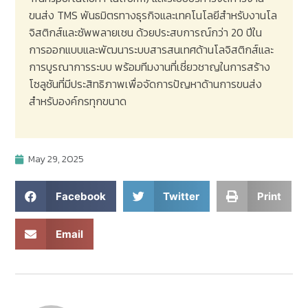
ขนส่ง
TMS
พันธมิตรทางธุรกิจและเทคโนโลยีสำหรับงานโล
จิสติกส์และซัพพลายเชน ด้วยประสบการณ์กว่า
20
ปีใน
การออกแบบและพัฒนาระบบสารสนเทศด้านโลจิสติกส์และ
การบูรณาการระบบ พร้อมทีมงานที่เชี่ยวชาญในการสร้าง
โซลูชันที่มีประสิทธิภาพเพื่อจัดการปัญหาด้านการขนส่ง
สำหรับองค์กรทุกขนาด
May 29, 2025
Facebook
Twitter
Print
Email