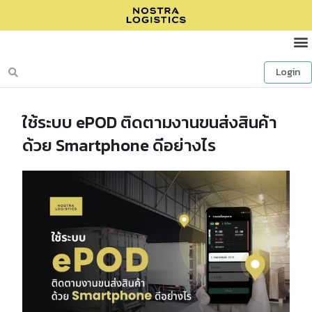
Login
ใช้ระบบ ePOD ติดตามงานขนส่งสินค้า
ด้วย Smartphone ดีอย่างไร