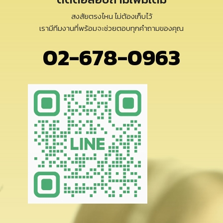
สงสัยตรงไหน ไม่ต้องเก็บไว้
เรามีทีมงานที่พร้อมจะช่วยตอบทุกคำถามของคุณ
02-678-0963