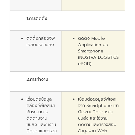
1.การติดตั้ง
ติดตั้งกล่องจีพี
ติดตั้ง
Mobile
เอสบนรถขนส่ง
Application
บน
Smartphone
(NOSTRA LOGISTICS
ePOD)
2.
การทำงาน
เชื่อมต่อข้อมูล
เชื่อมต่อข้อมูลจีพีเอส
กล่องจีพีเอสเข้า
จาก
Smartphone
เข้า
กับระบบการ
กับระบบติดตามงาน
ติดตามงาน
ขนส่ง และใช้งาน
ขนส่ง และใช้งาน
ติดตามและตรวจสอบ
ติดตามและตรวจ
ข้อมูลผ่าน
Web