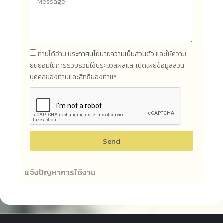
ท่านได้อ่าน
ประกาศนโยบายความเป็นส่วนตัว
และให้ความ
ยินยอมในการรวบรวมใช้ประมวลผลและเปิดเผยข้อมูลส่วน
บุคคลของท่านและสิทธิของท่าน*
Send
แจ้งปัญหาการใช้งาน