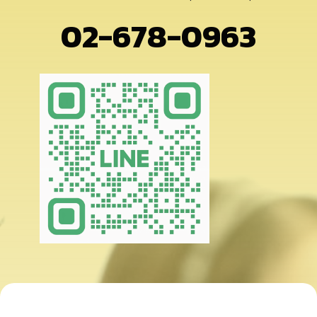
02-678-0963