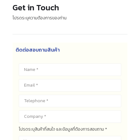
Get in Touch
โปรดระบุความต้องการของท่าน
ติดต่อสอบถามสินค้า
โปรดระบุสินค้าที่สนใจ และข้อมูลที่ต้องการสอบถาม *