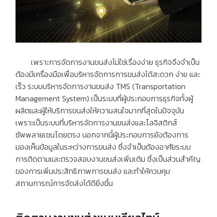
เพราะการจัดการงานขนส่งไม่ใช่เรื่องง่าย ธุรกิจจึงจำเป็น
ต้องมีเครื่องมือเพื่อบริหารจัดการการขนส่งได้สะดวก ง่าย และ
เร็ว ระบบบริหารจัดการงานขนส่ง
TMS (Transportation
Management System)
เป็นระบบที่ผู้ประกอบการธุรกิจทั้งผู้
ผลิตและผู้ให้บริการขนส่งให้ความสนใจมากที่สุดในปัจจุบัน
เพราะเป็นระบบที่บริหารจัดการงานขนส่งและโลจิสติกส์
ซัพพลายเชนโดยตรง นอกจากนี้ผู้ประกอบการยังต้องการ
มองเห็นข้อมูลในระหว่างการขนส่ง ซึ่งจำเป็นต้องอาศัยระบบ
การติดตามและตรวจสอบงานขนส่งเพิ่มเติม ซึ่งเป็นส่วนสำคัญ
ของการเพิ่มประสิทธิภาพการขนส่ง และทำให้ควบคุม
สถานการณ์การจัดส่งได้ดียิ่งขึ้น