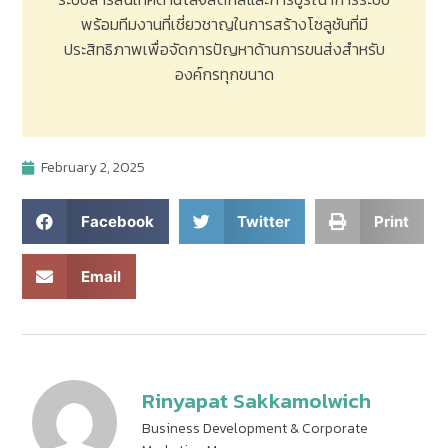
พร้อมทีมงานที่เชี่ยวชาญในการสร้างโซลูชันที่มี
ประสิทธิภาพเพื่อจัดการปัญหาด้านการขนส่งสำหรับ
องค์กรทุกขนาด
February 2, 2025
Facebook
Twitter
Print
Email
Rinyapat Sakkamolwich
Business Development & Corporate