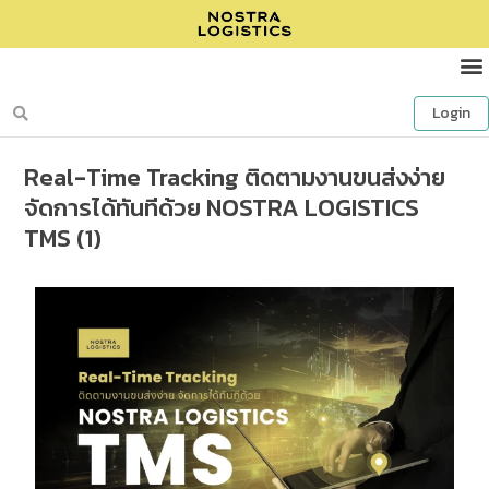
Login
Real-Time Tracking ติดตามงานขนส่งง่าย
จัดการได้ทันทีด้วย NOSTRA LOGISTICS
TMS (1)