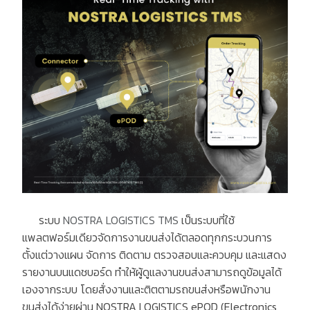
ระบบ
NOSTRA LOGISTICS TMS
เป็นระบบที่ใช้
แพลตฟอร์มเดียวจัดการงานขนส่งได้ตลอดทุกกระบวนการ
ตั้งแต่วางแผน จัดการ ติดตาม ตรวจสอบและควบคุม และแสดง
รายงานบนแดชบอร์ด ทำให้ผู้ดูแลงานขนส่งสามารถดูข้อมูลได้
เองจากระบบ โดยสั่งงานและติตตามรถขนส่งหรือพนักงาน
ขนส่งได้ง่ายผ่าน
NOSTRA LOGISTICS ePOD (Electronics