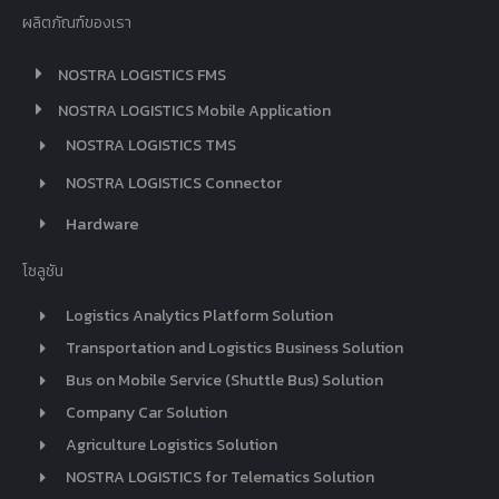
ผลิตภัณฑ์ของเรา
NOSTRA LOGISTICS FMS
NOSTRA LOGISTICS Mobile Application
NOSTRA LOGISTICS TMS
NOSTRA LOGISTICS Connector
Hardware
โซลูชัน
Logistics Analytics Platform Solution
Transportation and Logistics Business Solution
Bus on Mobile Service (Shuttle Bus) Solution
Company Car Solution
Agriculture Logistics Solution
NOSTRA LOGISTICS for Telematics Solution