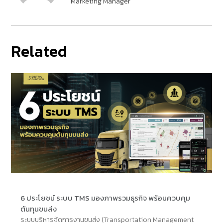
Marketing Manager
Related
6 ประโยชน์ ระบบ TMS มองภาพรวมธุรกิจ พร้อมควบคุม
ต้นทุนขนส่ง
ระบบบริหารจัดการงานขนส่ง (Transportation Management