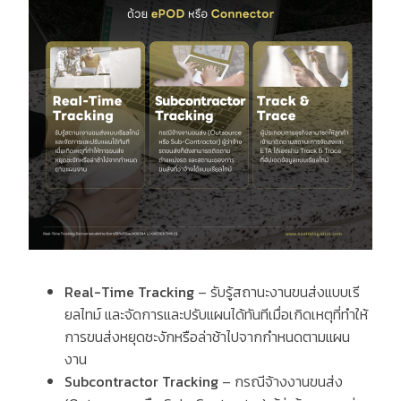
Real-Time Tracking
–
รับรู้สถานะงานขนส่งแบบเรี
ยลไทม์ และจัดการและปรับแผนได้ทันทีเมื่อเกิดเหตุที่ทำให้
การขนส่งหยุดชะงักหรือล่าช้าไปจากกำหนดตามแผน
งาน
Subcontractor Tracking
–
กรณีจ้างงานขนส่ง