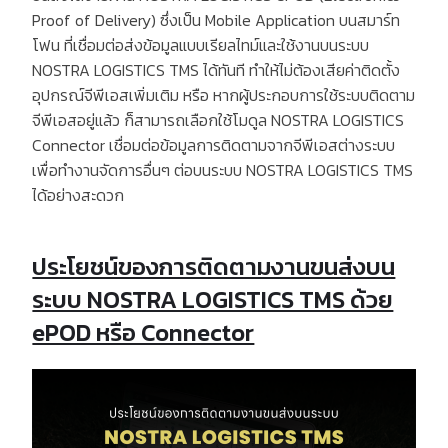
Proof of Delivery)
ซึ่งเป็น
Mobile Application
บนสมาร์ท
โฟน ที่เชื่อมต่อส่งข้อมูลแบบเรียลไทม์และใช้งานบนระบบ
NOSTRA LOGISTICS TMS
ได้ทันที ทำให้ไม่ต้องเสียค่าติดตั้ง
อุปกรณ์จีพีเอสเพิ่มเติม
หรือ
หากผู้ประกอบการใช้ระบบติดตาม
จีพีเอสอยู่แล้ว ก็สามารถเลือกใช้โมดูล
NOSTRA LOGISTICS
Connector
เชื่อมต่อข้อมูลการติดตามจากจีพีเอสต่างระบบ
เพื่อทำงานจัดการอื่นๆ ต่อบนระบบ
NOSTRA LOGISTICS TMS
ได้อย่างสะดวก
ประโยชน์ของการติดตามงานขนส่งบน
ระบบ NOSTRA LOGISTICS TMS ด้วย
ePOD หรือ Connector