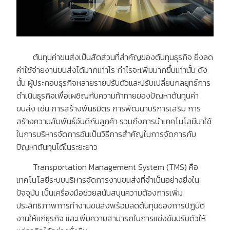
ต้นทุนค่าขนส่งเป็นสัดส่วนที่สำคัญของต้นทุนธุรกิจ ยิ่งลด
ค่าใช้จ่ายงานขนส่งได้มากเท่าไร กำไรจะเพิ่มมากขึ้นเท่านั้น ดัง
นั้น ผู้ประกอบธุรกิจหลายรายปรับตัวและปรับเปลี่ยนกลยุทธ์การ
ดำเนินธุรกิจเพื่อเผชิญกับความท้าทายของปัญหาต้นทุนค่า
ขนส่ง เช่น การสร้างพันธมิตร การพัฒนาบริการเสริม การ
สร้างความสัมพันธ์อันดีกับลูกค้า รวมถึงการนำเทคโนโลยีมาใช้
ในการบริหารจัดการอันเป็นวิธีการสำคัญในการจัดการกับ
ปัญหาต้นทุนได้ในระยะยาว
Transportation Management System (TMS)
คือ
เทคโนโลยีระบบบริหารจัดการงานขนส่งที่จำเป็นอย่างยิ่งใน
ปัจจุบัน เป็นเครื่องมือช่วยสนับสนุนความต้องการเพิ่ม
ประสิทธิภาพการทำงานขนส่งพร้อมลดต้นทุนของการปฏิบัติ
งานให้แก่ธุรกิจ และเพิ่มความสามารถในการแข่งขันปรับตัวให้