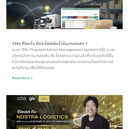
TMS คืออะไร มีประโยชน์อะไรในงานขนส่ง ?
ระบบ TMS (Transportation Management System) หรือ ระบบ
บริหารจัดการงานขนส่ง คือ โปรแกรมงานขนส่ง่สำหรับธุรกิจใช้ใน
การบริหารและควบคุมงานขนส่งตลอดกระบวนการตั้งแต่จัดการอ
อเดอร์งาน เลือกใช้รถขนส่ง
Read More »