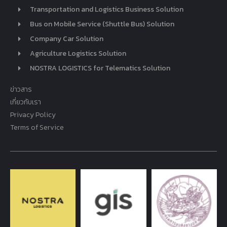
Transportation and Logistics Business Solution
Bus on Mobile Service (Shuttle Bus) Solution
Company Car Solution
Agriculture Logistics Solution
NOSTRA LOGISTICS for Telematics Solution
ข่าวสาร
เกี่ยวกับเรา
Privacy Policy
Terms of Service