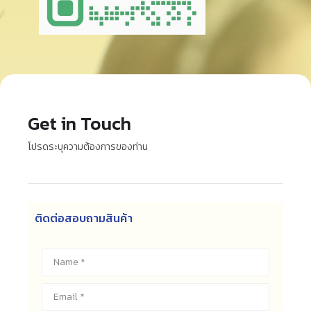
Get in Touch
โปรดระบุความต้องการของท่าน
ติดต่อสอบถามสินค้า