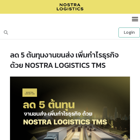
Login
ลด 5 ต้นทุนงานขนส่ง เพิ่มกำไรธุรกิจ
ด้วย NOSTRA LOGISTICS TMS