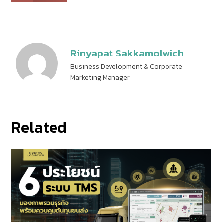
Rinyapat Sakkamolwich
Business Development & Corporate
Marketing Manager
Related