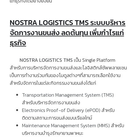
แก่ธุรกิจได้อย่างยั่งยืน
NOSTRA LOGISTICS TMS ระบบบริหาร
จัดการงานขนส่ง ลดต้นทุน เพิ่มกำไรแก่
ธุรกิจ
NOSTRA LOGISTICS TMS
เป็น
Single Platform
สำหรับการบริหารจัดการงานขนส่งและโลจิสติกส์ซัพพลายเชน
เป็นการทำงานร่วมกันของโมดูลต่างๆที่สามารถเลือกใช้งาน
สำหรับจัดการในแต่ละกิจกรรมงานขนส่งได้แก่
Transportation Management System (TMS)
สำหรับบริหารจัดการงานขนส่ง
Electronics Proof-of Delivery (ePOD)
สำหรับ
ติดตามสถานะการขนส่งแบบเรียลไทม์
Maintenance Management System (MMS)
สำหรับ
บริหารงานบำรุงรักษายานพาหนะ