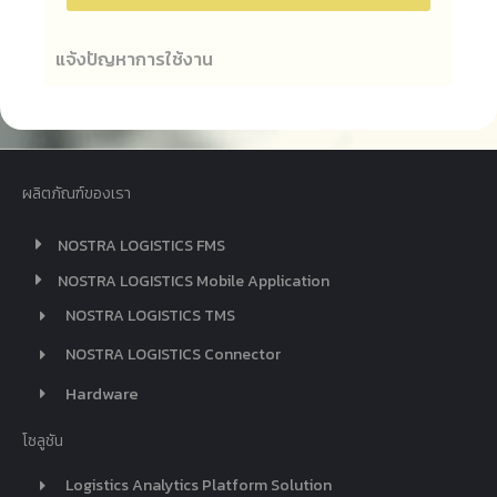
แจ้งปัญหาการใช้งาน
ผลิตภัณฑ์ของเรา
NOSTRA LOGISTICS FMS
NOSTRA LOGISTICS Mobile Application
NOSTRA LOGISTICS TMS
NOSTRA LOGISTICS Connector
Hardware
โซลูชัน
Logistics Analytics Platform Solution