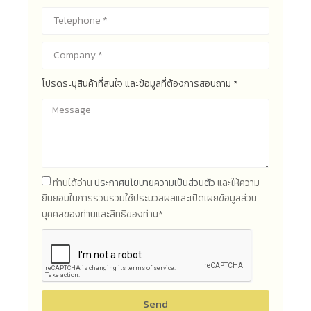
โปรดระบุสินค้าที่สนใจ และข้อมูลที่ต้องการสอบถาม *
ท่านได้อ่าน
ประกาศนโยบายความเป็นส่วนตัว
และให้ความ
ยินยอมในการรวบรวมใช้ประมวลผลและเปิดเผยข้อมูลส่วน
บุคคลของท่านและสิทธิของท่าน*
Send