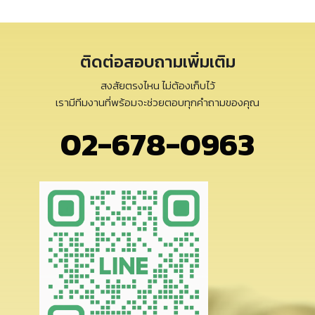
ติดต่อสอบถามเพิ่มเติม
สงสัยตรงไหน ไม่ต้องเก็บไว้
เรามีทีมงานที่พร้อมจะช่วยตอบทุกคำถามของคุณ
02-678-0963