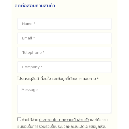
ติดต่อสอบถามสินค้า
โปรดระบุสินค้าที่สนใจ และข้อมูลที่ต้องการสอบถาม *
ท่านได้อ่าน
ประกาศนโยบายความเป็นส่วนตัว
และให้ความ
ยินยอมในการรวบรวมใช้ประมวลผลและเปิดเผยข้อมูลส่วน