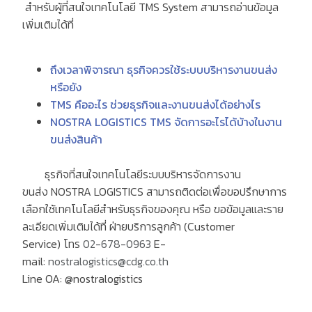
สำหรับผู้ที่สนใจเทคโนโลยี
TMS System
สามารถอ่านข้อมูล
เพิ่มเติมได้ที่
ถึงเวลาพิจารณา
ธุรกิจควรใช้ระบบบริหารงานขนส่ง
หรือยัง
TMS
คืออะไร
ช่วยธุรกิจและงานขนส่งได้อย่างไร
NOSTRA LOGISTICS TMS
จัดการอะไรได้บ้างในงาน
ขนส่งสินค้า
ธุรกิจที่สนใจเทคโนโลยีระบบบริหารจัดการงาน
ขนส่ง
NOSTRA LOGISTICS
สามารถติดต่อเพื่อขอปรึกษาการ
เลือกใช้เทคโนโลยีสำหรับธุรกิจของคุณ หรือ ขอข้อมูลและราย
ละเอียดเพิ่มเติมได้ที่ ฝ่ายบริการลูกค้า
(Customer
Service)
โทร
02-678-0963
E-
mail:
nostralogistics@cdg.co.th
Line OA: @nostralogistics