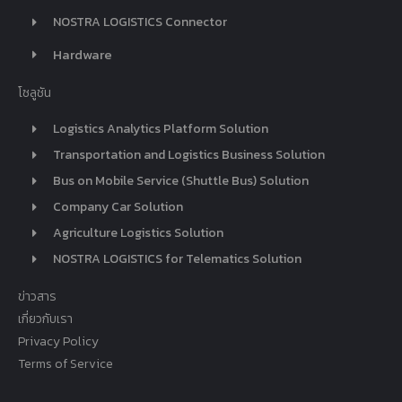
NOSTRA LOGISTICS Connector
Hardware
โซลูชัน
Logistics Analytics Platform Solution
Transportation and Logistics Business Solution
Bus on Mobile Service (Shuttle Bus) Solution
Company Car Solution
Agriculture Logistics Solution
NOSTRA LOGISTICS for Telematics Solution
ข่าวสาร
เกี่ยวกับเรา
Privacy Policy
Terms of Service