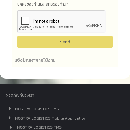
บุคคลของท่านและสิทธิของท่าน*
Send
แจ้งปัญหาการใช้งาน
ผลิตภัณฑ์ของเรา
NOSTRA LOGISTICS FMS
NOSTRA LOGISTICS Mobile Application
NOSTRA LOGISTICS TMS