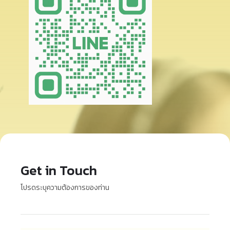
Get in Touch
โปรดระบุความต้องการของท่าน