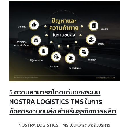
5 ความสามารถโดดเด่นของระบบ
NOSTRA LOGISTICS TMS ในการ
จัดการงานขนส่ง สำหรับธุรกิจการผลิต
NOSTRA LOGISTICS TMS
เป็นแพลตฟอร์มบริหาร