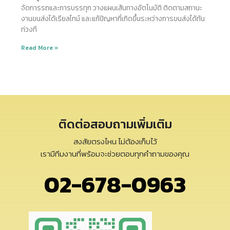
จัดการรถและการบรรทุก วางแผนเส้นทางอัตโนมัติ ติดตามสถานะ
งานขนส่งได้เรียลไทม์ และแก้ปัญหาที่เกิดขึ้นระหว่างการขนส่งได้ทัน
ท่วงที
Read More »
ติดต่อสอบถามเพิ่มเติม
สงสัยตรงไหน ไม่ต้องเก็บไว้
เรามีทีมงานที่พร้อมจะช่วยตอบทุกคำถามของคุณ
02-678-0963