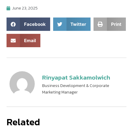
June 23, 2025
Facebook
Twitter
Print
Email
Rinyapat Sakkamolwich
Business Development & Corporate
Marketing Manager
Related