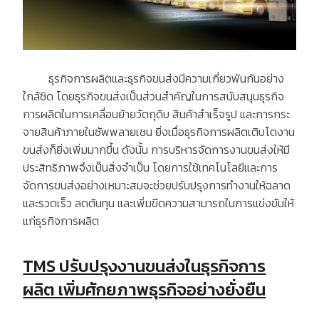
ธุรกิจการผลิตและธุรกิจขนส่งมีความเกี่ยวพันกันอย่าง
ใกล้ชิด โดยธุรกิจขนส่งเป็นส่วนสำคัญในการสนับสนุนธุรกิจ
การผลิตในการเคลื่อนย้ายวัตถุดิบ สินค้าสำเร็จรูป และการกระ
จายสินค้าภายในซัพพลายเชน ยิ่งเมื่อธุรกิจการผลิตเติบโตงาน
ขนส่งก็ยิ่งเพิ่มมากขึ้น ดังนั้น การบริหารจัดการงานขนส่งให้มี
ประสิทธิภาพจึงเป็นสิ่งจำเป็น โดยการใช้เทคโนโลยีและการ
จัดการขนส่งอย่างเหมาะสมจะช่วยปรับปรุงการทำงานให้ฉลาด
และรวดเร็ว ลดต้นทุน และเพิ่มขีดความสามารถในการแข่งขันให้
แก่ธุรกิจการผลิต
TMS ปรับปรุงงานขนส่งในธุรกิจการ
ผลิต เพิ่มศักยภาพธุรกิจอย่างยั่งยืน