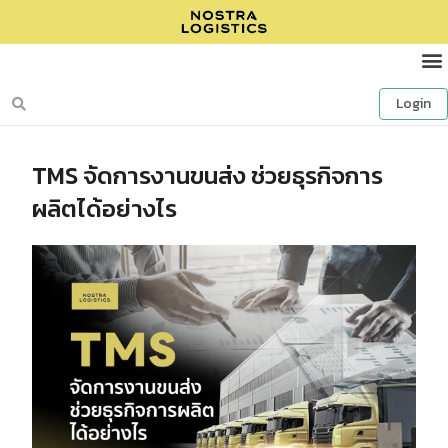
Login
TMS จัดการงานขนส่ง ช่วยธุรกิจการ
ผลิตได้อย่างไร