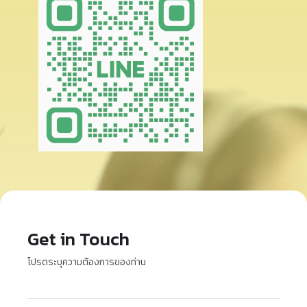
Get in Touch
โปรดระบุความต้องการของท่าน