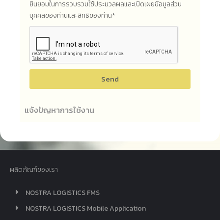
ยินยอมในการรวบรวมใช้ประมวลผลและเปิดเผยข้อมูลส่วน
บุคคลของท่านและสิทธิของท่าน*
Send
แจ้งปัญหาการใช้งาน
ผลิตภัณฑ์ของเรา
NOSTRA LOGISTICS FMS
NOSTRA LOGISTICS Mobile Application