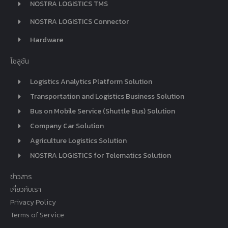
NOSTRA LOGISTICS TMS
NOSTRA LOGISTICS Connector
Hardware
โซลูชัน
Logistics Analytics Platform Solution
Transportation and Logistics Business Solution
Bus on Mobile Service (Shuttle Bus) Solution
Company Car Solution
Agriculture Logistics Solution
NOSTRA LOGISTICS for Telematics Solution
ข่าวสาร
เกี่ยวกับเรา
Privacy Policy
Terms of Service