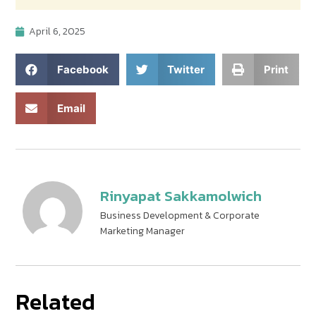
April 6, 2025
Facebook
Twitter
Print
Email
Rinyapat Sakkamolwich
Business Development & Corporate
Marketing Manager
Related