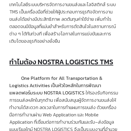
เทคโนโลยีระบบบริหารจัดการงานขนส่งและโลจิสติกส์ ระบบ
TMS
เป็นเครื่องมือที่ช่วยให้ผู้ประกอบการธุรกิจจัดการงาน
ขนส่งได้อย่างมีประสิทธิภาพ ลดต้นทุนค่าใช้จ่าย เพิ่มกำไร
ตลอดจนมีข้อมูลที่แม่นยำสำหรับการตัดสินใจในสถานการณ์
ต่าง ๆ ได้ทันท่วงที เพื่อสร้างโอกาสในการแข่งขันและการ
เติบโตของธุรกิจอย่างยั่งยืน
ทำไมต้อง NOSTRA LOGISTICS TMS
One Platform for All Transportation &
Logistics Activities
เป็นหัวใจหลักในการพัฒนา
แพลตฟอร์มระบบ
NOSTRA LOGISTICS
ให้รองรับกิจกรรม
การขนส่งหลักในทุกด้าน เพื่อสนับสนุนผู้จัดการงานขนส่งให้
ทำงานได้สะดวก ลดเวลาในการทำแผนการขนส่ง ด้วยเครื่อง
มือการทำงานผ่าน
Web Application
และ
Mobile
Application
ที่เชื่อมต่อการทำงานร่วมกันและรับ
–
ส่งข้อมูล
แบบเรียลไทม์
NOSTRA LOGISTICS
จึงเป็นระบบงานที่อำนวย