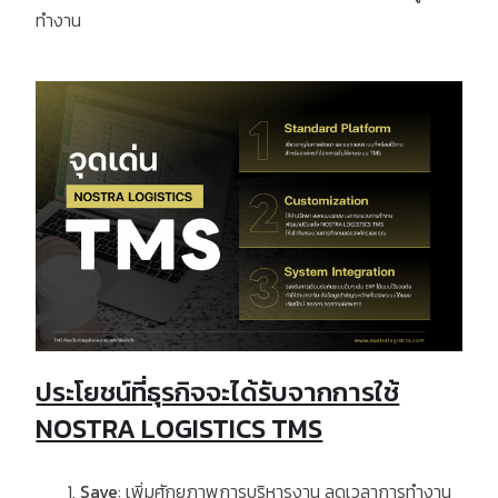
ทำงาน
ประโยชน์ที่ธุรกิจจะได้รับจากการใช้
NOSTRA LOGISTICS TMS
Save
:
เพิ่มศักยภาพการบริหารงาน ลดเวลาการทำงาน