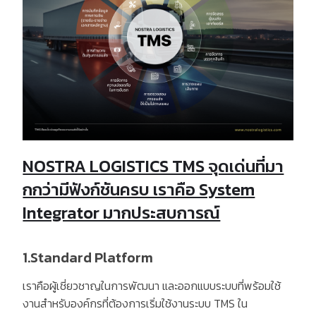
NOSTRA LOGISTICS TMS จุดเด่นที่มา
กกว่ามีฟังก์ชันครบ เราคือ System
Integrator มากประสบการณ์
1.Standard Platform
เราคือผู้เชี่ยวชาญในการพัฒนา และออกแบบระบบที่พร้อมใช้
งานสำหรับองค์กรที่ต้องการเริ่มใช้งานระบบ
TMS
ใน