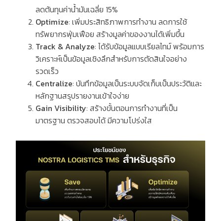
ลดต้นทุนค่าน้ำมันเฉลี่ย
15%
Optimize
:
เพิ่มประสิทธิภาพการทำงาน ลดการใช้
ทรัพยากรฟุ่มเฟือย สร้างมูลค่าของงานได้เพิ่มขึ้น
Track & Analyze
:
ได้รับข้อมูลแบบเรียลไทม์ พร้อมการ
วิเคราะห์เป็นข้อมูลเชิงลึกสำหรับการตัดสินใจอย่าง
รวดเร็ว
Centralize
:
บันทึกข้อมูลเป็นระบบจัดเก็บเป็นประวัติและ
หลักฐานสรุปรายงานเข้าใจง่าย
Gain Visibility
:
สร้างขั้นตอนการทำงานที่เป็น
มาตรฐาน ตรวจสอบได้ มีความโปร่งใส