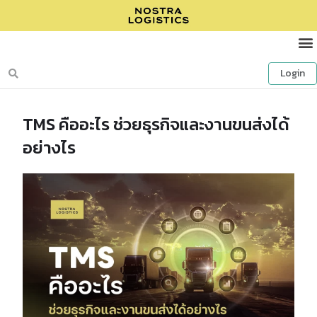
Login
TMS คืออะไร ช่วยธุรกิจและงานขนส่งได้
อย่างไร