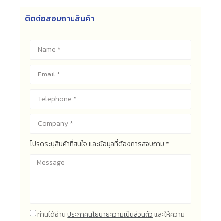
ติดต่อสอบถามสินค้า
โปรดระบุสินค้าที่สนใจ และข้อมูลที่ต้องการสอบถาม *
ท่านได้อ่าน
ประกาศนโยบายความเป็นส่วนตัว
และให้ความ