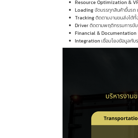
Resource Optimization & 
Loading
จัดบรรทุกสินค้าขึ้นรถ
Tracking
ติดตามงานขนส่งได้ทั้
Driver
ติดตามพฤติกรรมการขับข
Financial & Documentation
Integration
เชื่อมโยงข้อมูลกับร