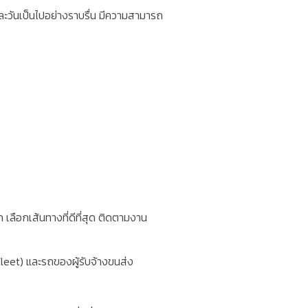
ะวันเป็นไปอย่างราบรื่น มีความสามารถ
ือกเส้นทางที่ดีที่สุด
ติดตามงาน
leet)
และรถของผู้รับจ้างขนส่ง