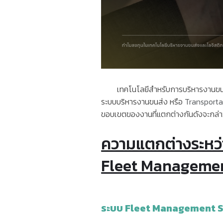
เทคโนโลยีสำหรับการบริหารงานขนส่งที
ระบบบริหารงานขนส่ง หรือ
Transporta
ขอบเขตของงานที่แตกต่างกันดังจะกล่า
ความแตกต่างระหว
Fleet Manageme
ระบบ
Fleet Management S