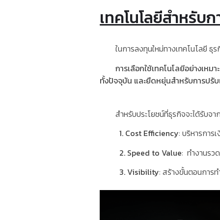
เทคโนโลยีสำหรับกา
ในการลงทุนใหม่ทางเทคโนโลยี ธุรกิจมั
การเลือกใช้เทคโนโลยีอย่างเหมา
ทั้งปัจจุบัน
และยืดหยุ่นสำหรับการปรั
สำหรับประโยชน์ที่ธุรกิจจะได้รับจาก
1. Cost Efficiency
:
บริหารการเง
2. Speed to Value
:
ทำงานรวดเ
3. Visibility
:
สร้างขั้นตอนการท