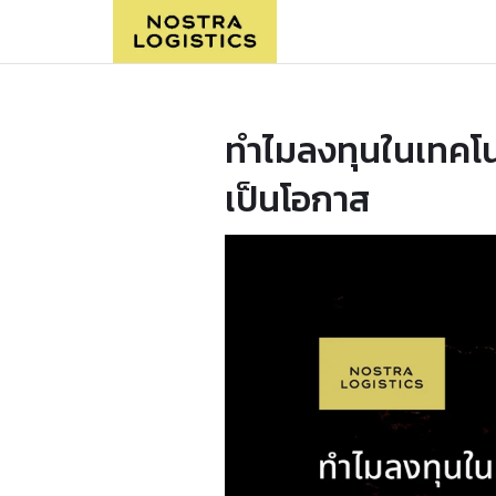
ทำไมลงทุนในเทคโนโ
เป็นโอกาส