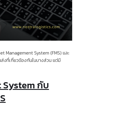
eet Management System (FMS)
และ
่งที่เกี่ยวข้องกันในบางส่วน
แต่มี
 System กับ
CS