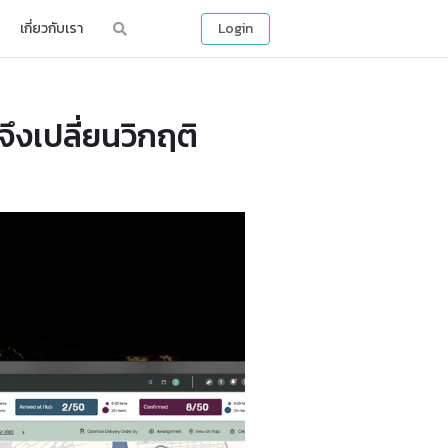
เกี่ยวกับเรา
Login
ึงเปลี่ยนวิกฤติ