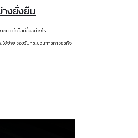
างยั่งยืน
ากเทคโนโลยีนั้นอย่างไร
ใช้จ่าย
รองรับกระบวนการทางธุรกิจ