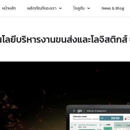
หน้าหลัก
ผลิตภัณฑ์ของเรา
โซลูชัน
News & Blog
ลยีบริหารงานขนส่งและโลจิสติกส์ จ