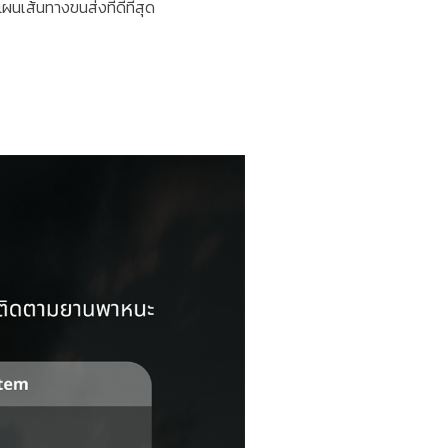
เส้นทางขนส่งที่ดีที่สุด