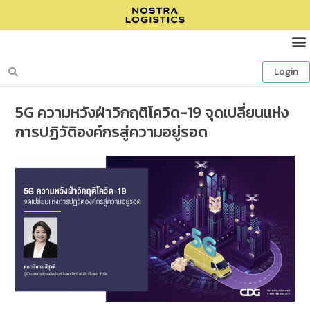
Login
5G ความหวังฝ่าวิกฤติโควิด-19 จุดเปลี่ยนแห่ง
การปฏิวัติองค์กรสู่ความอยู่รอด