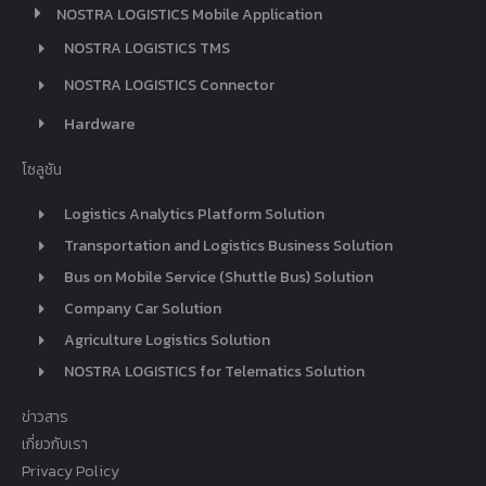
NOSTRA LOGISTICS Mobile Application
NOSTRA LOGISTICS TMS
NOSTRA LOGISTICS Connector
Hardware
โซลูชัน
Logistics Analytics Platform Solution
Transportation and Logistics Business Solution
Bus on Mobile Service (Shuttle Bus) Solution
Company Car Solution
Agriculture Logistics Solution
NOSTRA LOGISTICS for Telematics Solution
ข่าวสาร
เกี่ยวกับเรา
Privacy Policy