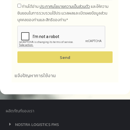
ท่านได้อ่าน
ประกาศนโยบายความเป็นส่วนตัว
และให้ความ
ยินยอมในการรวบรวมใช้ประมวลผลและเปิดเผยข้อมูลส่วน
บุคคลของท่านและสิทธิของท่าน*
Send
แจ้งปัญหาการใช้งาน
ผลิตภัณฑ์ของเรา
NOSTRA LOGISTICS FMS