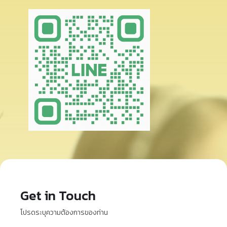
Get in Touch
โปรดระบุความต้องการของท่าน