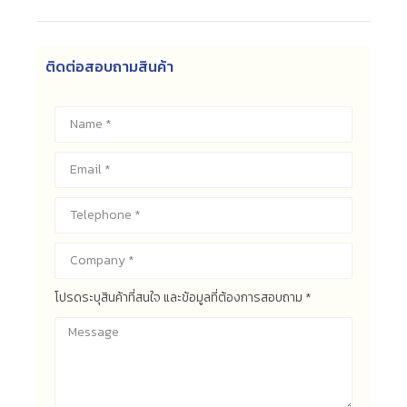
ติดต่อสอบถามสินค้า
โปรดระบุสินค้าที่สนใจ และข้อมูลที่ต้องการสอบถาม *