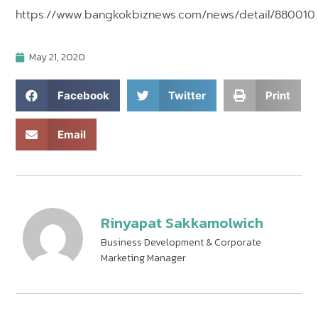
https://www.bangkokbiznews.com/news/detail/880010
May 21, 2020
Facebook
Twitter
Print
Email
Rinyapat Sakkamolwich
Business Development & Corporate
Marketing Manager