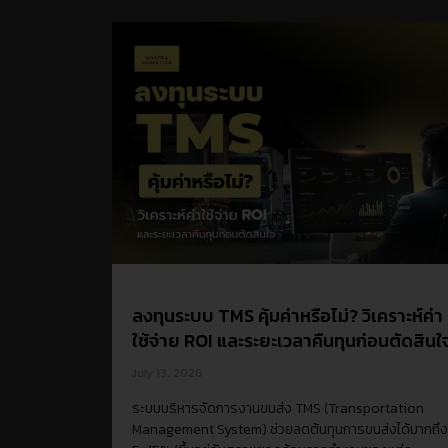
ลงทุนระบบ TMS คุ้มค่าหรือไม่? วิเคราะห์ค่า
ใช้จ่าย ROI และระยะเวลาคืนทุนก่อนตัดสิน
July 13, 2026
ระบบบริหารจัดการงานขนส่ง TMS (Transportation
Management System) ช่วยลดต้นทุนการขนส่งได้มากถึง