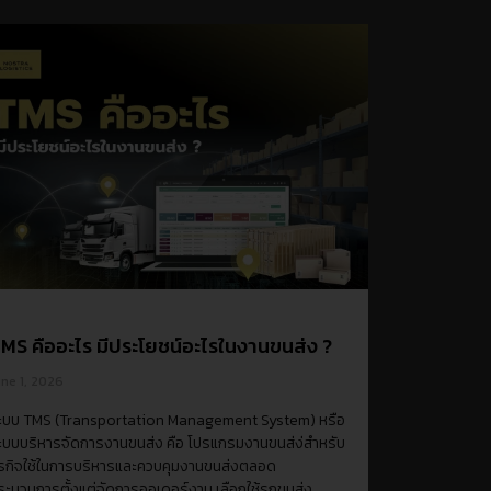
MS คืออะไร มีประโยชน์อะไรในงานขนส่ง ?
une 1, 2026
ะบบ TMS (Transportation Management System) หรือ
ะบบบริหารจัดการงานขนส่ง คือ โปรแกรมงานขนส่ง่สำหรับ
ุรกิจใช้ในการบริหารและควบคุมงานขนส่งตลอด
ระบวนการตั้งแต่จัดการออเดอร์งาน เลือกใช้รถขนส่ง