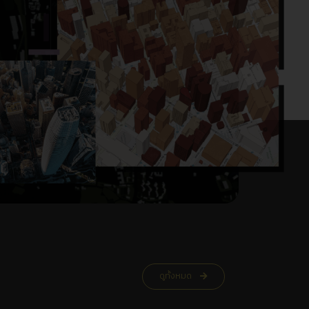
ดูทั้งหมด