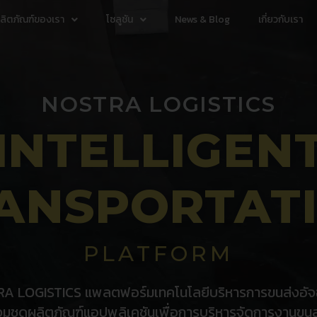
ลิตภัณฑ์ของเรา
โซลูชัน
News & Blog
เกี่ยวกับเรา
NOSTRA LOGISTICS
INTELLIGEN
ANSPORTAT
PLATFORM
A LOGISTICS แพลตฟอร์มเทคโนโลยีบริหารการขนส่งอัจฉริ
วมชุดผลิตภัณฑ์แอปพลิเคชันเพื่อการบริหารจัดการงานขนส