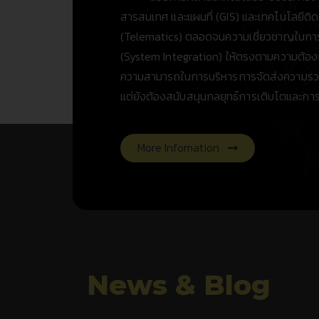
สารสนเทศ และแผนที่ (GIS) และเทคโนโลยี
(Telematics) ตลอดจนความเชี่ยวชาญในก
(System Integration) ให้ตรงตามความต้องก
ความสามารถในการบริหารการจัดส่งความรวดเ
แต่ยังต้องสนับสนุนกลยุทธ์การเติบโตและการแ
More Infomation
News & Blog