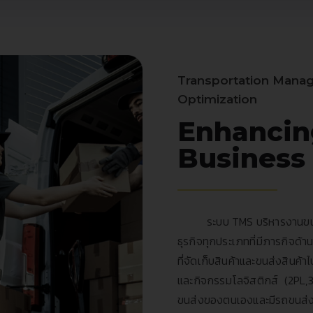
Transportation Mana
Optimization
Enhancin
Business
ระบบ
TMS
บริหารงานขน
ธุรกิจทุกประเภทที่มีภารกิจด้าน
ที่จัดเก็บสินค้าและขนส่งสินค้า
และกิจกรรมโลจิสติกส์ (2PL,
ขนส่งของตนเองและมีรถขนส่งขอ