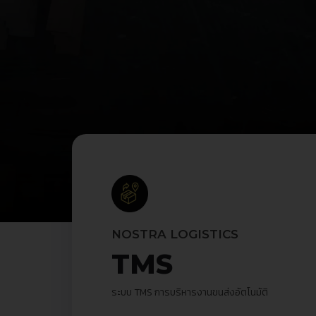
NOSTRA LOGISTICS
TMS
ระบบ
TMS
การบริหารงานขนส่งอัตโนมัติ