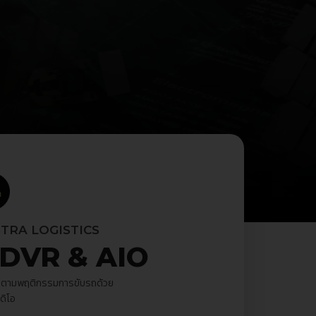
TRA LOGISTICS
DVR & AIO
ดตามพฤติกรรมการขับรถด้วย
ดิโอ