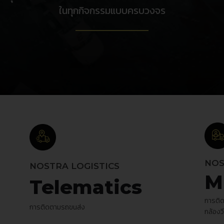
ในทุกกิจกรรมแบบครบวงจร
NOS
NOSTRA LOGISTICS
M
Telematics
การติ
การติดตามรถขนส่ง
กล้องวี