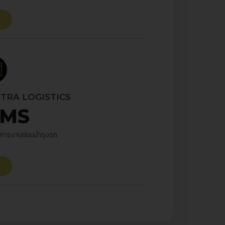
TRA LOGISTICS
MS
ดการงานซ่อมบำรุงรถ