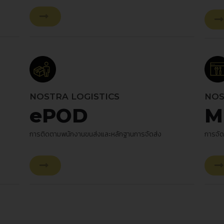
NOSTRA LOGISTICS
NOS
ePOD
M
การติดตามพนักงานขนส่งและหลักฐานการจัดส่ง
การจั