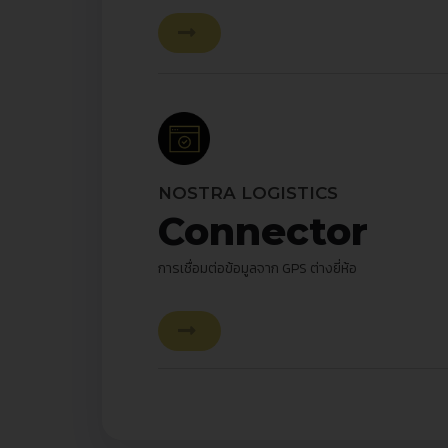
NOSTRA LOGISTICS
Connector
การเชื่อมต่อข้อมูลจาก GPS ต่างยี่ห้อ