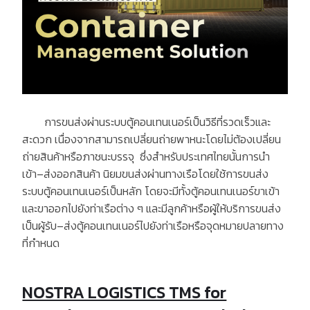
การขนส่งผ่านระบบตู้คอนเทนเนอร์เป็นวิธีที่รวดเร็วและ
สะดวก เนื่องจากสามารถเปลี่ยนถ่ายพาหนะโดยไม่ต้องเปลี่ยน
ถ่ายสินค้าหรือภาชนะบรรจุ
ซึ่งสำหรับประเทศไทยนั้นการนำ
เข้า
–
ส่งออกสินค้า นิยมขนส่งผ่านทางเรือโดยใช้การขนส่ง
ระบบตู้คอนเทนเนอร์เป็นหลัก โดยจะมีทั้งตู้คอนเทนเนอร์ขาเข้า
และขาออกไปยังท่าเรือต่าง ๆ และมีลูกค้าหรือผู้ให้บริการขนส่ง
เป็นผู้รับ
–
ส่งตู้คอนเทนเนอร์ไปยังท่าเรือหรือจุดหมายปลายทาง
ที่กำหนด
NOSTRA LOGISTICS TMS for