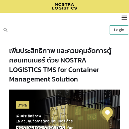
Login
เพิ่มประสิทธิภาพ และควบคุมจัดการตู้
คอนเทนเนอร์ ด้วย NOSTRA
LOGISTICS TMS for Container
Management Solution