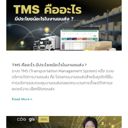
TMS คืออะไร มีประโยชน์อะไรในงานขนส่ง ?
ระบบ TMS (Transportation Management System) หรือ ระบบ
บริหารจัดการงานขนส่ง คือ โปรแกรมงานขนส่ง่สำหรับธุรกิจใช้ใน
การบริหารและควบคุมงานขนส่งตลอดกระบวนการตั้งแต่จัดการอ
อเดอร์งาน เลือกใช้รถขนส่ง
Read More »