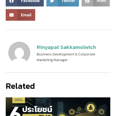
Facebook
Twitter
Print
Email
Rinyapat Sakkamolwich
Business Development & Corporate
Marketing Manager
Related