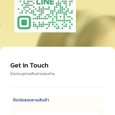
Get in Touch
โปรดระบุความต้องการของท่าน
ติดต่อสอบถามสินค้า