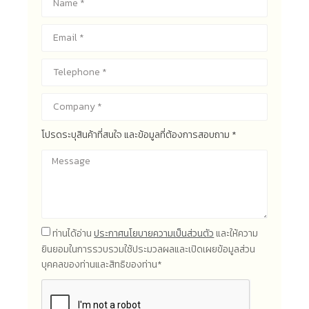
โปรดระบุสินค้าที่สนใจ และข้อมูลที่ต้องการสอบถาม *
ท่านได้อ่าน
ประกาศนโยบายความเป็นส่วนตัว
และให้ความ
ยินยอมในการรวบรวมใช้ประมวลผลและเปิดเผยข้อมูลส่วน
บุคคลของท่านและสิทธิของท่าน*