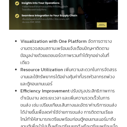
Visualization with One Platform
จัดการตาราง
งานตรวจสอบสถานะพร้อมแจ้งเตือนปัญหาติดตาม
ข้อมูลง่ายด้วยแดชบอร์ดภาพรวมทำได้ทุกอย่างในที่
เดียว
Resource Utilization
เพิ่มความสะดวกในการจัดสรร
งานและใช้ทรัพยากรได้อย่างคุ้มค่าทั้งรถหัวลากรถพ่วง
และตู้คอนเทนเนอร์
Efficiency Improvement
ปรับปรุงประสิทธิภาพการ
ดำเนินงาน ลดระยะเวลา และเพิ่มความรวดเร็วในการ
ขนส่ง เช่น เปรียบเทียบเส้นทางและอัตราค่าบริการขนส่ง
ได้ง่ายขึ้นเพื่อลดค่าใช้จ่ายการขนส่ง การติดตามเรียล
ไทม์ทำให้สามารถเตรียมพร้อมก่อนตู้คอนเทนเนอร์มาถึง
ลานตู้เพื่อนำไปเก็บหรือเตรียมยกตู้ หรือเตรียมพร้อมเมื่อ