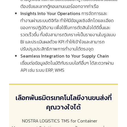
ต้องรับและลากตู้คอนเทนเนอร์ออกจากท่าเรือ
Insights Into Your Operations
การจัดการและ
ทำงานผ่านระบบดิจิทัล ทำให้มีข้อมูลเชิงลึกโดยละเอียด
ของการปฎิบัติงาน เพื่อใช้ในการตัดสินใจได้ดีขึ้นและ
รวดเร็วขึ้น ทั้งยังสามารถวิเคราะห์เป็นรายงานในรูปแบบ
BI
และประเมินผลด้วย
KPI
ทำให้เข้าใจและสามารถ
ปรับปรุงประสิทธิภาพการทำงานได้ตรงจุด
Seamless Integration to Your Supply Chain
เชื่อมต่อข้อมูลอัตโนมัติกับระบบไอทีอื่นๆ
ได้สะดวกผ่าน
API
เช่น
ระบบ
ERP, WMS
เลือกพันธมิตรเทคโนโลยีงานขนส่งที่
คุณวางใจได้
NOSTRA LOGISTICS TMS for Container