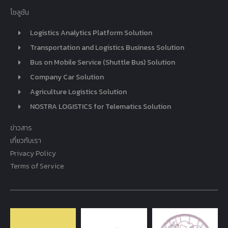
โซลูชัน
Logistics Analytics Platform Solution
Transportation and Logistics Business Solution
Bus on Mobile Service (Shuttle Bus) Solution
Company Car Solution
Agriculture Logistics Solution
NOSTRA LOGISTICS for Telematics Solution
ข่าวสาร
เกี่ยวกับเรา
Privacy Policy
Terms of Service