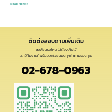
Read More »
ติดต่อสอบถามเพิ่มเติม
สงสัยตรงไหน ไม่ต้องเก็บไว้
เรามีทีมงานที่พร้อมจะช่วยตอบทุกคำถามของคุณ
02-678-0963