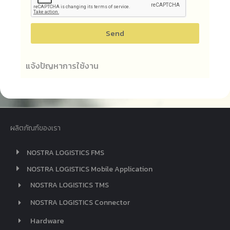
Send
แจ้งปัญหาการใช้งาน
ผลิตภัณฑ์ของเรา
NOSTRA LOGISTICS FMS
NOSTRA LOGISTICS Mobile Application
NOSTRA LOGISTICS TMS
NOSTRA LOGISTICS Connector
Hardware