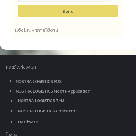
Send
แจ้งปัญหาการใช้งาน
ผลิตภัณฑ์ของเรา
NOSTRA LOGISTICS FMS
NOSTRA LOGISTICS Mobile Application
NOSTRA LOGISTICS TMS
NOSTRA LOGISTICS Connector
Hardware
โซลูชัน