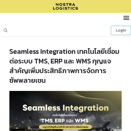
Login
Seamless Integration เทคโนโลยีเชื่อม
ต่อระบบ TMS, ERP และ WMS กุญแจ
สำคัญเพิ่มประสิทธิภาพการจัดการ
ซัพพลายเชน