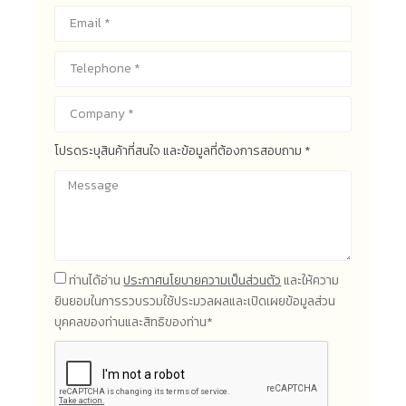
โปรดระบุสินค้าที่สนใจ และข้อมูลที่ต้องการสอบถาม *
ท่านได้อ่าน
ประกาศนโยบายความเป็นส่วนตัว
และให้ความ
ยินยอมในการรวบรวมใช้ประมวลผลและเปิดเผยข้อมูลส่วน
บุคคลของท่านและสิทธิของท่าน*