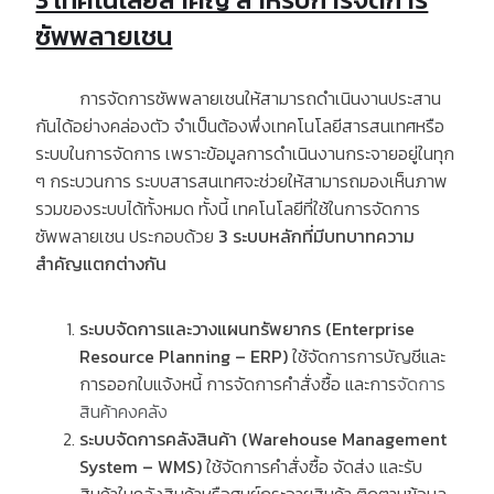
ซัพพลายเชน
การจัดการซัพพลายเชนให้สามารถดำเนินงานประสาน
กันได้อย่างคล่องตัว จำเป็นต้องพึ่งเทคโนโลยีสารสนเทศหรือ
ระบบในการจัดการ เพราะข้อมูลการดำเนินงานกระจายอยู่ในทุก
ๆ กระบวนการ ระบบสารสนเทศจะช่วยให้สามารถมองเห็นภาพ
รวมของระบบได้ทั้งหมด ทั้งนี้ เทคโนโลยีที่ใช้ในการจัดการ
ซัพพลายเชน ประกอบด้วย
3 ระบบหลักที่มีบทบาทความ
สำคัญแตกต่างกัน
ระบบจัดการและวางแผนทรัพยากร
(Enterprise
Resource Planning – ERP)
ใช้จัดการการบัญชีและ
การออกใบแจ้งหนี้ การจัดการคำสั่งซื้อ และการ
จัดการ
สินค้าคงคลัง
ระบบจัดการคลังสินค้า
(Warehouse Management
System – WMS)
ใช้จัดการคำสั่งซื้อ จัดส่ง และรับ