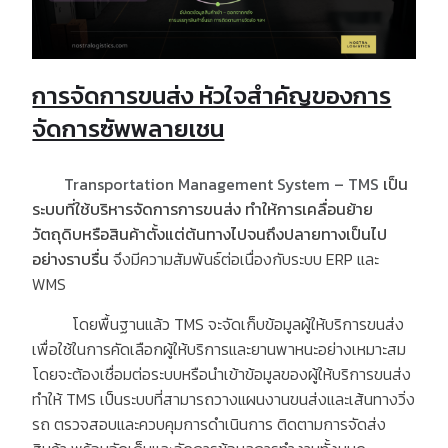
การจัดการขนส่ง หัวใจสำคัญของการ
จัดการซัพพลายเชน
Transportation Management System – TMS
เป็น
ระบบที่ใช้บริหารจัดการการขนส่ง
ทำให้การเคลื่อนย้าย
วัตถุดิบหรือสินค้าตั้งแต่ต้นทางไปจนถึงปลายทางเป็นไป
อย่างราบรื่น
จึงมีความสัมพันธ์ต่อเนื่องกับระบบ ERP และ
WMS
โดยพื้นฐานแล้ว TMS จะจัดเก็บข้อมูลผู้ให้บริการขนส่ง
เพื่อใช้ในการคัดเลือกผู้ให้บริการและยานพาหนะอย่างเหมาะสม
โดยจะต้องเชื่อมต่อระบบหรือนำเข้าข้อมูลของผู้ให้บริการขนส่ง
ทำให้ TMS เป็นระบบที่สามารถวางแผนงานขนส่งและเส้นทางวิ่ง
รถ ตรวจสอบและควบคุมการดำเนินการ ติดตามการจัดส่ง