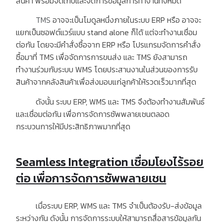
สินค้า พร้อมจัดเก็บและจัดการข้อมูลการทำงานทั้งหมด
TMS
อาจจะเป็นโมดูลหนึ่งภายในระบบ ERP หรือ อาจจะ
แยกเป็นซอฟต์แวร์แบบ stand alone ก็ได้ แต่จะทำงานเชื่อม
ต่อกัน โดยจะมีคำสั่งซื้อจาก ERP หรือ โปรแกรมจัดการคำสั่ง
ซื้อมาที่ TMS เพื่อจัดการการขนส่ง และ TMS ยังสามารถ
ทำงานร่วมกับระบบ WMS โดยประสานงานในส่วนของการรับ
สินค้าจากคลังสินค้าเพื่อส่งมอบแก่ลูกค้าให้รวดเร็วมากที่สุด
ดังนั้น ระบบ ERP, WMS และ TMS จึงต้องทำงานสัมพันธ์
และเชื่อมต่อกัน เพื่อการจัดการซัพพลายเชนตลอด
กระบวนการให้มีประสิทธิภาพมากที่สุด
Seamless Integration เชื่อมโยงไร้รอย
ต่อ เพื่อการจัดการซัพพลายเชน
เมื่อระบบ ERP, WMS และ TMS จำเป็นต้องรับ-ส่งข้อมูล
ระหว่างกัน ดังนั้น การจัดการระบบให้สามารถสื่อสารข้อมูลกัน