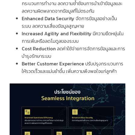
กระบวนการทำงาน ลดความซ้ำซ้อนการนำเข้าข้อมูลและ
ลดความผิดพลาดจากข้อมูลที่ไม่ตรงกัน
Enhanced Data Security
จัดการข้อมูลอย่างเป็น
ระบบ ลดความเสี่ยงข้อมูลสูญหาย
Increased Agility and Flexibility
มีความยืดหยุ่นใน
การเพิ่มหรือลดโมดูลของระบบ
Cost Reduction
ลดค่าใช้จ่ายการจัดการข้อมูลและการ
บำรุงรักษาระบบ
Better Customer Experience
ปรับปรุงกระบวนการ
ให้รวดเร็วและแม่นยำขึ้น เพิ่มความพึงพอใจแก่ลูกค้า