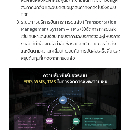
สินค้าในคลังสินค้าหรือศูนย์กระจายสินค้า ติดตามข้อมูล
สินค้าคงคลัง และอัปเดตข้อมูลสินค้าคงคลังไปยังระบบ
ERP
ระบบ
การบริหารจัดการการขนส่ง
(
Transportation
Management System – TMS
)
ใช้จัดการการขนส่ง
เช่น ค้นหาและเปรียบเทียบราคาและบริการของผู้ให้บริการ
ขนส่งที่มีเพื่อจัดส่งคำสั่งซื้อของลูกค้า จองการจัดส่ง
และติดตามความเคลื่อนไหวจนถึงการจัดส่งเสร็จสิ้น และ
สรุปต้นทุนที่เกิดจากการขนส่ง