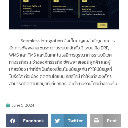
Seamless Integration จึงเป็นกุญแจสำคัญของการ
จัดการซัพพลายเชนระหว่างระบบหลักทั้ง 3 ระบบ คือ ERP,
WMS และ TMS และเป็นเทคโนโลยีการบูรณาการระบบนิเวศ
ทางธุรกิจระหว่างองค์กรธุรกิจ ซัพพลายเออร์ ลูกค้า และผู้
เกี่ยวข้อง เท่าที่จำเป็นต้องเชื่อมโยงข้อมูลกัน ทำให้มีข้อมูลที่
โปร่งใส ต่อเนื่อง ติดตามได้แบบเรียลไทม์ ทำให้แต่ละองค์กร
สามารถติดตามข้อมูลที่เกี่ยวข้องและดำเนินงานได้อย่างราบรื่น
June 5, 2024
Facebook
Twitter
Print