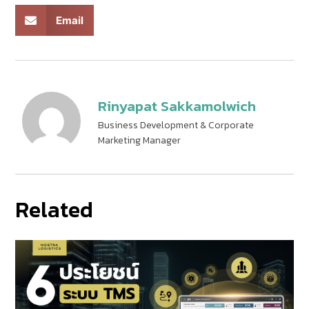
Email
Rinyapat Sakkamolwich
Business Development & Corporate
Marketing Manager
Related