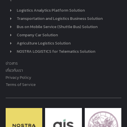
Logistics Analytics Platform Solution
Transportation and Logistics Business Solution
Bus on Mobile Service (Shuttle Bus) Solution
Company Car Solution
Agriculture Logistics Solution
NOSTRA LOGISTICS for Telematics Solution
ข่าวสาร
เกี่ยวกับเรา
Privacy Policy
Terms of Service