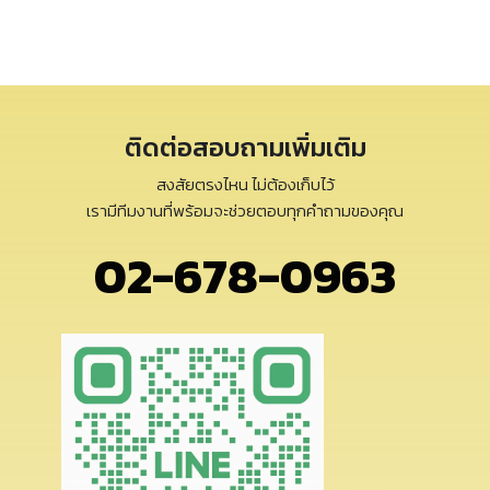
ติดต่อสอบถามเพิ่มเติม
สงสัยตรงไหน ไม่ต้องเก็บไว้
เรามีทีมงานที่พร้อมจะช่วยตอบทุกคำถามของคุณ
02-678-0963