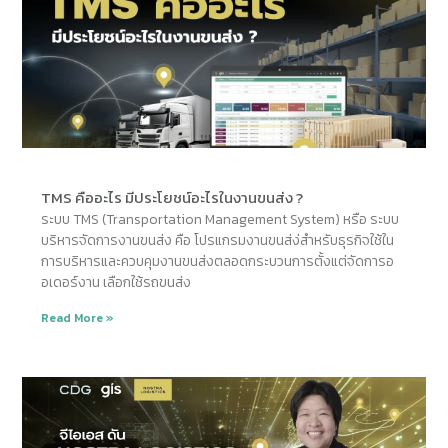
TMS คืออะไร มีประโยชน์อะไรในงานขนส่ง ?
ระบบ TMS (Transportation Management System) หรือ ระบบ
บริหารจัดการงานขนส่ง คือ โปรแกรมงานขนส่ง่สำหรับธุรกิจใช้ใน
การบริหารและควบคุมงานขนส่งตลอดกระบวนการตั้งแต่จัดการอ
อเดอร์งาน เลือกใช้รถขนส่ง
Read More »