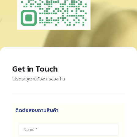
Get in Touch
โปรดระบุความต้องการของท่าน
ติดต่อสอบถามสินค้า