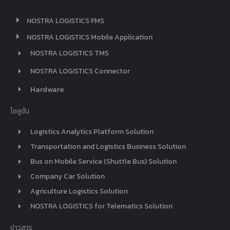
NOSTRA LOGISTICS FMS
NOSTRA LOGISTICS Mobile Application
NOSTRA LOGISTICS TMS
NOSTRA LOGISTICS Connector
Hardware
โซลูชัน
Logistics Analytics Platform Solution
Transportation and Logistics Business Solution
Bus on Mobile Service (Shuttle Bus) Solution
Company Car Solution
Agriculture Logistics Solution
NOSTRA LOGISTICS for Telematics Solution
ข่าวสาร