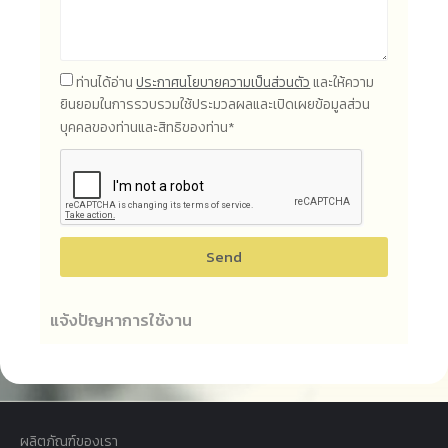
ท่านได้อ่าน
ประกาศนโยบายความเป็นส่วนตัว
และให้ความ
ยินยอมในการรวบรวมใช้ประมวลผลและเปิดเผยข้อมูลส่วน
บุคคลของท่านและสิทธิของท่าน*
Send
แจ้งปัญหาการใช้งาน
ผลิตภัณฑ์ของเรา