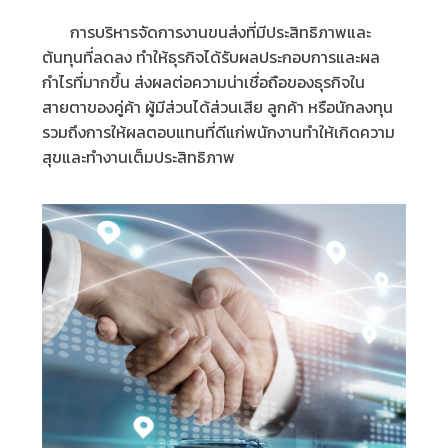
การบริหารจัดการงานขนส่งที่มีประสิทธิภาพและ
ต้นทุนที่ลดลง ทำให้ธุรกิจได้รับผลประกอบการและผล
กำไรที่มากขึ้น ส่งผลต่อความน่าเชื่อถือของธุรกิจใน
สายตาของคู่ค้า ผู้มีส่วนได้ส่วนเสีย ลูกค้า หรือนักลงทุน
รวมถึงการให้ผลตอบแทนที่ดีแก่พนักงานทำให้เกิดความ
สุขและทำงานเต็มประสิทธิภาพ