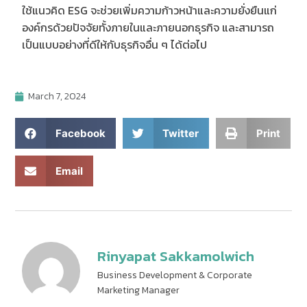
ใช้แนวคิด ESG จะช่วยเพิ่มความก้าวหน้าและความยั่งยืนแก่
องค์กรด้วยปัจจัยทั้งภายในและภายนอกธุรกิจ และสามารถ
เป็นแบบอย่างที่ดีให้กับธุรกิจอื่น ๆ ได้ต่อไป
March 7, 2024
Facebook
Twitter
Print
Email
Rinyapat Sakkamolwich
Business Development & Corporate
Marketing Manager