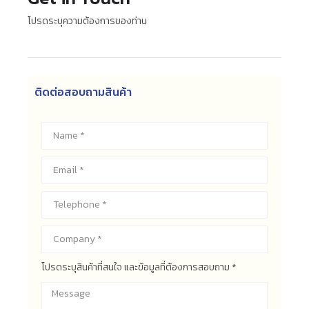
โปรดระบุความต้องการของท่าน
ติดต่อสอบถามสินค้า
โปรดระบุสินค้าที่สนใจ และข้อมูลที่ต้องการสอบถาม *