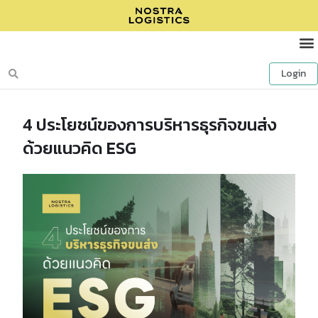
Login
4 ประโยชน์ของการบริหารธุรกิจขนส่ง
ด้วยแนวคิด ESG