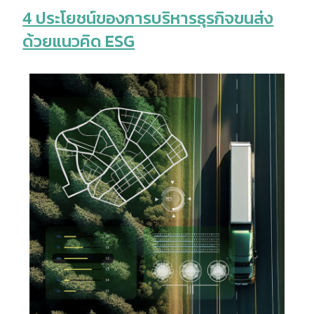
4 ประโยชน์ของการบริหารธุรกิจขนส่ง
ด้วยแนวคิด ESG