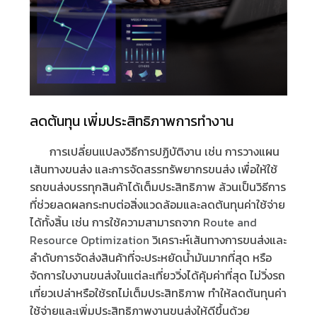
ลดต้นทุน เพิ่มประสิทธิภาพการทำงาน
การเปลี่ยนแปลงวิธีการปฏิบัติงาน เช่น การวางแผน
เส้นทางขนส่ง และการจัดสรรทรัพยากรขนส่ง เพื่อให้ใช้
รถขนส่งบรรทุกสินค้าได้เต็มประสิทธิภาพ ล้วนเป็นวิธีการ
ที่ช่วยลดผลกระทบต่อสิ่งแวดล้อมและลดต้นทุนค่าใช้จ่าย
ได้ทั้งสิ้น เช่น การใช้ความสามารถจาก
Route and
Resource Optimization
วิเคราะห์เส้นทางการขนส่งและ
ลำดับการจัดส่งสินค้าที่จะประหยัดน้ำมันมากที่สุด หรือ
จัดการใบงานขนส่งในแต่ละเที่ยววิ่งได้คุ้มค่าที่สุด ไม่วิ่งรถ
เที่ยวเปล่าหรือใช้รถไม่เต็มประสิทธิภาพ ทำให้ลดต้นทุนค่า
ใช้จ่ายและเพิ่มประสิทธิภาพงานขนส่งให้ดีขึ้นด้วย