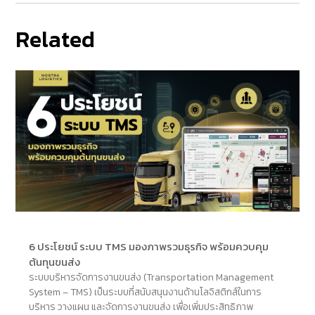
Related
6 ประโยชน์ ระบบ TMS มองภาพรวมธุรกิจ พร้อมควบคุม
ต้นทุนขนส่ง
ระบบบริหารจัดการงานขนส่ง (Transportation Management
System – TMS) เป็นระบบที่สนับสนุนงานด้านโลจิสติกส์ในการ
บริหาร วางแผน และจัดการงานขนส่ง เพื่อเพิ่มประสิทธิภาพ