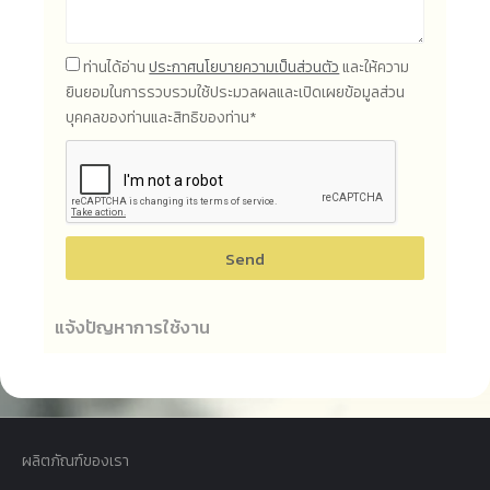
ท่านได้อ่าน
ประกาศนโยบายความเป็นส่วนตัว
และให้ความ
ยินยอมในการรวบรวมใช้ประมวลผลและเปิดเผยข้อมูลส่วน
บุคคลของท่านและสิทธิของท่าน*
Send
แจ้งปัญหาการใช้งาน
ผลิตภัณฑ์ของเรา