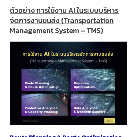
ตัวอย่าง การใช้งาน AI ในระบบบริหาร
จัดการงานขนส่ง (Transportation
Management System – TMS)