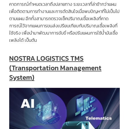
คาดการณ์กำหนดเวลาถึงปลายทาง ระยะเวลาที่ล่าช้ากว่าแผน
เพื่อติดตามการทำงานและการตัดสินใจเมื่อพบปัญหาที่ไม่เป็นไป
ตามแผน อีกทั้งสามารถตรวจเช็คปริมาณเชื้อเพลิงที่คาด
การณ์ไว้จากแผนการขนส่งเปรียบเทียบกับปริมาณเชื้อเพลิงที่
ใช้จริง เพื่อนำมาพัฒนาการขับขี่ หรือปรับแผนการใช้น้ำมันเชื้อ
เพลิงได้ เป็นต้น
NOSTRA LOGISTICS TMS
(Transportation Management
System)