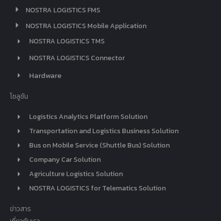
NOSTRA LOGISTICS FMS
NOSTRA LOGISTICS Mobile Application
NOSTRA LOGISTICS TMS
NOSTRA LOGISTICS Connector
Hardware
โซลูชัน
Logistics Analytics Platform Solution
Transportation and Logistics Business Solution
Bus on Mobile Service (Shuttle Bus) Solution
Company Car Solution
Agriculture Logistics Solution
NOSTRA LOGISTICS for Telematics Solution
ข่าวสาร