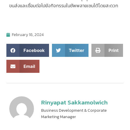
ขนส่งและเชื่อมต่อไปยังกิจกรรมในซัพพลายเชนได้โดยสะดวก
February 18, 2024
Facebook
Twitter
Print
Email
Rinyapat Sakkamolwich
Business Development & Corporate
Marketing Manager