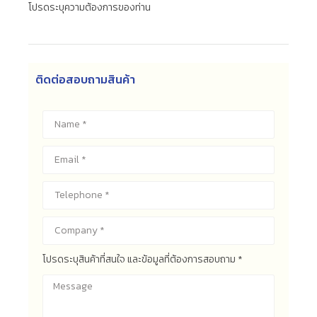
โปรดระบุความต้องการของท่าน
ติดต่อสอบถามสินค้า
โปรดระบุสินค้าที่สนใจ และข้อมูลที่ต้องการสอบถาม *