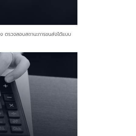
างทาง ตรวจสอบสถานะการขนส่งได้แบบ