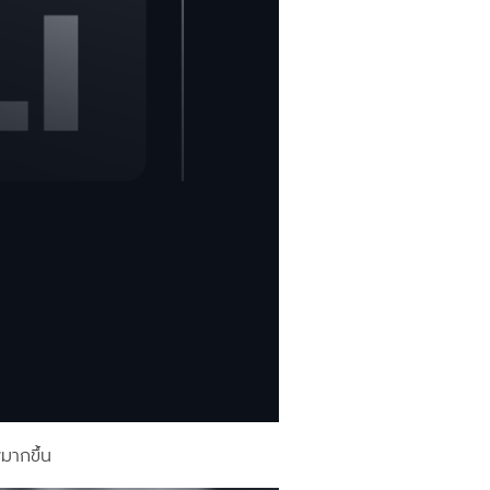
มากขึ้น