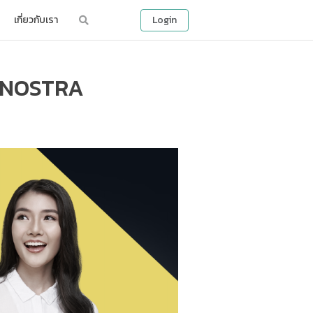
เกี่ยวกับเรา
Login
บบ NOSTRA