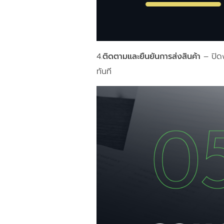
4.
ติดตามและยืนยันการส่งสินค้า
– ปิดง
ทันที