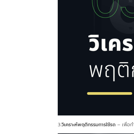
3.
วิเคราะห์พฤติกรรมการใช้รถ
– เพื่อก