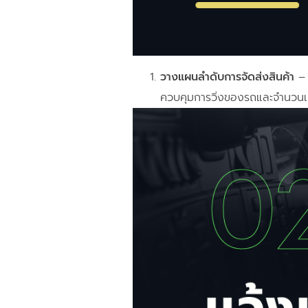
วางแผนลำดับการจัดส่งสินค้า
– 
ควบคุมการวิ่งของรถและจำนวนเที