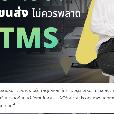
กิจเดินหน้าได้อย่างราบรื่น เหตุผลหลักที่เจ้าของธุรกิจให้บริการขนส
ในการลดต้นทุนค่าใช้จ่ายในงานขนส่งได้อย่างมีประสิทธิภาพ นอกจา
บทความนี้