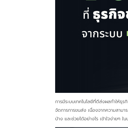
การมีระบบเทคโนโลยีที่ดีส่งผลทำให้ธุร
จัดการการขนส่ง เนื่องจากความสามารถ
บ้าง และช่วยได้อย่างไร เข้าใจง่ายๆ ใน