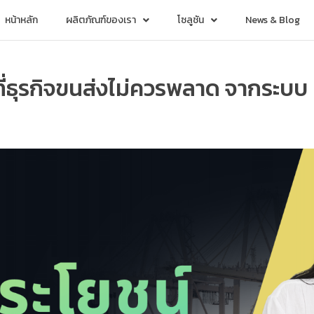
หน้าหลัก
ผลิตภัณฑ์ของเรา
โซลูชัน
News & Blog
อ ที่ธุรกิจขนส่งไม่ควรพลาด จากระ