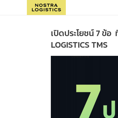
เปิดประโยชน์ 7 ข้
LOGISTICS TMS