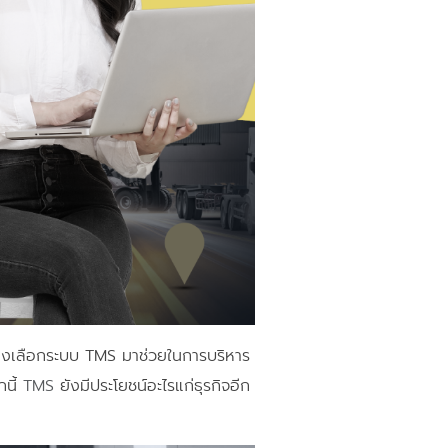
่งต่างเลือกระบบ TMS มาช่วยในการบริหาร
กนี้
TMS
ยังมีประโยชน์อะไรแก่ธุรกิจอีก