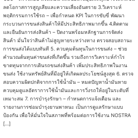
ลดโอกาสการสูญเสียและความเสี่ยงอันตราย 3.วิเคราะห์
พฤติกรรมการใช้รถ – เพื่อกำหนด KPI ในการขับขี่ พัฒนา
กระบวนการขนส่งสินค้าให้มีประสิทธิภาพมากขึ้น 4.ติดตาม
และยืนยันการส่งสินค้า – ปิดงานพร้อมหลักฐานการจัดส่ง
สินค้า มั่นใจว่าสินค้าไม่สูญหายระหว่างทาง ตรวจสอบสถานะ
การขนส่งได้แบบทันที 5. ควบคุมต้นทุนในการขนส่ง – ช่วย
คำนวณต้นทุนค่าขนส่งที่เกิดขึ้น รวมถึงการวิเคราะห์กำไร
ขาดทุนจากการเดินรถขนส่งสินค้า เพิ่มประสิทธิภาพในงาน
ขนส่ง ใช้งานทรัพย์สินที่มีอยู่ให้เกิดผลประโยชน์สูงสุด 6. ตรวจ
สอบความผิดปกติจากการใช้น้ำมัน – หมดปัญหาน้ำมันหาย
ควบคุมดูแลอัตราการใช้น้ำมันและการวิ่งรถให้อยู่ในระดับที่
เหมาะสม 7. การบำรุงรักษา – กำหนดการแจ้งเตือน และ
รายงานการซ่อมบำรุงยานพาหนะ เป็นการดูแลรักษาแบบ
ป้องกัน เพื่อให้มั่นใจในสภาพที่พร้อมต่อการใช้งาน NOSTRA
[…]