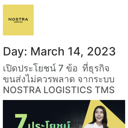
Day:
March 14, 2023
เปิดประโยชน์ 7 ข้อ ที่ธุรกิจ
ขนส่งไม่ควรพลาด จากระบบ
NOSTRA LOGISTICS TMS