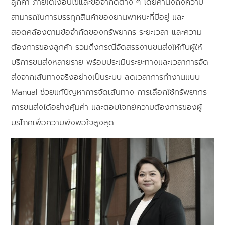
ลูกค้า ภายใต้เงื่อนไขและข้อจำกัดต่าง ๆ โดยคำนึงถึงความ
สามารถในการบรรทุกสินค้าของยานพาหนะที่มีอยู่ และ
สอดคล้องตามข้อจำกัดของทรัพยากร ระยะเวลา และความ
ต้องการของลูกค้า รวมถึงกรณีจัดสรรงานขนส่งให้กับผู้ให้
บริการขนส่งหลายราย พร้อมประเมินระยะทางและเวลาการจัด
ส่งจากเส้นทางจริงอย่างเป็นระบบ ลดเวลาการทำงานแบบ
Manual ช่วยแก้ปัญหาการจัดเส้นทาง การเลือกใช้ทรัพยากร
การขนส่งได้อย่างคุ้มค่า และตอบโจทย์ความต้องการของผู้
บริโภคเพื่อความพึงพอใจสูงสุด