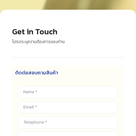
Get in Touch
โปรดระบุความต้องการของท่าน
ติดต่อสอบถามสินค้า