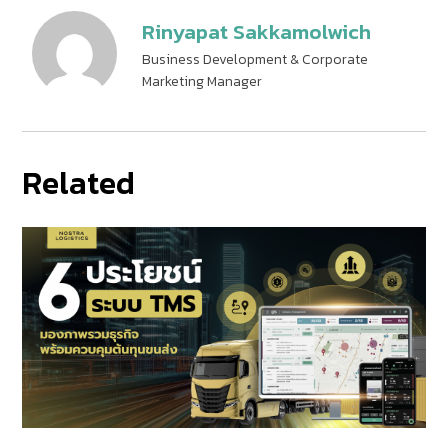
Rinyapat Sakkamolwich
Business Development & Corporate
Marketing Manager
Related