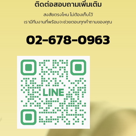
ติดต่อสอบถามเพิ่มเติม
สงสัยตรงไหน ไม่ต้องเก็บไว้
เรามีทีมงานที่พร้อมจะช่วยตอบทุกคำถามของคุณ
02-678-0963