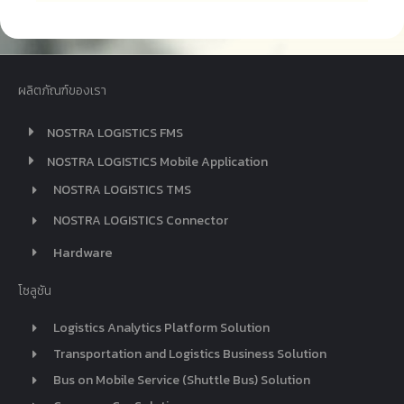
ผลิตภัณฑ์ของเรา
NOSTRA LOGISTICS FMS
NOSTRA LOGISTICS Mobile Application
NOSTRA LOGISTICS TMS
NOSTRA LOGISTICS Connector
Hardware
โซลูชัน
Logistics Analytics Platform Solution
Transportation and Logistics Business Solution
Bus on Mobile Service (Shuttle Bus) Solution