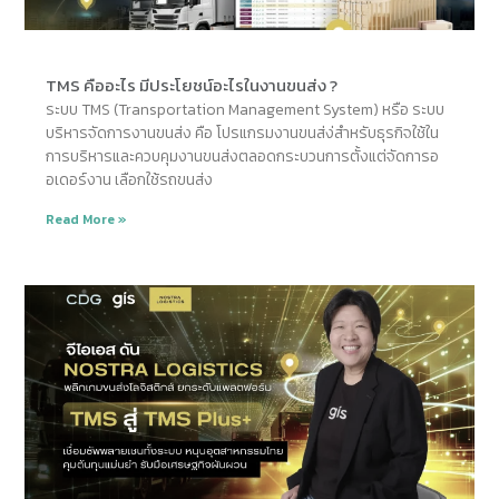
TMS คืออะไร มีประโยชน์อะไรในงานขนส่ง ?
ระบบ TMS (Transportation Management System) หรือ ระบบ
บริหารจัดการงานขนส่ง คือ โปรแกรมงานขนส่ง่สำหรับธุรกิจใช้ใน
การบริหารและควบคุมงานขนส่งตลอดกระบวนการตั้งแต่จัดการอ
อเดอร์งาน เลือกใช้รถขนส่ง
Read More »