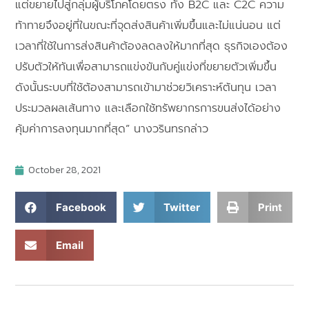
แต่ขยายไปสู่กลุ่มผู้บริโภคโดยตรง ทั้ง B2C และ C2C ความ
ท้าทายจึงอยู่ที่ในขณะที่จุดส่งสินค้าเพิ่มขึ้นและไม่แน่นอน แต่
เวลาที่ใช้ในการส่งสินค้าต้องลดลงให้มากที่สุด ธุรกิจเองต้อง
ปรับตัวให้ทันเพื่อสามารถแข่งขันกับคู่แข่งที่ขยายตัวเพิ่มขึ้น
ดังนั้นระบบที่ใช้ต้องสามารถเข้ามาช่วยวิเคราะห์ต้นทุน เวลา
ประมวลผลเส้นทาง และเลือกใช้ทรัพยากรการขนส่งได้อย่าง
คุ้มค่าการลงทุนมากที่สุด” นางวรินทรกล่าว
October 28, 2021
Facebook
Twitter
Print
Email