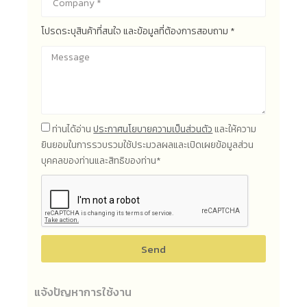
โปรดระบุสินค้าที่สนใจ และข้อมูลที่ต้องการสอบถาม *
ท่านได้อ่าน
ประกาศนโยบายความเป็นส่วนตัว
และให้ความ
ยินยอมในการรวบรวมใช้ประมวลผลและเปิดเผยข้อมูลส่วน
บุคคลของท่านและสิทธิของท่าน*
Send
แจ้งปัญหาการใช้งาน