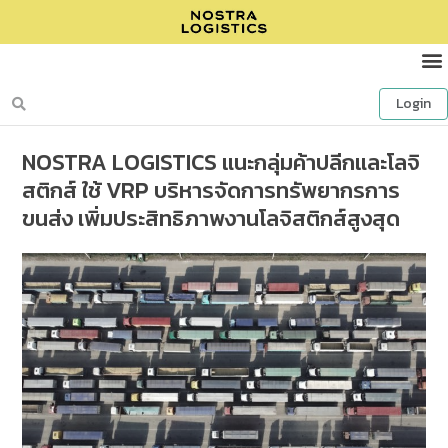
Login
NOSTRA LOGISTICS แนะกลุ่มค้าปลีกและโลจิ
สติกส์ ใช้ VRP บริหารจัดการทรัพยากรการ
ขนส่ง เพิ่มประสิทธิภาพงานโลจิสติกส์สูงสุด