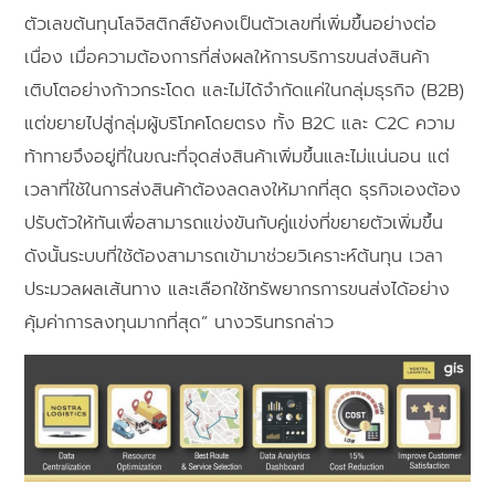
ตัวเลขต้นทุนโลจิสติกส์ยังคงเป็นตัวเลขที่เพิ่มขึ้นอย่างต่อ
เนื่อง เมื่อความต้องการที่ส่งผลให้การบริการขนส่งสินค้า
เติบโตอย่างก้าวกระโดด และไม่ได้จำกัดแค่ในกลุ่มธุรกิจ (B2B)
แต่ขยายไปสู่กลุ่มผู้บริโภคโดยตรง ทั้ง B2C และ C2C ความ
ท้าทายจึงอยู่ที่ในขณะที่จุดส่งสินค้าเพิ่มขึ้นและไม่แน่นอน แต่
เวลาที่ใช้ในการส่งสินค้าต้องลดลงให้มากที่สุด ธุรกิจเองต้อง
ปรับตัวให้ทันเพื่อสามารถแข่งขันกับคู่แข่งที่ขยายตัวเพิ่มขึ้น
ดังนั้นระบบที่ใช้ต้องสามารถเข้ามาช่วยวิเคราะห์ต้นทุน เวลา
ประมวลผลเส้นทาง และเลือกใช้ทรัพยากรการขนส่งได้อย่าง
คุ้มค่าการลงทุนมากที่สุด” นางวรินทรกล่าว