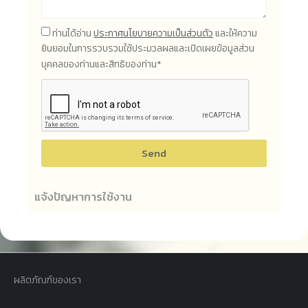
ท่านได้อ่าน
ประกาศนโยบายความเป็นส่วนตัว
และให้ความ
ยินยอมในการรวบรวมใช้ประมวลผลและเปิดเผยข้อมูลส่วน
บุคคลของท่านและสิทธิของท่าน*
Send
แจ้งปัญหาการใช้งาน
ผลิตภัณฑ์ของเรา