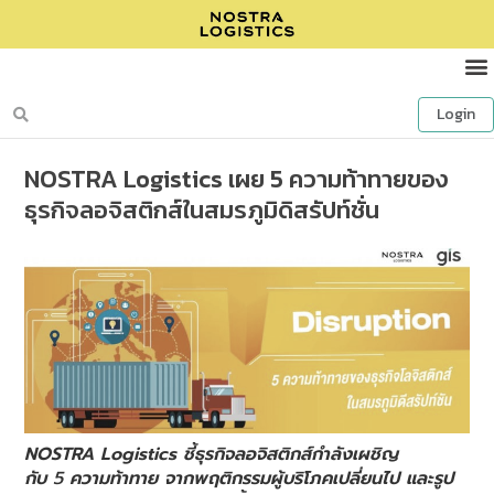
Login
NOSTRA Logistics เผย 5 ความท้าทายของ
ธุรกิจลอจิสติกส์ในสมรภูมิดิสรัปท์ชั่น
NOSTRA Logistics
ชี้ธุรกิจลอจิสติกส์กำลังเผชิญ
กับ
5
ความท้าทาย จากพฤติกรรมผู้บริโภคเปลี่ยนไป และรูป