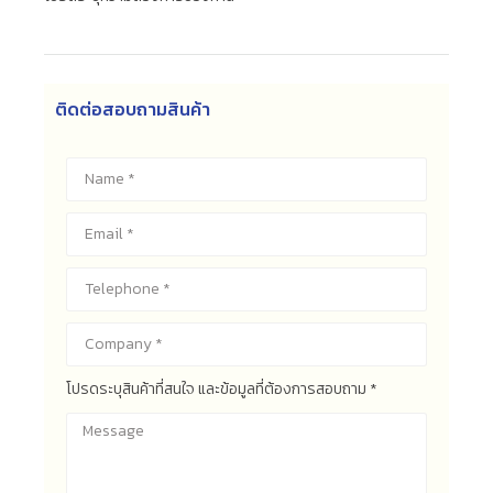
ติดต่อสอบถามสินค้า
โปรดระบุสินค้าที่สนใจ และข้อมูลที่ต้องการสอบถาม *