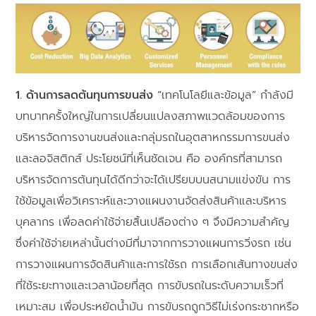
1.
ด้านการลดต้นทุนการขนส่ง
“เทคโนโลยีและข้อมูล” กำลังมี
บทบาทครั้งใหญ่ในการเปลี่ยนแปลงสภาพแวดล้อมของการ
บริหารจัดการงานขนส่งและกลุ่มรถในอุตสาหกรรมการขนส่ง
และลอจิสติกส์ ประโยชน์ที่เห็นชัดเจน คือ องค์กรที่สามารถ
บริหารจัดการต้นทุนได้ดีกว่าจะได้เปรียบบนสนามแข่งขัน การ
ใช้ข้อมูลเพื่อวิเคราะห์และวางแผนงานจัดส่งสินค้าและบริหาร
บุคลากร เพื่อลดค่าใช้จ่ายสิ้นเปลืองต่าง ๆ จึงมีความสำคัญ
ซึ่งค่าใช้จ่ายเหล่านั้นต่างมีที่มาจากการวางแผนการวิ่งรถ เช่น
การวางแผนการจัดสินค้าและการใช้รถ การเลือกเส้นทางขนส่ง
ที่ใช้ระยะทางและเวลาน้อยที่สุด การขับรถในระดับความเร็วที่
เหมาะสม เพื่อประหยัดน้ำมัน การขับรถถูกวิธีไม่เร่งกระชากหรือ