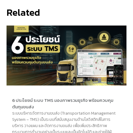
Related
6 ประโยชน์ ระบบ TMS มองภาพรวมธุรกิจ พร้อมควบคุม
ต้นทุนขนส่ง
ระบบบริหารจัดการงานขนส่ง (Transportation Management
System – TMS) เป็นระบบที่สนับสนุนงานด้านโลจิสติกส์ในการ
บริหาร วางแผน และจัดการงานขนส่ง เพื่อเพิ่มประสิทธิภาพ
กระบวนการทำงานอย่างเป็นระบบและเป็นอัตโนมัติ และช่วยให้ผู้