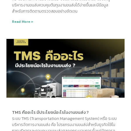
บริหารงานขนส่งควบคุมต้นทุนงานขนส่งได้ง่ายขึ้นและมีข้อมูล
สำหรับการติดตามตรวจสอบอย่างชัดเจน
Read More »
TMS คืออะไร มีประโยชน์อะไรในงานขนส่ง ?
ระบบ TMS (Transportation Management System) หรือ ระบบ
บริหารจัดการงานขนส่ง คือ โปรแกรมงานขนส่ง่สำหรับธุรกิจใช้ใน
การบริหารและควบคุมงานขนส่งตลอดกระบวนการตั้งแต่จัดการอ