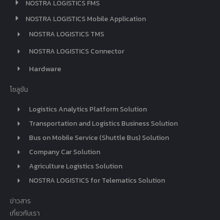
NOSTRA LOGISTICS FMS
NOSTRA LOGISTICS Mobile Application
NOSTRA LOGISTICS TMS
NOSTRA LOGISTICS Connector
Hardware
โซลูชัน
Logistics Analytics Platform Solution
Transportation and Logistics Business Solution
Bus on Mobile Service (Shuttle Bus) Solution
Company Car Solution
Agriculture Logistics Solution
NOSTRA LOGISTICS for Telematics Solution
ข่าวสาร
เกี่ยวกับเรา