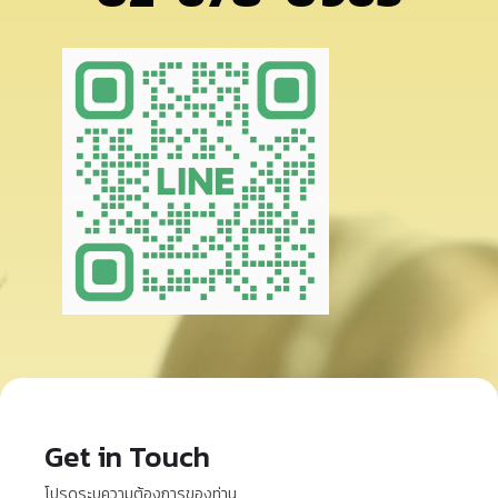
Get in Touch
โปรดระบุความต้องการของท่าน