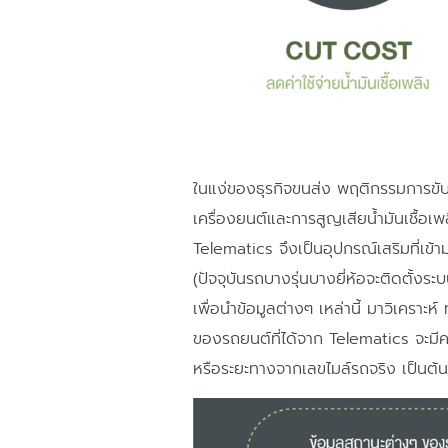
ในแง่ของธุรกิจขนส่ง พฤติกรรมการขับ
เครื่องยนต์และการสูญเสียน้ำมันเชื้อเ
Telematics จึงเป็นอุปกรณ์เสริมที่เข
(ปัจจุบันรถบางรุ่นบางยี่ห้อจะติดตั้ง
เพื่อนำข้อมูลต่างๆ เหล่านี้ มาวิเคร
ของรถยนต์ที่ได้จาก Telematics จะมีค
หรือระยะทางจากเลขไมล์รถจริง เป็นต้น 