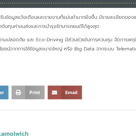
ได้รับข้อมูลแจ้งเตือนและรายงานที่แม่นยำมากยิ่งขึ้น มีรายละเอียดขอ
ดต้นทุนค่าขนส่งและการบำรุงรักษารถยนต์ได้สูงสุด
นความปลอดภัย และ Eco-Driving มีส่วนช่วยในการควบคุม จัดการพ
ะโยชน์จากการใช้ข้อมูลขนาดใหญ่ หรือ Big Data จากระบบ Telematic
er
Print
Email
kamolwich