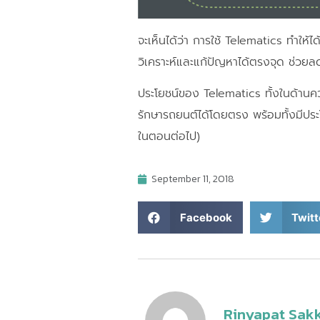
จะเห็นได้ว่า การใช้ Telematics ทำให้
วิเคราะห์และแก้ปัญหาได้ตรงจุด ช่วยล
ประโยชน์ของ Telematics ทั้งในด้า
รักษารถยนต์ได้โดยตรง พร้อมทั้งมีปร
ในตอนต่อไป)
September 11, 2018
Facebook
Twitt
Rinyapat Sak