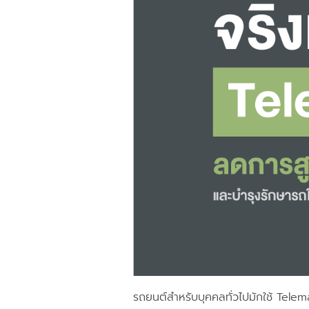
รถยนต์สำหรับบุคคลทั่วไปมักใช้ Telem