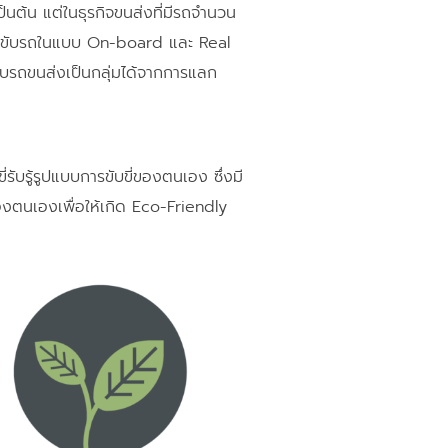
นต้น แต่ในธุรกิจขนส่งที่มีรถจำนวน
การขับรถในแบบ On-board และ Real
บรถขนส่งเป็นกลุ่มได้จากการแลก
่รับรู้รูปแบบการขับขี่ของตนเอง ซึ่งมี
องตนเองเพื่อให้เกิด Eco-Friendly