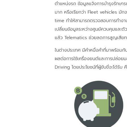
ตำแหน่งรถ ข้อมูลแจ้งการบำรุงรักษารถ
มาก หรือเรียกว่า Fleet vehicles มั
time ทำให้สามารถตรวจสอบการทำงานขอ
เปลี่ยนข้อมูลระหว่างศูนย์ควบคุมและต
แล้ว Telematics ช่วยลดการสูญเสียท
ในต่างประเทศ มีคำหนึ่งคำที่มาพร้อมกับ
ผลต่อการใช้เครื่องยนต์และการปล่อยมล
Driving โดยประโยชน์ที่ผู้ขับขี่จะได้รับ ค