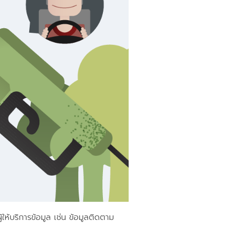
ห้บริการข้อมูล เช่น ข้อมูลติดตาม