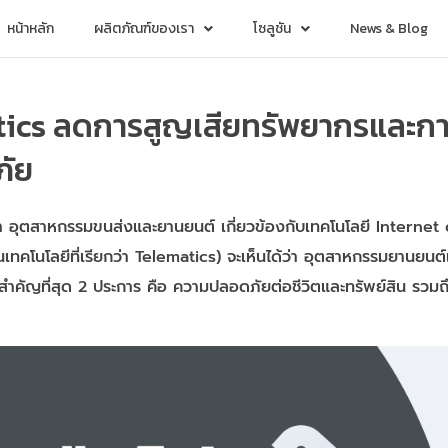
หน้าหลัก
ผลิตภัณฑ์ของเรา
โซลูชัน
News & Blog
atics ลดการสูญเสียทรัพยากรและกา
ภัย
อุตสาหกรรมขนส่งและยานยนต์ เกี่ยวข้องกับเทคโนโลยี Internet of
คโนโลยีที่เรียกว่า Telematics) จะเห็นได้ว่า อุตสาหกรรมยานยนต์แ
ที่สำคัญที่สุด 2 ประการ คือ ความปลอดภัยต่อชีวิตและทรัพย์สิน รว