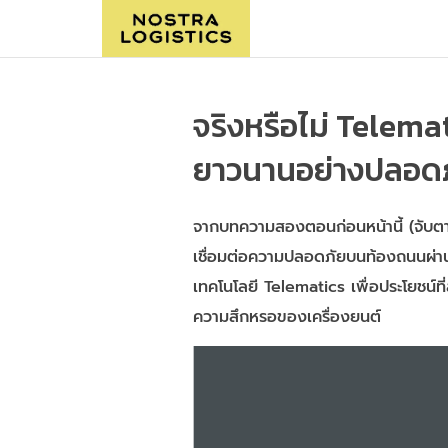
จริงหรือไม่ Telem
ยาวนานอย่างปลอด
จากบทความสองตอนก่อนหน้านี้ (จับตา 
เชื่อมต่อความปลอดภัยบนท้องถนนผ่านเท
เทคโนโลยี Telematics เพื่อประโยชน์
ความสึกหรอของเครื่องยนต์