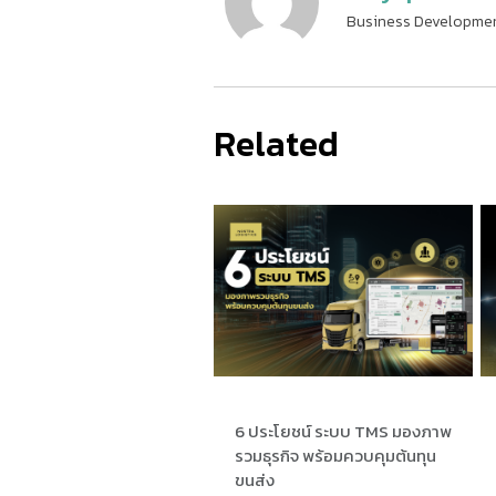
Business Developmen
Related
6 ประโยชน์ ระบบ TMS มองภาพ
รวมธุรกิจ พร้อมควบคุมต้นทุน
ขนส่ง