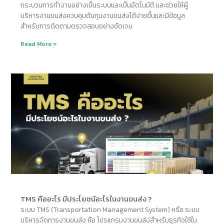
กระบวนการทำงานอย่างเป็นระบบและเป็นอัตโนมัติ และช่วยให้ผู้
บริหารงานขนส่งควบคุมต้นทุนงานขนส่งได้ง่ายขึ้นและมีข้อมูล
สำหรับการติดตามตรวจสอบอย่างชัดเจน
Read More »
TMS คืออะไร มีประโยชน์อะไรในงานขนส่ง ?
ระบบ TMS (Transportation Management System) หรือ ระบบ
บริหารจัดการงานขนส่ง คือ โปรแกรมงานขนส่ง่สำหรับธุรกิจใช้ใน