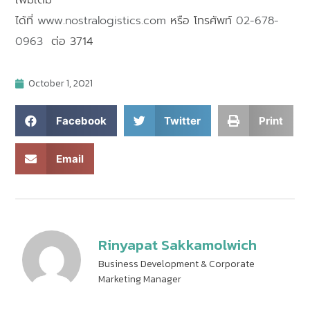
เพิ่มเติม
ได้ที่
www.nostralogistics.com
หรือ
โทรศัพท์
02-678-
0963
ต่อ 3714
October 1, 2021
Facebook
Twitter
Print
Email
Rinyapat Sakkamolwich
Business Development & Corporate
Marketing Manager