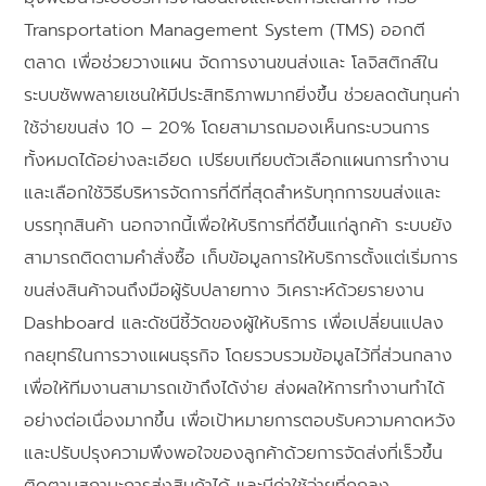
Transportation Management System (TMS) ออกตี
ตลาด เพื่อช่วยวางแผน จัดการงานขนส่งและ โลจิสติกส์ใน
ระบบซัพพลายเชนให้มีประสิทธิภาพมากยิ่งขึ้น ช่วยลดต้นทุนค่า
ใช้จ่ายขนส่ง 10 – 20% โดยสามารถมองเห็นกระบวนการ
ทั้งหมดได้อย่างละเอียด เปรียบเทียบตัวเลือกแผนการทำงาน
และเลือกใช้วิธีบริหารจัดการที่ดีที่สุดสำหรับทุกการขนส่งและ
บรรทุกสินค้า นอกจากนี้เพื่อให้บริการที่ดีขึ้นแก่ลูกค้า ระบบยัง
สามารถติดตามคำสั่งซื้อ เก็บข้อมูลการให้บริการตั้งแต่เริ่มการ
ขนส่งสินค้าจนถึงมือผู้รับปลายทาง วิเคราะห์ด้วยรายงาน
Dashboard และดัชนีชี้วัดของผู้ให้บริการ เพื่อเปลี่ยนแปลง
กลยุทธ์ในการวางแผนธุรกิจ โดยรวบรวมข้อมูลไว้ที่ส่วนกลาง
เพื่อให้ทีมงานสามารถเข้าถึงได้ง่าย ส่งผลให้การทำงานทำได้
อย่างต่อเนื่องมากขึ้น เพื่อเป้าหมายการตอบรับความคาดหวัง
และปรับปรุงความพึงพอใจของลูกค้าด้วยการจัดส่งที่เร็วขึ้น
ติดตามสถานะการส่งสินค้าได้ และมีค่าใช้จ่ายที่ถูกลง