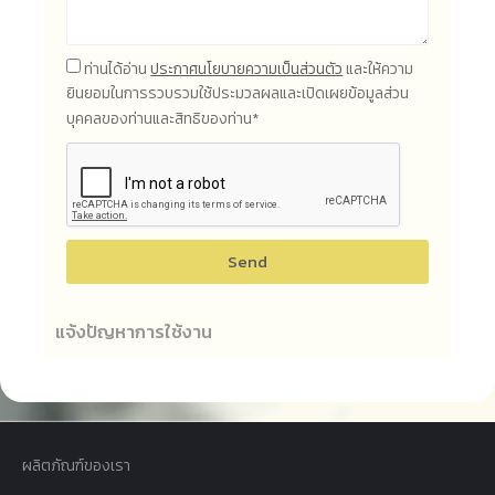
ท่านได้อ่าน
ประกาศนโยบายความเป็นส่วนตัว
และให้ความ
ยินยอมในการรวบรวมใช้ประมวลผลและเปิดเผยข้อมูลส่วน
บุคคลของท่านและสิทธิของท่าน*
Send
แจ้งปัญหาการใช้งาน
ผลิตภัณฑ์ของเรา