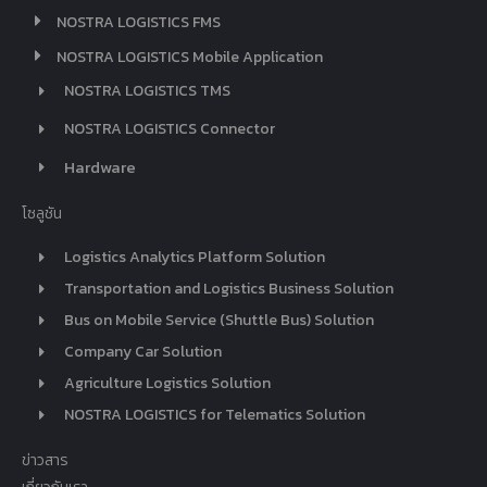
NOSTRA LOGISTICS FMS
NOSTRA LOGISTICS Mobile Application
NOSTRA LOGISTICS TMS
NOSTRA LOGISTICS Connector
Hardware
โซลูชัน
Logistics Analytics Platform Solution
Transportation and Logistics Business Solution
Bus on Mobile Service (Shuttle Bus) Solution
Company Car Solution
Agriculture Logistics Solution
NOSTRA LOGISTICS for Telematics Solution
ข่าวสาร