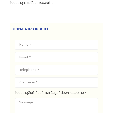
โปรดระบุความต้องการของท่าน
ติดต่อสอบถามสินค้า
โปรดระบุสินค้าที่สนใจ และข้อมูลที่ต้องการสอบถาม *