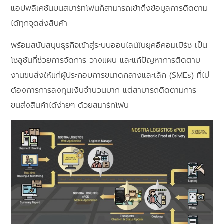
แอปพลิเคชันบนสมาร์ทโฟนก็สามารถเข้าถึงข้อมูลการติดตาม
ได้ทุกจุดส่งสินค้า
พร้อมสนับสนุนธุรกิจเข้าสู่ระบบออนไลน์ในยุคอีคอมเมิร์ซ เป็น
โซลูชันที่ช่วยการจัดการ วางแผน และแก้ปัญหาการติดตาม
งานขนส่งให้แก่ผู้ประกอบการขนาดกลางและเล็ก (SMEs) ที่ไม่
ต้องการการลงทุนเงินจำนวนมาก แต่สามารถติดตามการ
ขนส่งสินค้าได้ง่ายๆ ด้วยสมาร์ทโฟน