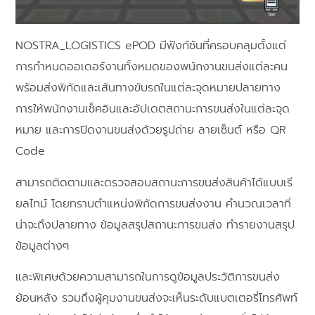
NOSTRA_LOGISTICS ePOD มีฟังก์ชันที่ครอบคลุมตั้งแต่
การกำหนดออเดอร์งานทั้งหมดของพนักงานขนส่งแต่ละคน
พร้อมส่งพิกัดและเส้นทางขับรถในแต่ละจุดหมายปลายทาง
การให้พนักงานเช็คอินและอัปเดตสถานะการขนส่งในแต่ละจุด
หมาย และการปิดงานขนส่งด้วยรูปถ่าย ลายเซ็นต์ หรือ QR
Code
สามารถติดตามและตรวจสอบสถานะการขนส่งสินค้าได้แบบเรี
ยลไทม์ โดยทราบตำแหน่งพิกัดการขนส่งงาน คำนวณเวลาที่
น่าจะถึงปลายทาง ข้อมูลสรุปสถานะการขนส่ง ทำรายงานสรุป
ข้อมูลต่างๆ
และพิเศษด้วยความสามารถในการดูข้อมูลประวัติการขนส่ง
ย้อนหลัง รวมถึงผู้คุมงานขนส่งจะเห็นระดับแบตเตอรี่โทรศัพท์