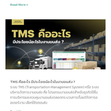
Read More »
TMS คืออะไร มีประโยชน์อะไรในงานขนส่ง ?
ระบบ TMS (Transportation Management System) หรือ ระบบ
บริหารจัดการงานขนส่ง คือ โปรแกรมงานขนส่ง่สำหรับธุรกิจใช้ใน
การบริหารและควบคุมงานขนส่งตลอดกระบวนการตั้งแต่จัดการอ
อเดอร์งาน เลือกใช้รถขนส่ง