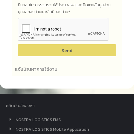
ยินยอมในการรวบรวมใช้ประมวลผลและเปิดเผยข้อมูลส่วน
บุคคลของท่านและสิทธิของท่าน*
Send
แจ้งปัญหาการใช้งาน
ผลิตภัณฑ์ของเรา
NOSTRA LOGISTICS FMS
NOSTRA LOGISTICS Mobile Application