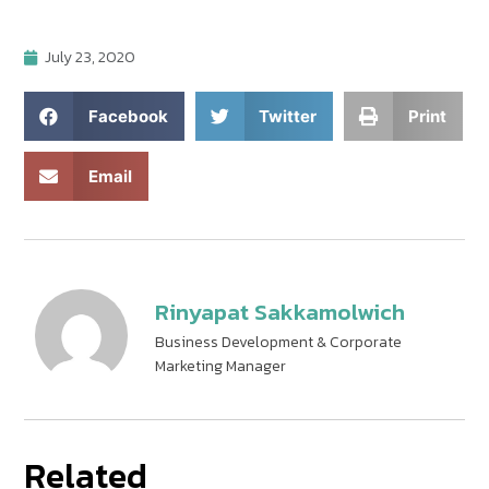
July 23, 2020
Facebook
Twitter
Print
Email
Rinyapat Sakkamolwich
Business Development & Corporate
Marketing Manager
Related