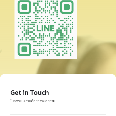
Get in Touch
โปรดระบุความต้องการของท่าน