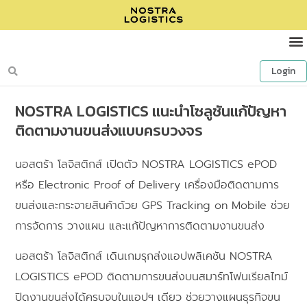
Login
NOSTRA LOGISTICS แนะนำโซลูชันแก้ปัญหา
ติดตามงานขนส่งแบบครบวงจร
นอสตร้า โลจิสติกส์ เปิดตัว NOSTRA LOGISTICS ePOD
หรือ Electronic Proof of Delivery เครื่องมือติดตามการ
ขนส่งและกระจายสินค้าด้วย GPS Tracking on Mobile ช่วย
การจัดการ วางแผน และแก้ปัญหาการติดตามงานขนส่ง
นอสตร้า โลจิสติกส์ เดินเกมรุกส่งแอปพลิเคชัน NOSTRA
LOGISTICS ePOD ติดตามการขนส่งบนสมาร์ทโฟนเรียลไทม์
ปิดงานขนส่งได้ครบจบในแอปฯ เดียว ช่วยวางแผนธุรกิจขน