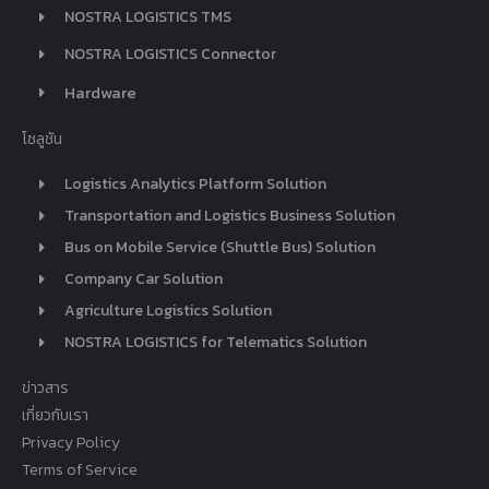
NOSTRA LOGISTICS TMS
NOSTRA LOGISTICS Connector
Hardware
โซลูชัน
Logistics Analytics Platform Solution
Transportation and Logistics Business Solution
Bus on Mobile Service (Shuttle Bus) Solution
Company Car Solution
Agriculture Logistics Solution
NOSTRA LOGISTICS for Telematics Solution
ข่าวสาร
เกี่ยวกับเรา
Privacy Policy
Terms of Service