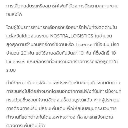
การเลือกสลับรถหรือสมาร์ทโฟนที่ต้องการติดตามสถานะงาน
ขนส่งได้
โดยผู้ใช้บริการสามารถเลือกรถหรือสมาร์ทโฟนที่จะติดตามใน
แต่ละวันได้เองบนระบบ NOSTRA_LOGISTICS ในจำนวน
สูงสุดตามจำนวนสิทธิ์การใช้งานหรือ License ที่ซื้อเช่น มีรถ
จำนวน 20 คัน แต่ใช้งานสลับกันวันละ 10 คัน ก็ซื้อสิทธิ์ 10
Licenses และเลือกรถที่จะใช้งานจากรายการรถของลูกค้าใน
ระบบ
ทำให้สะดวกในการใช้งานและประหยัดเงินลงทุนในระบบติดตาม
การขนส่งไปได้อย่างมากโดยนอกจากการมีฟังก์ชันการใช้งานที่
ครบถ้วนซึ่งช่วยให้งานจัดส่งเสร็จสมบูรณ์แล้ว หากผู้ประกอบ
การต้องการปรับเปลี่ยนเพิ่มเติมเพื่อให้สนับสนุนกระบวนการ
ทำงานที่แตกต่างกันโดยเฉพาะเจาะจง ก็สามารถแจ้งความ
ต้องการเพิ่มเติมนี้ได้