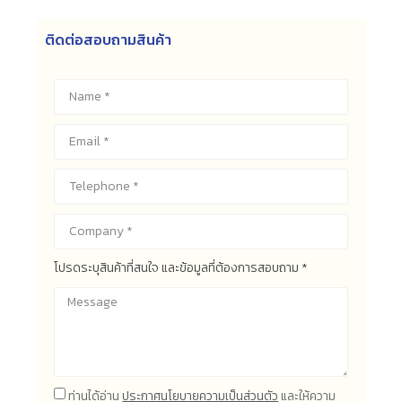
ติดต่อสอบถามสินค้า
โปรดระบุสินค้าที่สนใจ และข้อมูลที่ต้องการสอบถาม *
ท่านได้อ่าน
ประกาศนโยบายความเป็นส่วนตัว
และให้ความ