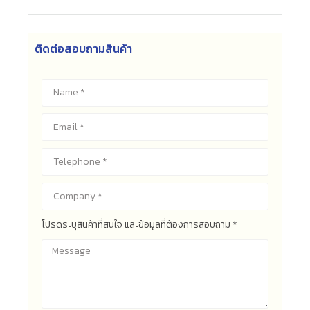
ติดต่อสอบถามสินค้า
โปรดระบุสินค้าที่สนใจ และข้อมูลที่ต้องการสอบถาม *