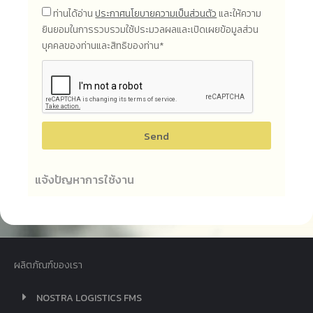
ท่านได้อ่าน
ประกาศนโยบายความเป็นส่วนตัว
และให้ความ
ยินยอมในการรวบรวมใช้ประมวลผลและเปิดเผยข้อมูลส่วน
บุคคลของท่านและสิทธิของท่าน*
Send
แจ้งปัญหาการใช้งาน
ผลิตภัณฑ์ของเรา
NOSTRA LOGISTICS FMS