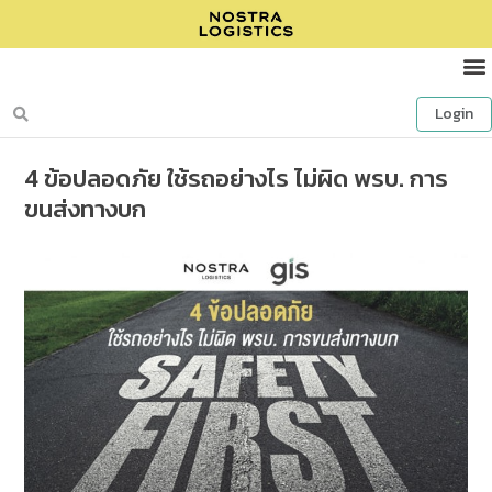
Login
4 ข้อปลอดภัย ใช้รถอย่างไร ไม่ผิด พรบ. การ
ขนส่งทางบก