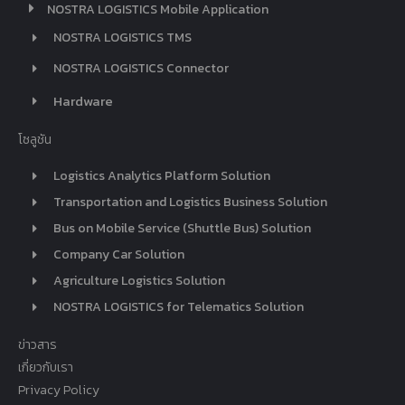
NOSTRA LOGISTICS Mobile Application
NOSTRA LOGISTICS TMS
NOSTRA LOGISTICS Connector
Hardware
โซลูชัน
Logistics Analytics Platform Solution
Transportation and Logistics Business Solution
Bus on Mobile Service (Shuttle Bus) Solution
Company Car Solution
Agriculture Logistics Solution
NOSTRA LOGISTICS for Telematics Solution
ข่าวสาร
เกี่ยวกับเรา
Privacy Policy