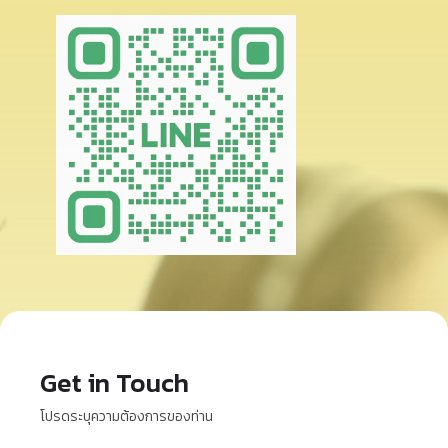
Get in Touch
โปรดระบุความต้องการของท่าน