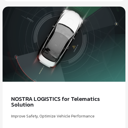
NOSTRA LOGISTICS for Telematics
Solution
Improve Safety, Optimize Vehicle Performance