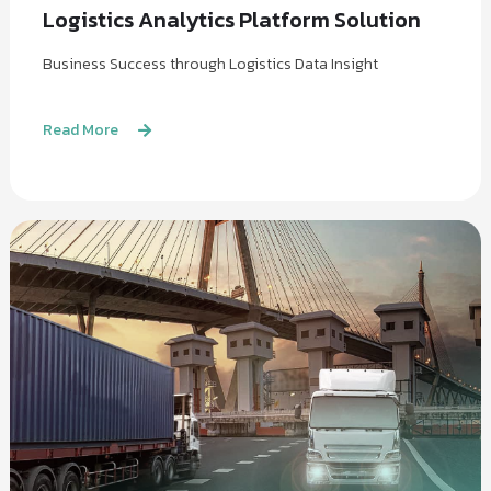
Logistics Analytics Platform Solution
Business Success through Logistics Data Insight
Read More