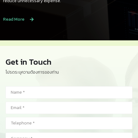
reduce unnecessary expense.
Read More
Get in Touch
โปรดระบุความต้องการของท่าน