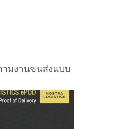
ตามงานขนส่งแบบ