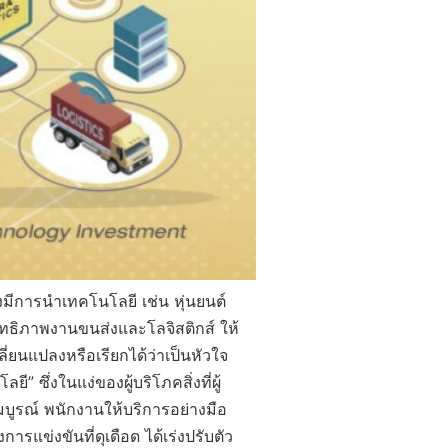
มีการนำเทคโนโลยี เช่น หุ่นยนต์
ิทธิภาพงานขนส่งและโลจิสติกส์ ให้
ี่ยนแปลงหรือเรียกได้ว่าเป็นหัวใจ
” ซึ่งในแง่ของผู้บริโภคสิ่งที่ผู้
บูรณ์ พนักงานให้บริการอย่างมือ
รแข่งขันที่ดุเดือด ได้เร่งปรับตัว