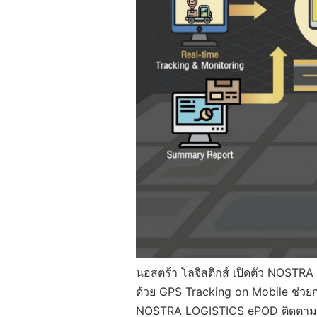
นอสตร้า โลจิสติกส์ เปิดตัว NOSTR
ด้วย GPS Tracking on Mobile ช่วย
NOSTRA LOGISTICS ePOD ติดตามกา