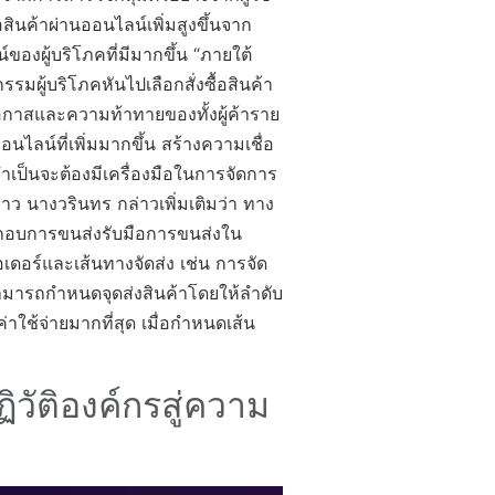
นค้าผ่านออนไลน์เพิ่มสูงขึ้นจาก
งผู้บริโภคที่มีมากขึ้น “ภายใต้
รรมผู้บริโภคหันไปเลือกสั่งซื้อสินค้า
โอกาสและความท้าทายของทั้งผู้ค้าราย
ไลน์ที่เพิ่มมากขึ้น สร้างความเชื่อ
าจำเป็นจะต้องมีเครื่องมือในการจัดการ
าว นางวรินทร กล่าวเพิ่มเติมว่า ทาง
ระกอบการขนส่งรับมือการขนส่งใน
ร์และเส้นทางจัดส่ง เช่น การจัด
สามารถกำหนดจุดส่งสินค้าโดยให้ลำดับ
าใช้จ่ายมากที่สุด เมื่อกำหนดเส้น
วัติองค์กรสู่ความ