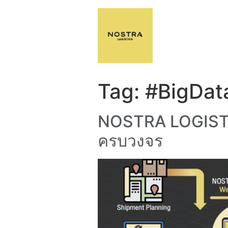
Tag:
#BigDat
NOSTRA LOGISTI
ครบวงจร