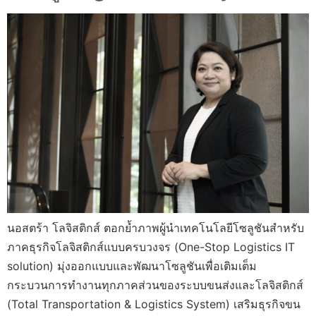
นอสตร้า โลจิสติกส์ ตอกย้ำภาพผู้นำเทคโนโลยีโซลูชันสำหรับ
ภาคธุรกิจโลจิสติกส์แบบครบวงจร (One-Stop Logistics IT
solution) มุ่งออกแบบและพัฒนาโซลูชันเพื่อเติมเต็ม
กระบวนการทำงานทุกภาคส่วนของระบบขนส่งและโลจิสติกส์
(Total Transportation & Logistics System) เสริมธุรกิจขน