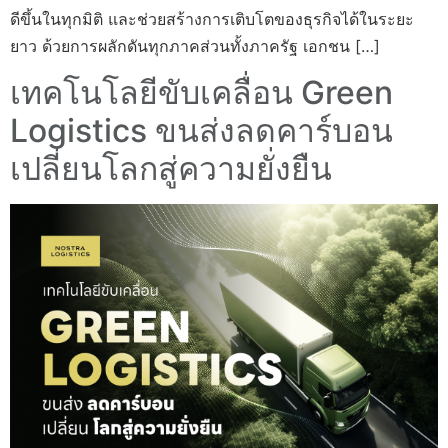
ดีขึ้นในทุกมิติ และช่วยสร้างการเติบโตของธุรกิจได้ในระยะ
ยาว ด้วยการผลักดันทุกภาคส่วนทั้งภาครัฐ เอกชน […]
เทคโนโลยีขับเคลื่อน Green
Logistics ขนส่งลดคาร์บอน
เปลี่ยนโลกสู่ความยั่งยืน