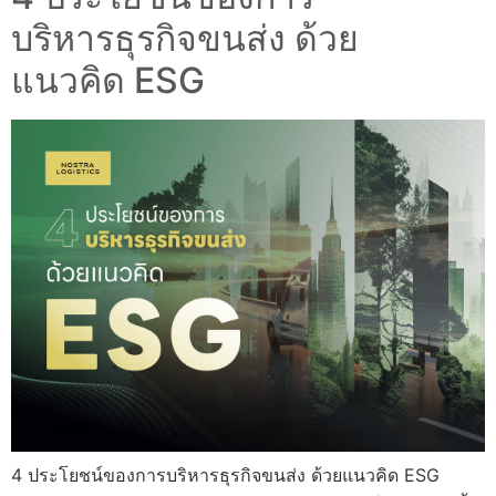
บริหารธุรกิจขนส่ง ด้วย
แนวคิด ESG
4 ประโยชน์ของการบริหารธุรกิจขนส่ง ด้วยแนวคิด ESG