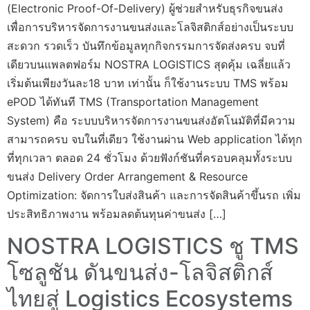
(Electronic Proof-Of-Delivery) ผู้ช่วยสำหรับธุรกิจขนส่ง
เพื่อการบริหารจัดการงานขนส่งและโลจิสติกส์อย่างเป็นระบบ
สะดวก รวดเร็ว บันทึกข้อมูลทุกกิจกรรมการจัดส่งครบ จบที่
เดียวบนแพลตฟอร์ม NOSTRA LOGISTICS สุดคุ้ม เฉลี่ยแล้ว
เริ่มต้นเพียงวันละ18 บาท เท่านั้น ก็ใช้งานระบบ TMS พร้อม
ePOD ได้ทันที TMS (Transportation Management
System) คือ ระบบบริหารจัดการงานขนส่งอัตโนมัติที่มีความ
สามารถครบ จบในที่เดียว ใช้งานผ่าน Web application ได้ทุก
ที่ทุกเวลา ตลอด 24 ชั่วโมง ด้วยฟังก์ชันที่ครอบคลุมทั้งระบบ
ขนส่ง Delivery Order Arrangement & Resource
Optimization: จัดการใบส่งสินค้า และการจัดสินค้าขึ้นรถ เพิ่ม
ประสิทธิภาพงาน พร้อมลดต้นทุนค่าขนส่ง […]
NOSTRA LOGISTICS ชู TMS
โซลูชัน ดันขนส่ง-โลจิสติกส์
ไทยสู่ Logistics Ecosystems