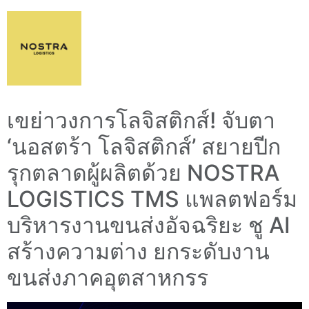
เขย่าวงการโลจิสติกส์! จับตา
‘นอสตร้า โลจิสติกส์’ สยายปีก
รุกตลาดผู้ผลิตด้วย NOSTRA
LOGISTICS TMS แพลตฟอร์ม
บริหารงานขนส่งอัจฉริยะ ชู AI
สร้างความต่าง ยกระดับงาน
ขนส่งภาคอุตสาหกรร