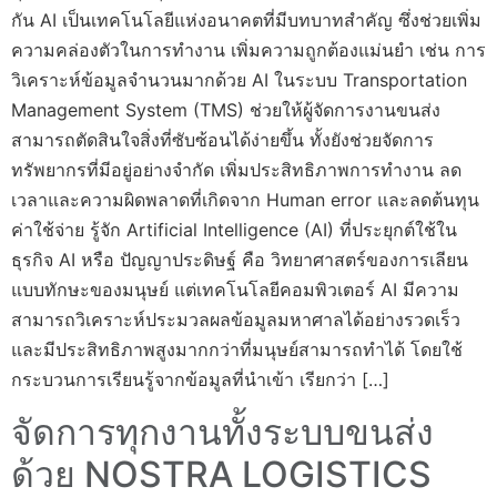
กัน AI เป็นเทคโนโลยีแห่งอนาคตที่มีบทบาทสำคัญ ซึ่งช่วยเพิ่ม
ความคล่องตัวในการทำงาน เพิ่มความถูกต้องแม่นยำ เช่น การ
วิเคราะห์ข้อมูลจำนวนมากด้วย AI ในระบบ Transportation
Management System (TMS) ช่วยให้ผู้จัดการงานขนส่ง
สามารถตัดสินใจสิ่งที่ซับซ้อนได้ง่ายขึ้น ทั้งยังช่วยจัดการ
ทรัพยากรที่มีอยู่อย่างจำกัด เพิ่มประสิทธิภาพการทำงาน ลด
เวลาและความผิดพลาดที่เกิดจาก Human error และลดต้นทุน
ค่าใช้จ่าย รู้จัก Artificial Intelligence (AI) ที่ประยุกต์ใช้ใน
ธุรกิจ AI หรือ ปัญญาประดิษฐ์ คือ วิทยาศาสตร์ของการเลียน
แบบทักษะของมนุษย์ แต่เทคโนโลยีคอมพิวเตอร์ AI มีความ
สามารถวิเคราะห์ประมวลผลข้อมูลมหาศาลได้อย่างรวดเร็ว
และมีประสิทธิภาพสูงมากกว่าที่มนุษย์สามารถทำได้ โดยใช้
กระบวนการเรียนรู้จากข้อมูลที่นำเข้า เรียกว่า […]
จัดการทุกงานทั้งระบบขนส่ง
ด้วย NOSTRA LOGISTICS