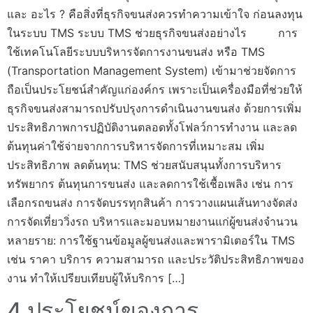
และ อะไร ? คือสิ่งที่ธุรกิจขนส่งควรทำความเข้าใจ ก่อนลงทุน
ในระบบ TMS ระบบ TMS ช่วยธุรกิจขนส่งอย่างไร การ
ใช้เทคโนโลยีระบบบริหารจัดการงานขนส่ง หรือ TMS
(Transportation Management System) เข้ามาช่วยจัดการ
ถือเป็นประโยชน์สำคัญแก่องค์กร เพราะเป็นเครื่องมือที่ช่วยให้
ธุรกิจขนส่งสามารถปรับปรุงการดำเนินงานขนส่ง ด้วยการเพิ่ม
ประสิทธิภาพการปฏิบัติงานตลอดทั้งโฟลว์การทำงาน และลด
ต้นทุนค่าใช้จ่ายจากการบริหารจัดการที่เหมาะสม เพิ่ม
ประสิทธิภาพ ลดต้นทุน: TMS ช่วยสนับสนุนทั้งการบริหาร
ทรัพยากร ต้นทุนการขนส่ง และลดการใช้เชื้อเพลิง เช่น การ
เลือกรถขนส่ง การจัดบรรทุกสินค้า การวางแผนเส้นทางจัดส่ง
การจัดเที่ยววิ่งรถ บริหารและมอบหมายงานแก่ผู้ขนส่งจำนวน
หลายราย: การใช้ฐานข้อมูลผู้ขนส่งและพารามิเตอร์ใน TMS
เช่น ราคา บริการ ความสามารถ และประวัติประสิทธิภาพของ
งาน ทำให้เปรียบเทียบผู้ให้บริการ […]
4 ประโยชน์ของการ