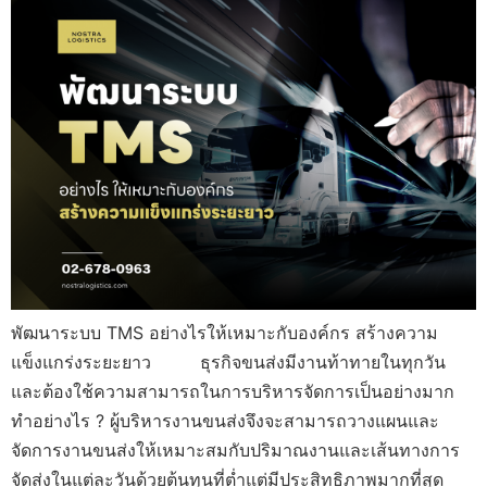
พัฒนาระบบ TMS อย่างไรให้เหมาะกับองค์กร สร้างความ
แข็งแกร่งระยะยาว ธุรกิจขนส่งมีงานท้าทายในทุกวัน
และต้องใช้ความสามารถในการบริหารจัดการเป็นอย่างมาก
ทำอย่างไร ? ผู้บริหารงานขนส่งจึงจะสามารถวางแผนและ
จัดการงานขนส่งให้เหมาะสมกับปริมาณงานและเส้นทางการ
จัดส่งในแต่ละวันด้วยต้นทุนที่ต่ำแต่มีประสิทธิภาพมากที่สุด