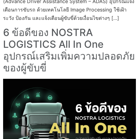
(Advance Driver Assistance System – ADAS) อุปกรณ์แจ้ง
เตือนการขับรถ ด้วยเทคโนโลยี Image Processing ใช้เฝ้า
ระวัง ป้องกัน และแจ้งเตือนผู้ขับขี่ด้วยเงื่อนไขต่างๆ […]
6 ข้อดีของ NOSTRA
LOGISTICS All In One
อุปกรณ์เสริมเพิ่มความปลอดภัย
ของผู้ขับขี่