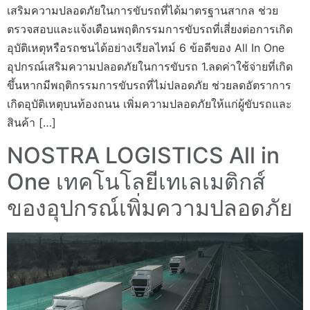
เสริมความปลอดภัยในการขับรถที่ได้มาตรฐานสากล ช่วย
ตรวจสอบและแจ้งเตือนพฤติกรรมการขับรถที่เสี่ยงต่อการเกิด
อุบัติเหตุหรือรถชนได้อย่างเรียลไทม์ 6 ข้อดีของ All In One
อุปกรณ์เสริมความปลอดภัยในการขับรถ 1.ลดค่าใช้จ่ายที่เกิด
ขึ้นหากมีพฤติกรรมการขับรถที่ไม่ปลอดภัย ช่วยลดอัตราการ
เกิดอุบัติเหตุบนท้องถนน เพิ่มความปลอดภัยให้แก่ผู้ขับรถและ
สินค้า […]
NOSTRA LOGISTICS All in
One เทคโนโลยีเทเลเมติกส์
ของอุปกรณ์เพิ่มความปลอดภัย