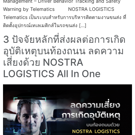
Management – Driver Behavior Tracking and Safety
Warning by Telematics NOSTRA LOGISTICS
Telematics เป็นระบบสำหรับการบริหารติดตามงานขนส่ง ที่
ติดตั้งอุปกรณ์เทเลเมติกส์ในรถขนส่ง […]
3 ปัจจัยหลักที่ส่งผลต่อการเกิด
อุบัติเหตุบนท้องถนน ลดความ
เสี่ยงด้วย NOSTRA
LOGISTICS All In One