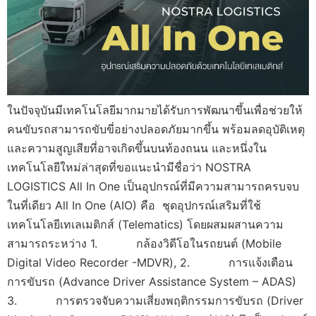
ในปัจจุบันมีเทคโนโลยีมากมายได้รับการพัฒนาขึ้นเพื่อช่วยให้
คนขับรถสามารถขับขี่อย่างปลอดภัยมากขึ้น พร้อมลดอุบัติเหตุ
และความสูญเสียที่อาจเกิดขึ้นบนท้องถนน และหนึ่งใน
เทคโนโลยีใหม่ล่าสุดที่ขอแนะนำมีชื่อว่า NOSTRA
LOGISTICS All In One เป็นอุปกรณ์ที่มีความสามารถครบจบ
ในที่เดียว All In One (AIO) คือ ชุดอุปกรณ์เสริมที่ใช้
เทคโนโลยีเทเลเมติกส์ (Telematics) โดยผสมผสานความ
สามารถระหว่าง 1. กล้องวิดีโอในรถยนต์ (Mobile
Digital Video Recorder -MDVR), 2. การแจ้งเตือน
การขับรถ (Advance Driver Assistance System – ADAS)
3. การตรวจจับความเสี่ยงพฤติกรรมการขับรถ (Driver