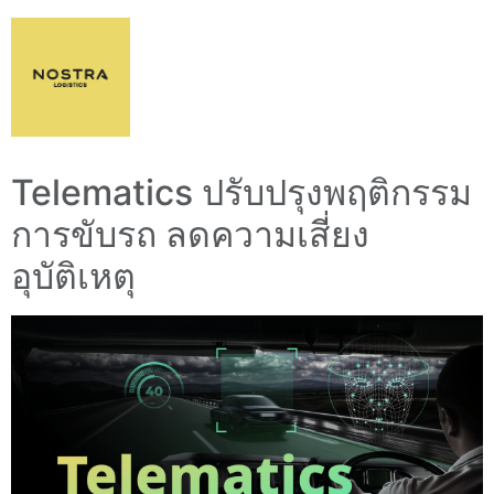
Telematics ปรับปรุงพฤติกรรม
การขับรถ ลดความเสี่ยง
อุบัติเหตุ