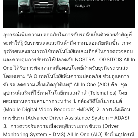
อุปกรณ์เพิ่มความปลอดภัยในการขับรถนับเป็นตัวช่วยสำคัญที่
จะทำให้ผู้ขับรถขนส่งและสินค้ามีความปลอดภัยเพิ่มขึ้น ภาค
ธุรกิจขนส่งสามารถใช้เทคโนโลยีเทเลเมติกส์ในการตรวจสอบ
และควบคุมการขับรถให้ปลอดภัย NOSTRA LOGSITCIS All In
One ได้รับการพัฒนามาเพื่อตอบโจทย์สำหรับธุรกิจรถขนส่ง
โดยเฉพาะ “AIO เทคโนโลยีเพิ่มความปลอดภัย ช่วยดูแลการ
ขับรถ ลดความเสี่ยงเกิดอุบัติเหตุ” All In One (AIO) คือ ชุด
อุปกรณ์เสริมที่ใช้เทคโนโลยีเทเลเมติกส์ (Telematics) โดย
ผสมผสานความสามารถระหว่าง 1. กล้องวิดีโอในรถยนต์
(Mobile Digital Video Recorder -MDVR) 2. การแจ้งเตือน
การขับรถ (Advance Driver Assistance System – ADAS)
3. การตรวจจับความเสี่ยงพฤติกรรมการขับรถ (Driver
Monitoring System – DMS) All In One (AIO) จึงเป็นอุปกรณ์