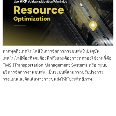
หากพูดถึงเทคโนโลยีในการจัดการการขนส่งในปัจจุบัน
เทคโนโลยีที่ธุรกิจจะต้องนึกถึงและต้องการทดลองใช้งานก็คือ
TMS (Transportation Management System) หรือ ระบบ
บริหารจัดการงานขนส่ง เป็นระบบที่สามารถปรับปรุงการ
วางแผนและจัดเส้นทางการขนส่งให้มีประสิทธิภาพ