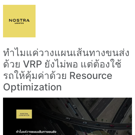
ทำไมแค่วางแผนเส้นทางขนส่ง
ด้วย VRP ยังไม่พอ แต่ต้องใช้
รถให้คุ้มค่าด้วย Resource
Optimization