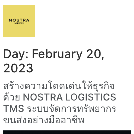
Day:
February 20,
2023
สร้างความโดดเด่นให้ธุรกิจ
ด้วย NOSTRA LOGISTICS
TMS ระบบจัดการทรัพยากร
ขนส่งอย่างมืออาชีพ